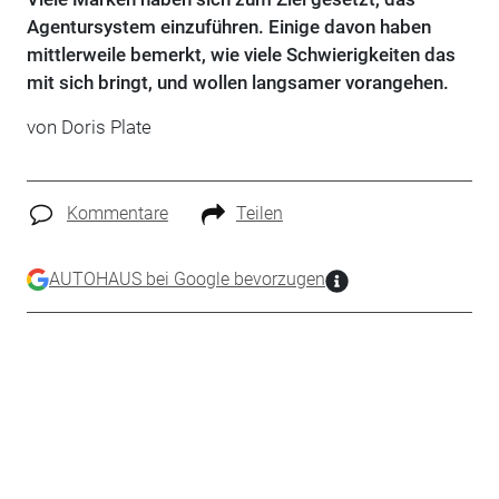
Agentursystem einzuführen. Einige davon haben
mittlerweile bemerkt, wie viele Schwierigkeiten das
mit sich bringt, und wollen langsamer vorangehen.
von Doris Plate
Kommentare
Teilen
AUTOHAUS bei Google bevorzugen