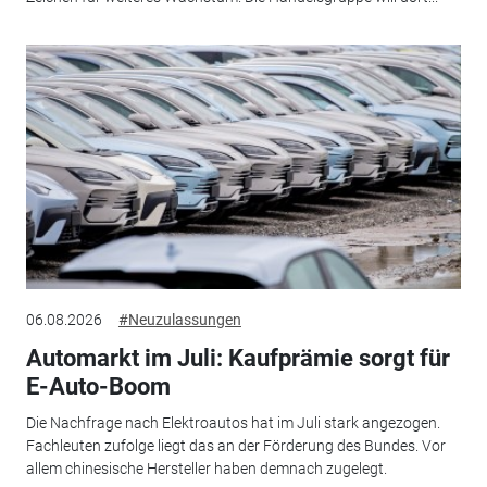
06.08.2026
#Neuzulassungen
Automarkt im Juli: Kaufprämie sorgt für
E-Auto-Boom
Die Nachfrage nach Elektroautos hat im Juli stark angezogen.
Fachleuten zufolge liegt das an der Förderung des Bundes. Vor
allem chinesische Hersteller haben demnach zugelegt.