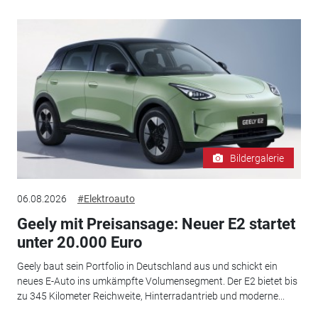
Bildergalerie
06.08.2026
#Elektroauto
Geely mit Preisansage: Neuer E2 startet
unter 20.000 Euro
Geely baut sein Portfolio in Deutschland aus und schickt ein
neues E-Auto ins umkämpfte Volumensegment. Der E2 bietet bis
zu 345 Kilometer Reichweite, Hinterradantrieb und moderne...