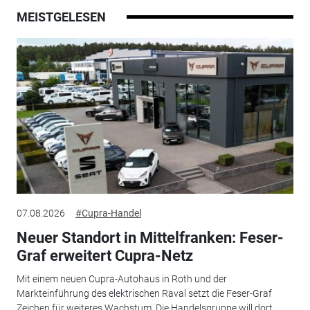
MEISTGELESEN
07.08.2026
#Cupra-Handel
Neuer Standort in Mittelfranken: Feser-
Graf erweitert Cupra-Netz
Mit einem neuen Cupra-Autohaus in Roth und der
Markteinführung des elektrischen Raval setzt die Feser-Graf
Zeichen für weiteres Wachstum. Die Handelsgruppe will dort...