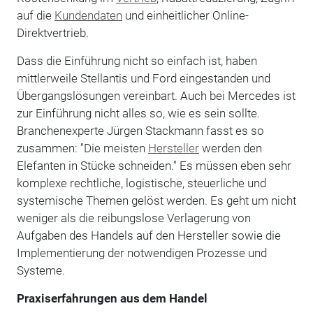
auf die
Kundendaten
und einheitlicher Online-
Direktvertrieb.
Dass die Einführung nicht so einfach ist, haben
mittlerweile Stellantis und Ford eingestanden und
Übergangslösungen vereinbart. Auch bei Mercedes ist
zur Einführung nicht alles so, wie es sein sollte.
Branchenexperte Jürgen Stackmann fasst es so
zusammen: "Die meisten
Hersteller
werden den
Elefanten in Stücke schneiden." Es müssen eben sehr
komplexe rechtliche, logistische, steuerliche und
systemische Themen gelöst werden. Es geht um nicht
weniger als die reibungslose Verlagerung von
Aufgaben des Handels auf den Hersteller sowie die
Implementierung der notwendigen Prozesse und
Systeme.
Praxiserfahrungen aus dem Handel