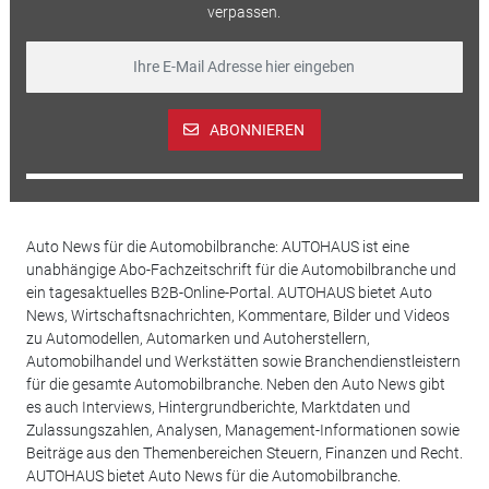
verpassen.
ABONNIEREN
Auto News für die Automobilbranche: AUTOHAUS ist eine
unabhängige Abo-Fachzeitschrift für die Automobilbranche und
ein tagesaktuelles B2B-Online-Portal. AUTOHAUS bietet Auto
News, Wirtschaftsnachrichten, Kommentare, Bilder und Videos
zu Automodellen, Automarken und Autoherstellern,
Automobilhandel und Werkstätten sowie Branchendienstleistern
für die gesamte Automobilbranche. Neben den Auto News gibt
es auch Interviews, Hintergrundberichte, Marktdaten und
Zulassungszahlen, Analysen, Management-Informationen sowie
Beiträge aus den Themenbereichen Steuern, Finanzen und Recht.
AUTOHAUS bietet Auto News für die Automobilbranche.