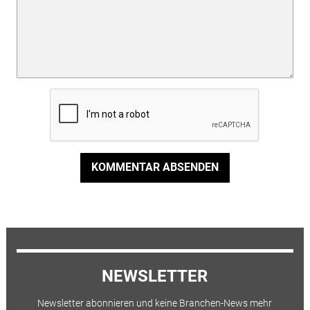
KOMMENTAR ABSENDEN
NEWSLETTER
Newsletter abonnieren und keine Branchen-News mehr