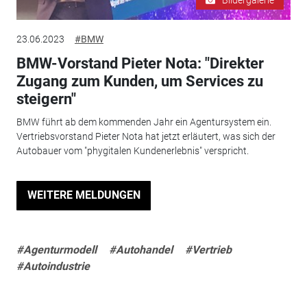
23.06.2023
#BMW
BMW-Vorstand Pieter Nota: "Direkter
Zugang zum Kunden, um Services zu
steigern"
BMW führt ab dem kommenden Jahr ein Agentursystem ein.
Vertriebsvorstand Pieter Nota hat jetzt erläutert, was sich der
Autobauer vom "phygitalen Kundenerlebnis" verspricht.
WEITERE MELDUNGEN
#Agenturmodell
#Autohandel
#Vertrieb
#Autoindustrie