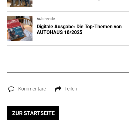
Autohandel
Digitale Ausgabe: Die Top-Themen von
AUTOHAUS 18/2025
Kommentare
Teilen
ZUR STARTSEITE