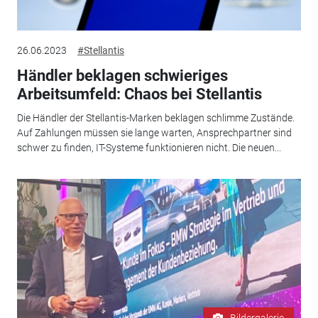
26.06.2023
#Stellantis
Händler beklagen schwieriges
Arbeitsumfeld: Chaos bei Stellantis
Die Händler der Stellantis-Marken beklagen schlimme Zustände.
Auf Zahlungen müssen sie lange warten, Ansprechpartner sind
schwer zu finden, IT-Systeme funktionieren nicht. Die neuen...
Bildergalerie