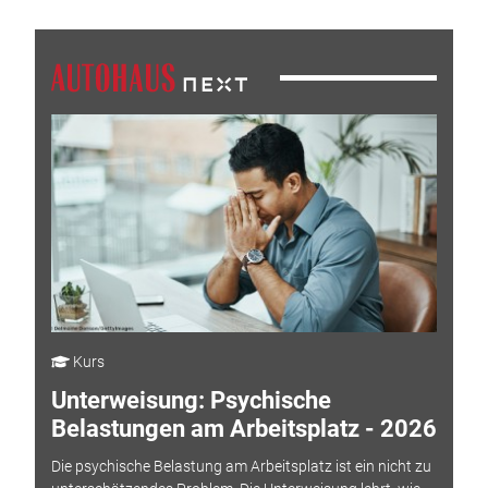
Kurs
Unterweisung: Psychische
Belastungen am Arbeitsplatz - 2026
Die psychische Belastung am Arbeitsplatz ist ein nicht zu