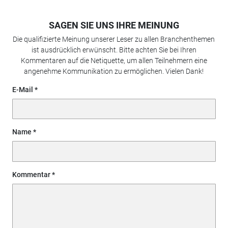
SAGEN SIE UNS IHRE MEINUNG
Die qualifizierte Meinung unserer Leser zu allen Branchenthemen
ist ausdrücklich erwünscht. Bitte achten Sie bei Ihren
Kommentaren auf die Netiquette, um allen Teilnehmern eine
angenehme Kommunikation zu ermöglichen. Vielen Dank!
E-Mail
Name
Kommentar