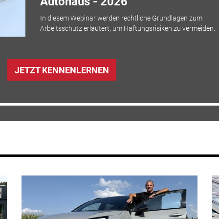
Autohaus - 2026
In diesem Webinar werden rechtliche Grundlagen zum
Arbeitsschutz erläutert, um Haftungsrisiken zu vermeiden.
JETZT KENNENLERNEN