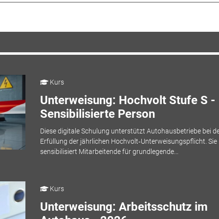
Kurs
Unterweisung: Hochvolt Stufe S -
Sensibilisierte Person
Diese digitale Schulung unterstützt Autohausbetriebe bei d
Erfüllung der jährlichen Hochvolt‑Unterweisungspflicht. Sie
sensibilisiert Mitarbeitende für grundlegende...
Kurs
Unterweisung: Arbeitsschutz im