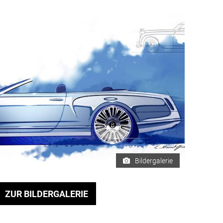
Bildergalerie
ZUR BILDERGALERIE