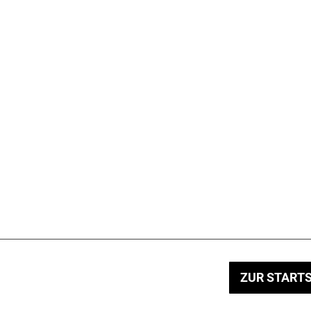
ZUR STARTS