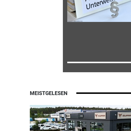
MEISTGELESEN