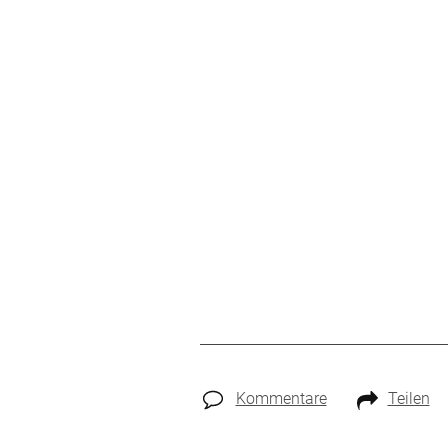
Kommentare
Teilen