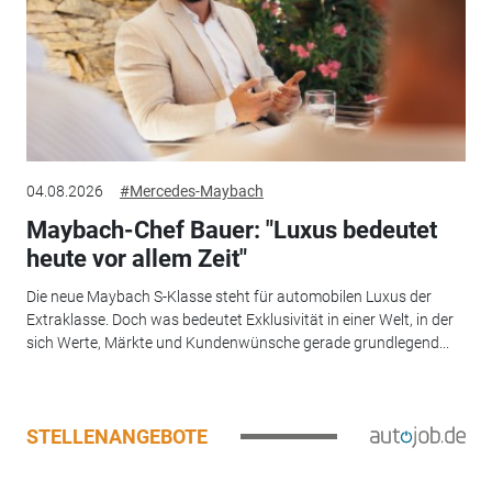
04.08.2026
#Mercedes-Maybach
Maybach-Chef Bauer: "Luxus bedeutet
heute vor allem Zeit"
Die neue Maybach S-Klasse steht für automobilen Luxus der
Extraklasse. Doch was bedeutet Exklusivität in einer Welt, in der
sich Werte, Märkte und Kundenwünsche gerade grundlegend...
STELLENANGEBOTE