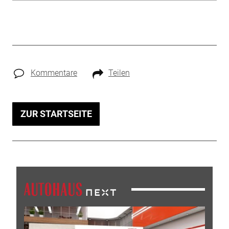
Kommentare
Teilen
ZUR STARTSEITE