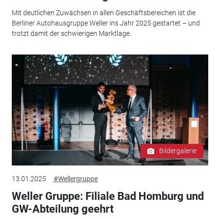
Mit deutlichen Zuwächsen in allen Geschäftsbereichen ist die
Berliner Autohausgruppe Weller ins Jahr 2025 gestartet – und
trotzt damit der schwierigen Marktlage.
Bildergalerie
13.01.2025
#Wellergruppe
Weller Gruppe: Filiale Bad Homburg und
GW-Abteilung geehrt