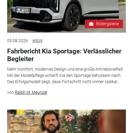
Bildergalerie
05.08.2026
#SUV
Fahrbericht Kia Sportage: Verlässlicher
Begleiter
Mehr Komfort, modernes Design und eine große Antriebsvielfalt:
Mit der Modellpflege schärft Kia den Sportage behutsam nach.
Das Erfolgsmodell zeigt, dass Fortschritt nicht immer radikal...
von
Ralph M. Meunzel