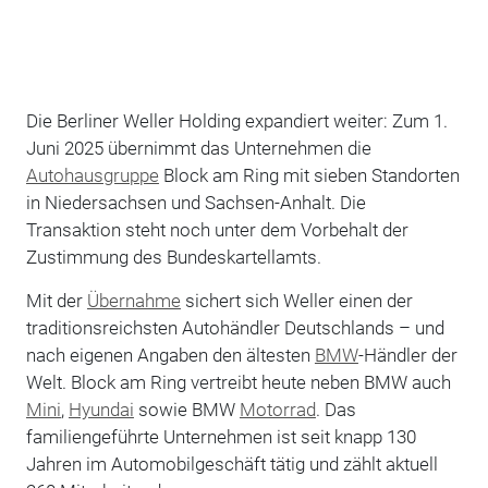
Die Berliner Weller Holding expandiert weiter: Zum 1.
Juni 2025 übernimmt das Unternehmen die
Autohausgruppe
Block am Ring mit sieben Standorten
in Niedersachsen und Sachsen-Anhalt. Die
Transaktion steht noch unter dem Vorbehalt der
Zustimmung des Bundeskartellamts.
Mit der
Übernahme
sichert sich Weller einen der
traditionsreichsten Autohändler Deutschlands – und
nach eigenen Angaben den ältesten
BMW
-Händler der
Welt. Block am Ring vertreibt heute neben BMW auch
Mini
,
Hyundai
sowie BMW
Motorrad
. Das
familiengeführte Unternehmen ist seit knapp 130
Jahren im Automobilgeschäft tätig und zählt aktuell