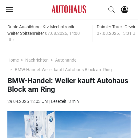
Duale Ausbildung: Kfz-Mechatronik
Daimler Truck: Gewinn
weiter Spitzenreiter
07.08.2026, 14:00
07.08.2026, 13:01 Uh
Uhr
Home
Nachrichten
Autohandel
BMW-Handel: Weller kauft Autohaus Block am Ring
BMW-Handel: Weller kauft Autohaus
Block am Ring
29.04.2025 12:03 Uhr | Lesezeit: 3 min