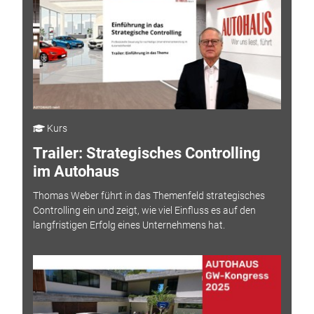
Kurs
Trailer: Strategisches Controlling
im Autohaus
Thomas Weber führt in das Themenfeld strategisches
Controlling ein und zeigt, wie viel Einfluss es auf den
langfristigen Erfolg eines Unternehmens hat.