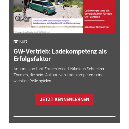
Kurs
GW-Vertrieb: Ladekompetenz als
Erfolgsfaktor
Anhand von fünf Fragen erklärt Nikolaus Schnetzer
Themen, die beim Aufbau von Ladekompetenz eine
wichtige Rolle spielen.
JETZT KENNENLERNEN