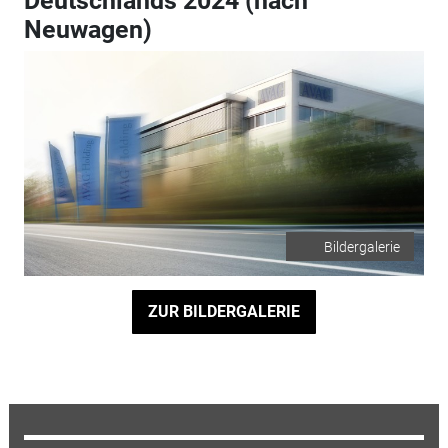
Deutschlands 2024 (nach
Neuwagen)
Bildergalerie
ZUR BILDERGALERIE