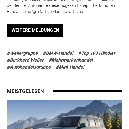
der Berliner Autohandelsriese insgesamt knapp drei Millionen
Euro an seine "großartige Mannschaft" aus.
WEITERE MELDUNGEN
#Wellergruppe
#BMW-Handel
#Top 100 Händler
#Burkhard Weller
#Mehrmarkenhandel
#Autohandelsgruppe
#Mini-Handel
MEISTGELESEN