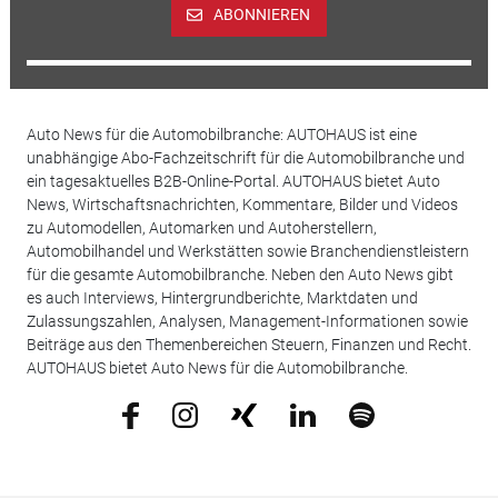
ABONNIEREN
Auto News für die Automobilbranche: AUTOHAUS ist eine
unabhängige Abo-Fachzeitschrift für die Automobilbranche und
ein tagesaktuelles B2B-Online-Portal. AUTOHAUS bietet Auto
News, Wirtschaftsnachrichten, Kommentare, Bilder und Videos
zu Automodellen, Automarken und Autoherstellern,
Automobilhandel und Werkstätten sowie Branchendienstleistern
für die gesamte Automobilbranche. Neben den Auto News gibt
es auch Interviews, Hintergrundberichte, Marktdaten und
Zulassungszahlen, Analysen, Management-Informationen sowie
Beiträge aus den Themenbereichen Steuern, Finanzen und Recht.
AUTOHAUS bietet Auto News für die Automobilbranche.