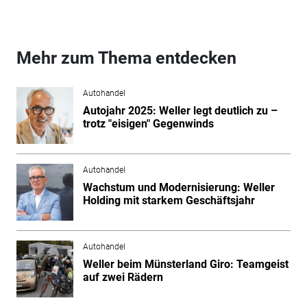
Mehr zum Thema entdecken
Autohandel
Autojahr 2025: Weller legt deutlich zu –
trotz "eisigen" Gegenwinds
Autohandel
Wachstum und Modernisierung: Weller
Holding mit starkem Geschäftsjahr
Autohandel
Weller beim Münsterland Giro: Teamgeist
auf zwei Rädern