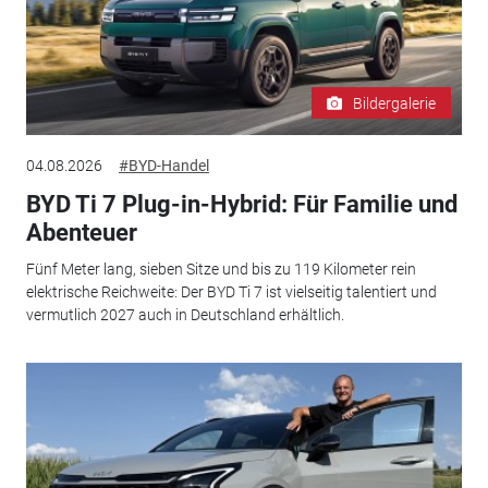
Bildergalerie
04.08.2026
#BYD-Handel
BYD Ti 7 Plug-in-Hybrid: Für Familie und
Abenteuer
Fünf Meter lang, sieben Sitze und bis zu 119 Kilometer rein
elektrische Reichweite: Der BYD Ti 7 ist vielseitig talentiert und
vermutlich 2027 auch in Deutschland erhältlich.