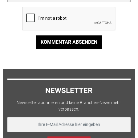
KOMMENTAR ABSENDEN
NEWSLETTER
Newsletter abonnieren und keine Branchen-News mehr
verpassen.