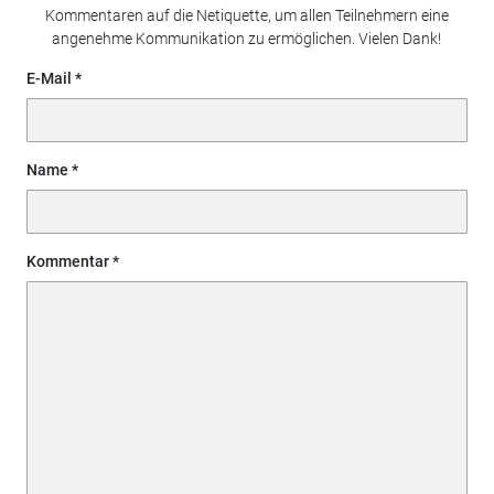
Kommentaren auf die Netiquette, um allen Teilnehmern eine
angenehme Kommunikation zu ermöglichen. Vielen Dank!
E-Mail
Name
Kommentar