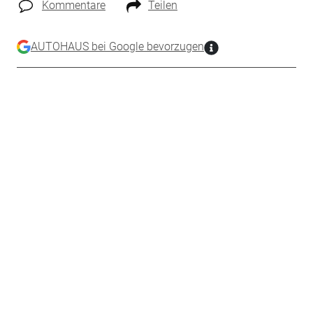
Kommentare
Teilen
AUTOHAUS bei Google bevorzugen