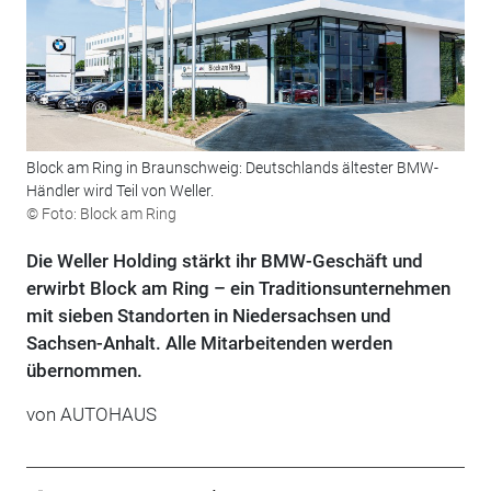
Block am Ring in Braunschweig: Deutschlands ältester BMW-
Händler wird Teil von Weller.
© Foto: Block am Ring
Die Weller Holding stärkt ihr BMW-Geschäft und
erwirbt Block am Ring – ein Traditionsunternehmen
mit sieben Standorten in Niedersachsen und
Sachsen-Anhalt. Alle Mitarbeitenden werden
übernommen.
von
AUTOHAUS