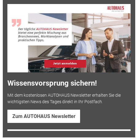
Wissensvorsprung sichern!
Mit dem kostenlosen AUTOHAUS Newsletter erhalten Sie die
wichtigsten News des Tages direkt in Ihr Postfach.
Zum AUTOHAUS Newsletter