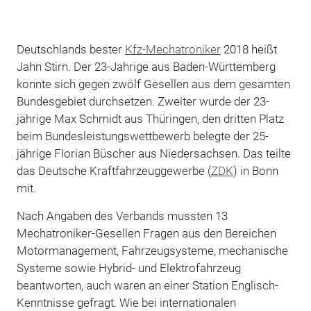
Deutschlands bester
Kfz-Mechatroniker
2018 heißt
Jahn Stirn. Der 23-Jahrige aus Baden-Württemberg
konnte sich gegen zwölf Gesellen aus dem gesamten
Bundesgebiet durchsetzen. Zweiter wurde der 23-
jährige Max Schmidt aus Thüringen, den dritten Platz
beim Bundesleistungswettbewerb belegte der 25-
jährige Florian Büscher aus Niedersachsen. Das teilte
das Deutsche Kraftfahrzeuggewerbe (
ZDK
) in Bonn
mit.
Nach Angaben des Verbands mussten 13
Mechatroniker-Gesellen Fragen aus den Bereichen
Motormanagement, Fahrzeugsysteme, mechanische
Systeme sowie Hybrid- und Elektrofahrzeug
beantworten, auch waren an einer Station Englisch-
Kenntnisse gefragt. Wie bei internationalen