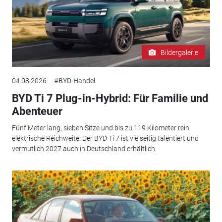
Bildergalerie
04.08.2026
#BYD-Handel
BYD Ti 7 Plug-in-Hybrid: Für Familie und
Abenteuer
Fünf Meter lang, sieben Sitze und bis zu 119 Kilometer rein
elektrische Reichweite: Der BYD Ti 7 ist vielseitig talentiert und
vermutlich 2027 auch in Deutschland erhältlich.