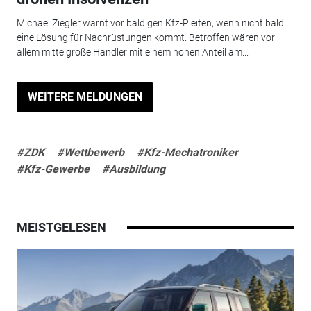
Michael Ziegler warnt vor baldigen Kfz-Pleiten, wenn nicht bald
eine Lösung für Nachrüstungen kommt. Betroffen wären vor
allem mittelgroße Händler mit einem hohen Anteil am...
WEITERE MELDUNGEN
#ZDK
#Wettbewerb
#Kfz-Mechatroniker
#Kfz-Gewerbe
#Ausbildung
MEISTGELESEN