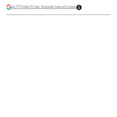
AUTOHAUS bei Google bevorzugen