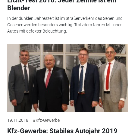
Licht-Test 2018: Jeder Zehnte ist ein
Blender
In der dunklen Jahreszeit ist im Straßenverkehr das Sehen und
Gesehenwerden besonders wichtig. Trotzdem fahren Millionen
Autos mit defekter Beleuchtung.
19.11.2018
#Kfz-Gewerbe
Kfz-Gewerbe: Stabiles Autojahr 2019