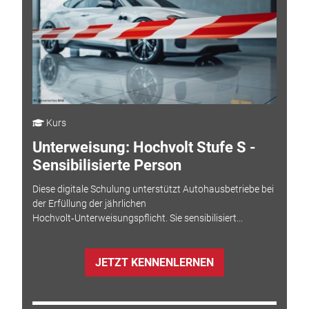
Kurs
Unterweisung: Hochvolt Stufe S -
Sensibilisierte Person
Diese digitale Schulung unterstützt Autohausbetriebe bei
der Erfüllung der jährlichen
Hochvolt‑Unterweisungspflicht. Sie sensibilisiert...
JETZT KENNENLERNEN