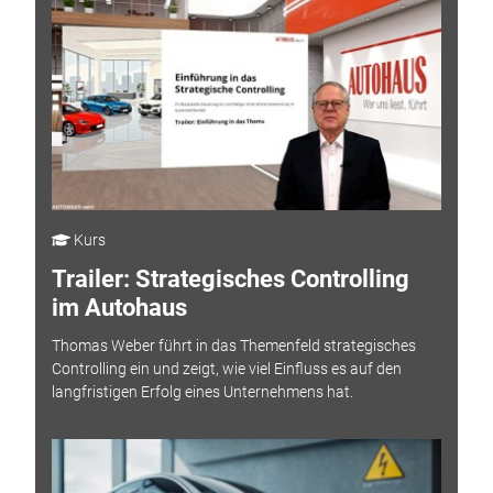
Kurs
Trailer: Strategisches Controlling
im Autohaus
Thomas Weber führt in das Themenfeld strategisches
Controlling ein und zeigt, wie viel Einfluss es auf den
langfristigen Erfolg eines Unternehmens hat.