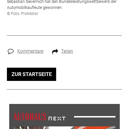
Sebastian Sievernich hat den Bundesleistungswettbewerb der
Automobilkaufleute gewonnen.
© Foto: ProMotor
Kommentare
Teilen
ZUR STARTSEITE