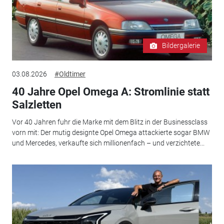
Bildergalerie
03.08.2026
#Oldtimer
40 Jahre Opel Omega A: Stromlinie statt
Salzletten
Vor 40 Jahren fuhr die Marke mit dem Blitz in der Businessclass
vorn mit: Der mutig designte Opel Omega attackierte sogar BMW
und Mercedes, verkaufte sich millionenfach – und verzichtete...