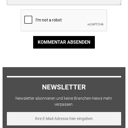
KOMMENTAR ABSENDEN
NEWSLETTER
Newsletter abonnieren und keine Branchen-News mehr
verpassen.