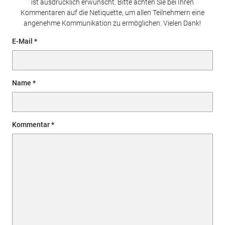
ist ausdrücklich erwünscht. Bitte achten Sie bei Ihren
Kommentaren auf die Netiquette, um allen Teilnehmern eine
angenehme Kommunikation zu ermöglichen. Vielen Dank!
E-Mail
Name
Kommentar