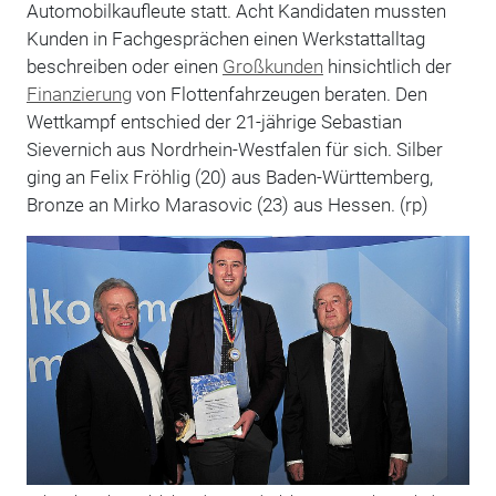
Automobilkaufleute statt. Acht Kandidaten mussten
Kunden in Fachgesprächen einen Werkstattalltag
beschreiben oder einen
Großkunden
hinsichtlich der
Finanzierung
von Flottenfahrzeugen beraten. Den
Wettkampf entschied der 21-jährige Sebastian
Sievernich aus Nordrhein-Westfalen für sich. Silber
ging an Felix Fröhlig (20) aus Baden-Württemberg,
Bronze an Mirko Marasovic (23) aus Hessen. (rp)