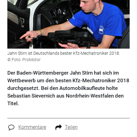
Jahn Stirn ist Deutschlands bester Kfz-Mechatroniker 2018.
© Foto: ProMotor
Der Baden-Württemberger Jahn Stirn hat sich im
Wettbewerb um den besten Kfz-Mechatroniker 2018
durchgesetzt. Bei den Automobilkaufleute holte
Sebastian Sievernich aus Nordrhein-Westfalen den
Titel.
Kommentare
Teilen