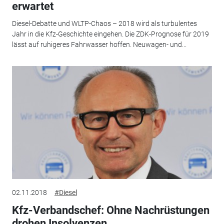
erwartet
Diesel-Debatte und WLTP-Chaos – 2018 wird als turbulentes
Jahr in die Kfz-Geschichte eingehen. Die ZDK-Prognose für 2019
lässt auf ruhigeres Fahrwasser hoffen. Neuwagen- und...
02.11.2018
#Diesel
Kfz-Verbandschef: Ohne Nachrüstungen
drohen Insolvenzen