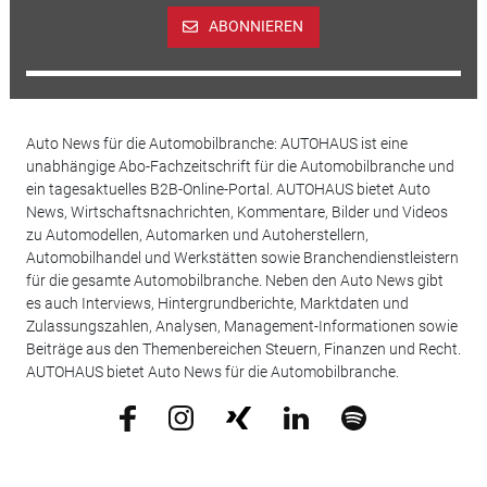
ABONNIEREN
Auto News für die Automobilbranche: AUTOHAUS ist eine
unabhängige Abo-Fachzeitschrift für die Automobilbranche und
ein tagesaktuelles B2B-Online-Portal. AUTOHAUS bietet Auto
News, Wirtschaftsnachrichten, Kommentare, Bilder und Videos
zu Automodellen, Automarken und Autoherstellern,
Automobilhandel und Werkstätten sowie Branchendienstleistern
für die gesamte Automobilbranche. Neben den Auto News gibt
es auch Interviews, Hintergrundberichte, Marktdaten und
Zulassungszahlen, Analysen, Management-Informationen sowie
Beiträge aus den Themenbereichen Steuern, Finanzen und Recht.
AUTOHAUS bietet Auto News für die Automobilbranche.