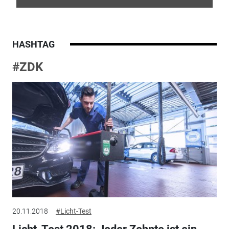
HASHTAG
#ZDK
20.11.2018
#Licht-Test