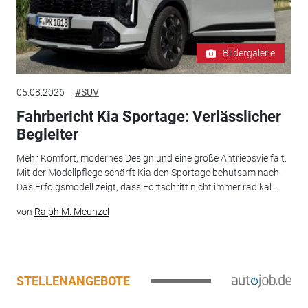
Bildergalerie
05.08.2026
#SUV
Fahrbericht Kia Sportage: Verlässlicher
Begleiter
Mehr Komfort, modernes Design und eine große Antriebsvielfalt:
Mit der Modellpflege schärft Kia den Sportage behutsam nach.
Das Erfolgsmodell zeigt, dass Fortschritt nicht immer radikal...
von
Ralph M. Meunzel
STELLENANGEBOTE