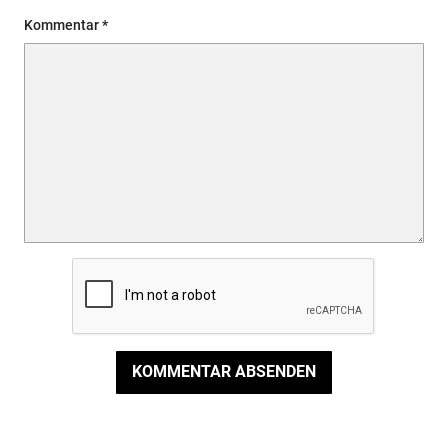
Kommentar
KOMMENTAR ABSENDEN