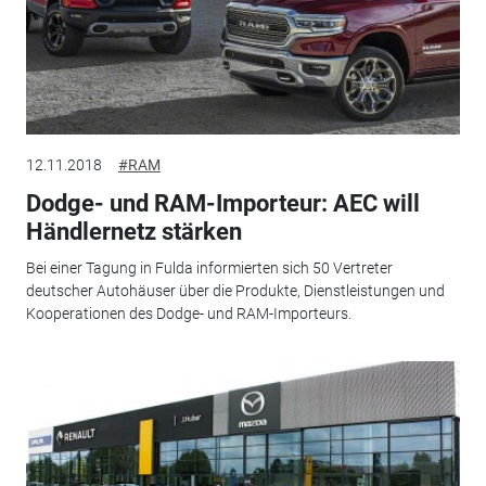
12.11.2018
#RAM
Dodge- und RAM-Importeur: AEC will
Händlernetz stärken
Bei einer Tagung in Fulda informierten sich 50 Vertreter
deutscher Autohäuser über die Produkte, Dienstleistungen und
Kooperationen des Dodge- und RAM-Importeurs.