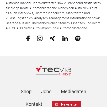
Automobilhandel und Werkstätten sowie Branchendienstleistern
für die gesamte Automobilbranche. Neben den Auto News gibt
es auch Interviews, Hintergrundberichte, Marktdaten und
Zulassungszahlen, Analysen, Management-Informationen sowie
Beiträge aus den Themenbereichen Steuern, Finanzen und Recht.
AUTOHAUS bietet Auto News für die Automobilbranche.
Shop
Jobs
Mediadaten
Kontakt
Newsletter