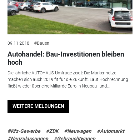
09.11.2018
#Bauen
Autohandel: Bau-Investitionen bleiben
hoch
Die jährliche AUTOHAUS-Umfrage zeigt: Die Markennetze
machen sich auch 2019 fit für die Zukunft. Laut Hochrechnung
fließt wieder über eine Milliarde Euro in Neubau- und...
WEITERE MELDUNGEN
#Kfz-Gewerbe
#ZDK
#Neuwagen
#Automarkt
#Neuzulassungen
#Gebrauchtwagen