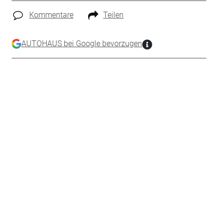
Kommentare
Teilen
AUTOHAUS bei Google bevorzugen