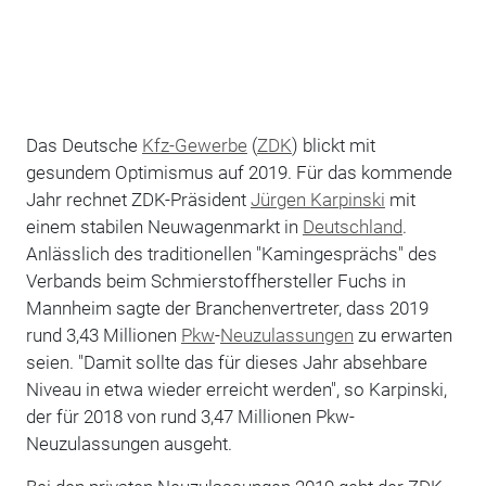
Das Deutsche
Kfz-Gewerbe
(
ZDK
) blickt mit
gesundem Optimismus auf 2019. Für das kommende
Jahr rechnet ZDK-Präsident
Jürgen Karpinski
mit
einem stabilen Neuwagenmarkt in
Deutschland
.
Anlässlich des traditionellen "Kamingesprächs" des
Verbands beim Schmierstoffhersteller Fuchs in
Mannheim sagte der Branchenvertreter, dass 2019
rund 3,43 Millionen
Pkw
-
Neuzulassungen
zu erwarten
seien. "Damit sollte das für dieses Jahr absehbare
Niveau in etwa wieder erreicht werden", so Karpinski,
der für 2018 von rund 3,47 Millionen Pkw-
Neuzulassungen ausgeht.