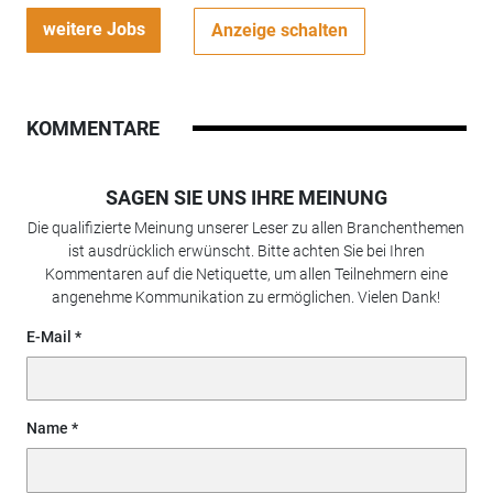
weitere Jobs
Anzeige schalten
KOMMENTARE
SAGEN SIE UNS IHRE MEINUNG
Die qualifizierte Meinung unserer Leser zu allen Branchenthemen
ist ausdrücklich erwünscht. Bitte achten Sie bei Ihren
Kommentaren auf die Netiquette, um allen Teilnehmern eine
angenehme Kommunikation zu ermöglichen. Vielen Dank!
E-Mail
Name