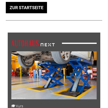
ZUR STARTSEITE
Kurs