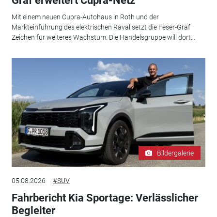
Graf erweitert Cupra-Netz
Mit einem neuen Cupra-Autohaus in Roth und der
Markteinführung des elektrischen Raval setzt die Feser-Graf
Zeichen für weiteres Wachstum. Die Handelsgruppe will dort...
Bildergalerie
05.08.2026
#SUV
Fahrbericht Kia Sportage: Verlässlicher
Begleiter