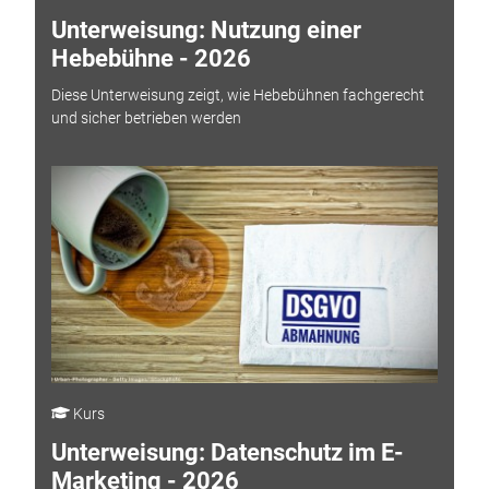
Unterweisung: Nutzung einer
Hebebühne - 2026
Diese Unterweisung zeigt, wie Hebebühnen fachgerecht
und sicher betrieben werden
Kurs
Unterweisung: Datenschutz im E-
Marketing - 2026