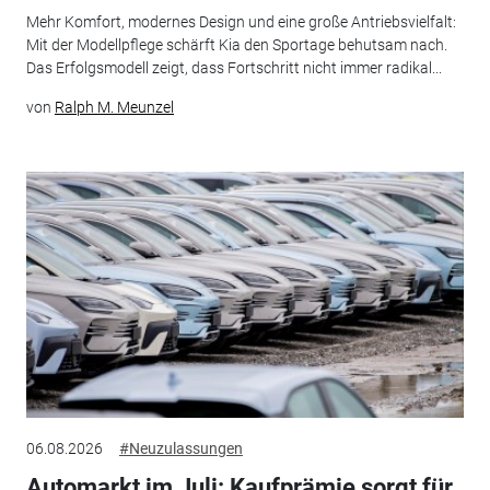
Mehr Komfort, modernes Design und eine große Antriebsvielfalt:
Mit der Modellpflege schärft Kia den Sportage behutsam nach.
Das Erfolgsmodell zeigt, dass Fortschritt nicht immer radikal...
von
Ralph M. Meunzel
06.08.2026
#Neuzulassungen
Automarkt im Juli: Kaufprämie sorgt für