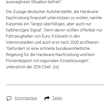
ausweglosen Situation befreit."
Die Zusage deutscher Autohersteller, die Hardware-
Nachrüstung finanziell unterstützen zu wollen, nannte
Karpinski ein "längst überfälliges, aber auch nur
halbherziges Signal". Denn davon sollten offenbar nur
Fahrzeughalter von Euro 5-Dieseln in den
Intensivstädten und auch erst nach 2020 profitieren.
"Gefordert ist eine schnelle bundeseinheitliche
Regelung für die Hardware-Nachrüstung und kein
Flickenteppich mit regionalen Einzellösungen",
unterstrich der ZDK-Chef. (rp)
Kommentare
Teilen