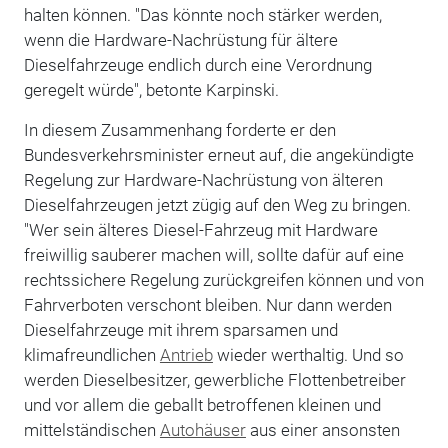
halten können. "Das könnte noch stärker werden,
wenn die Hardware-Nachrüstung für ältere
Dieselfahrzeuge endlich durch eine Verordnung
geregelt würde", betonte Karpinski.
In diesem Zusammenhang forderte er den
Bundesverkehrsminister erneut auf, die angekündigte
Regelung zur Hardware-Nachrüstung von älteren
Dieselfahrzeugen jetzt zügig auf den Weg zu bringen.
"Wer sein älteres Diesel-Fahrzeug mit Hardware
freiwillig sauberer machen will, sollte dafür auf eine
rechtssichere Regelung zurückgreifen können und von
Fahrverboten verschont bleiben. Nur dann werden
Dieselfahrzeuge mit ihrem sparsamen und
klimafreundlichen
Antrieb
wieder werthaltig. Und so
werden Dieselbesitzer, gewerbliche Flottenbetreiber
und vor allem die geballt betroffenen kleinen und
mittelständischen
Autohäuser
aus einer ansonsten