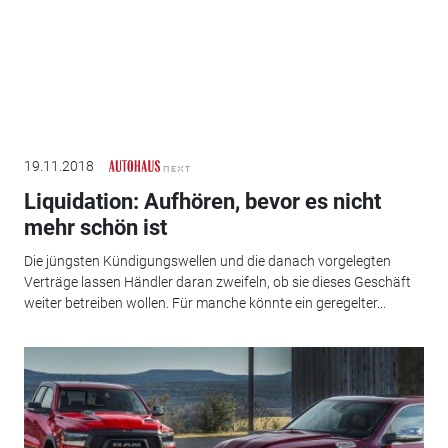
19.11.2018
Liquidation: Aufhören, bevor es nicht
mehr schön ist
Die jüngsten Kündigungswellen und die danach vorgelegten
Verträge lassen Händler daran zweifeln, ob sie dieses Geschäft
weiter betreiben wollen. Für manche könnte ein geregelter...