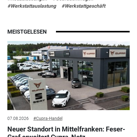
#Werkstattauslastung
#Werkstattgeschäft
MEISTGELESEN
07.08.2026
#Cupra-Handel
Neuer Standort in Mittelfranken: Feser-