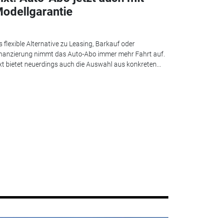
odellgarantie
s flexible Alternative zu Leasing, Barkauf oder
nanzierung nimmt das Auto-Abo immer mehr Fahrt auf.
xt bietet neuerdings auch die Auswahl aus konkreten...