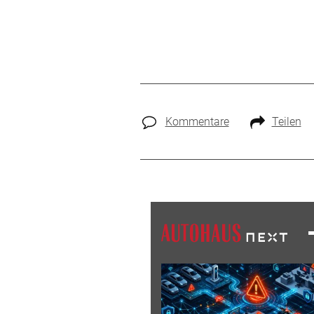
Kommentare
Teilen