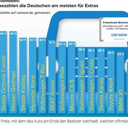
 Preis, mit dem das Auto am Ende den Besitzer wechselt, weichen oftmals