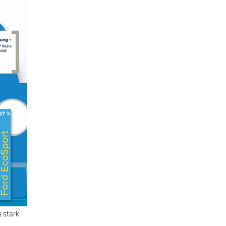
 stark