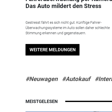
Das Auto mildert den Stress
Gestresst fährt es sich nicht gut. Künftige Fahrer-
Überwachungssysteme im Auto sollen daher schlechte
Stimmung erkennen und gegensteuern.
WEITERE MELDUNGEN
#Neuwagen
#Autokauf
#Inter
MEISTGELESEN