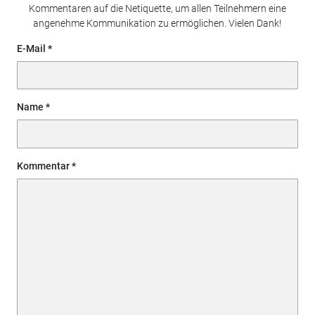
Kommentaren auf die Netiquette, um allen Teilnehmern eine
angenehme Kommunikation zu ermöglichen. Vielen Dank!
E-Mail
Name
Kommentar