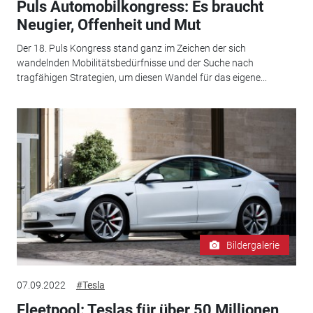
Puls Automobilkongress: Es braucht
Neugier, Offenheit und Mut
Der 18. Puls Kongress stand ganz im Zeichen der sich
wandelnden Mobilitätsbedürfnisse und der Suche nach
tragfähigen Strategien, um diesen Wandel für das eigene...
Bildergalerie
07.09.2022
#Tesla
Fleetpool: Teslas für über 50 Millionen