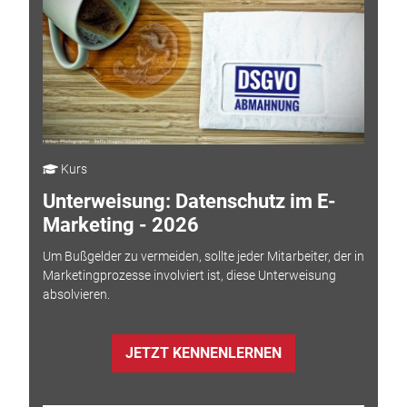
Kurs
Unterweisung: Datenschutz im E-
Marketing - 2026
Um Bußgelder zu vermeiden, sollte jeder Mitarbeiter, der in
Marketingprozesse involviert ist, diese Unterweisung
absolvieren.
JETZT KENNENLERNEN