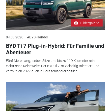
Bildergalerie
04.08.2026
#BYD-Handel
BYD Ti 7 Plug-in-Hybrid: Für Familie und
Abenteuer
Fünf Meter lang, sieben Sitze und bis zu 119 Kilometer rein
elektrische Reichweite: Der BYD Ti 7 ist vielseitig talentiert und
vermutlich 2027 auch in Deutschland erhältlich.