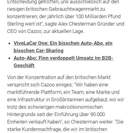
Entscheidung getroffen, uns ausschließlich auf den
riesigen britischen Gebrauchtwagenmarkt zu
konzentrieren, der jährlich über 100 Milliarden Pfund
Sterling wert ist", sagte Alex Chesterman Gründer und
CEO von Cazoo, zur aktuellen Lage.
ViveLaCar One: Ein bisschen Auto-Abo, ein
bisschen Car-Sharing
Auto-Abo: Finn verdoppelt Umsatz im B2B-
Geschäft
Von der Konzentration auf den britischen Markt
verspricht sich Cazoo einiges: "Wir haben eine
marktführende Plattform, ein Team, eine Marke und
eine Infrastruktur in Großbritannien aufgebaut, wo wir
trotz des schwierigen makroökonomischen
Hintergrunds seit der Einführung über 90.000
Einheiten verkauft haben", so Chesterman weiter. "Die
starke Kundennachfrage, die wir im britischen