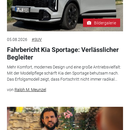
Bildergalerie
05.08.2026
#SUV
Fahrbericht Kia Sportage: Verlässlicher
Begleiter
Mehr Komfort, modernes Design und eine große Antriebsvielfalt:
Mit der Modellpflege schärft Kia den Sportage behutsam nach.
Das Erfolgsmodell zeigt, dass Fortschritt nicht immer radikal...
von
Ralph M. Meunzel