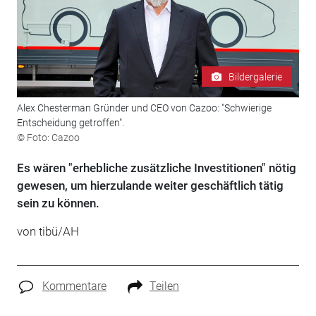
Bildergalerie
Alex Chesterman Gründer und CEO von Cazoo: "Schwierige
Entscheidung getroffen".
© Foto: Cazoo
Es wären "erhebliche zusätzliche Investitionen" nötig
gewesen, um hierzulande weiter geschäftlich tätig
sein zu können.
von tibü/AH
Kommentare
Teilen