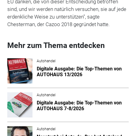
EU danken, die von dieser Entscheidung betroffen
sind, und wir werden natürlich versuchen, sie auf jede
erdenkliche Weise zu unterstützen", sagte
Chesterman, der Cazoo 2018 gegründet hatte.
Mehr zum Thema entdecken
Autohandel
Digitale Ausgabe: Die Top-Themen von
AUTOHAUS 13/2026
Autohandel
Digitale Ausgabe: Die Top-Themen von
AUTOHAUS 7-8/2026
Autohandel