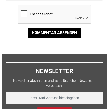
KOMMENTAR ABSENDEN
NEWSLETTER
Newsletter abonnieren und keine Branchen-News mehr
verpassen.