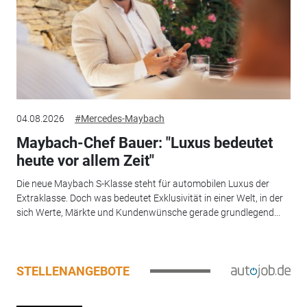
04.08.2026
#Mercedes-Maybach
Maybach-Chef Bauer: "Luxus bedeutet
heute vor allem Zeit"
Die neue Maybach S-Klasse steht für automobilen Luxus der
Extraklasse. Doch was bedeutet Exklusivität in einer Welt, in der
sich Werte, Märkte und Kundenwünsche gerade grundlegend...
STELLENANGEBOTE