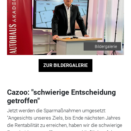
Bildergalerie
ZUR BILDERGALERIE
Cazoo: "schwierige Entscheidung
getroffen"
Jetzt werden die Sparmaßnahmen umgesetzt:
"Angesichts unseres Ziels, bis Ende nächsten Jahres
die Rentabilität zu erreichen, haben wir die schwierige