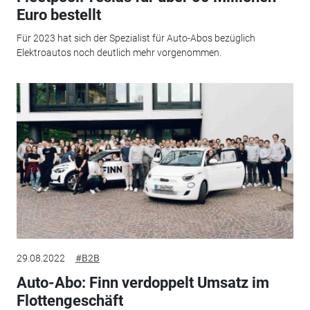
Euro bestellt
Für 2023 hat sich der Spezialist für Auto-Abos bezüglich
Elektroautos noch deutlich mehr vorgenommen.
29.08.2022
#B2B
Auto-Abo: Finn verdoppelt Umsatz im
Flottengeschäft