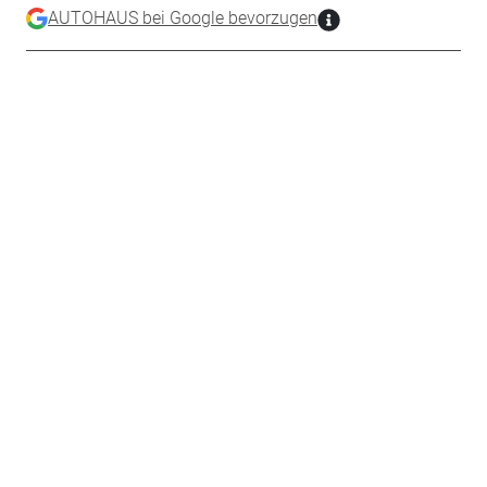
AUTOHAUS bei Google bevorzugen