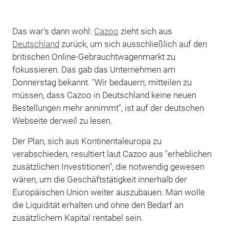
Das war’s dann wohl:
Cazoo
zieht sich aus
Deutschland
zurück, um sich ausschließlich auf den
britischen Online-Gebrauchtwagenmarkt zu
fokussieren. Das gab das Unternehmen am
Donnerstag bekannt. "Wir bedauern, mitteilen zu
müssen, dass Cazoo in Deutschland keine neuen
Bestellungen mehr annimmt", ist auf der deutschen
Webseite derweil zu lesen.
Der Plan, sich aus Kontinentaleuropa zu
verabschieden, resultiert laut Cazoo aus "erheblichen
zusätzlichen Investitionen", die notwendig gewesen
wären, um die Geschäftstätigkeit innerhalb der
Europäischen Union weiter auszubauen. Man wolle
die Liquidität erhalten und ohne den Bedarf an
zusätzlichem Kapital rentabel sein.