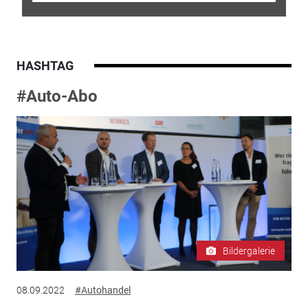
HASHTAG
#Auto-Abo
Bildergalerie
08.09.2022
#Autohandel