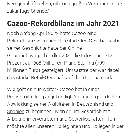
Kerngeschäft sehen, gibt uns großes Vertrauen in die
zukünftige Chance."
Cazoo-Rekordbilanz im Jahr 2021
Noch Anfang April 2022 hatte Cazoo eine
Rekordbilanz verkündet: Im stärksten Geschäftsjahr
seiner Geschichte hatte der Online-
Gebrauchtwagenhändler 2021 die Erlöse um 312
Prozent auf 668 Millionen Pfund Sterling (799
Millionen Euro) gesteigert. Umsatztreiber war dabei
das starke Retail-Geschäft auf dem Heimatmarkt.
Wie geht es nun weiter? Cazoo hat in einer
Pressemitteilung angekündigt, "mit einer geordneten
Abwicklung seiner Aktivitäten in Deutschland und
Spanien
zu beginnen". Man sei im Gespräch mit
Arbeitnehmervertretern und Gewerkschaften. "Ich
möchte allen unseren Kolleginnen und Kollegen in der