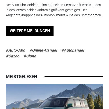
Der Auto-Abo-Anbieter Finn hat seinen Umsatz mit B2B-Kunden
in den letzten beiden Jahren signifikant gesteigert. Der
Angebotsknappheit im Automobilmarkt wirkt das Unternehmen...
WEITERE MELDUNGEN
#Auto-Abo
#Online-Handel
#Autohandel
#Cazoo
#Cluno
MEISTGELESEN