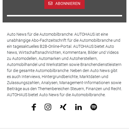
ABONNIEREN
Auto News für die Automobilbranche: AUTOHAUS ist eine
unabhängige Abo-Fachzeitschrift für die Automobilbranche und
ein tagesaktuelles B2B-Online-Portal. AUTOHAUS bietet Auto
News, Wirtschaftsnachrichten, Kommentare, Bilder und Videos
zu Automodellen, Automarken und Autoherstellern,
Automobilhandel und Werkstätten sowie Branchendienstleistern
für die gesamte Automobilbranche. Neben den Auto News gibt
es auch Interviews, Hintergrundberichte, Marktdaten und
Zulassungszahlen, Analysen, Management-Informationen sowie
Beiträge aus den Themenbereichen Steuern, Finanzen und Recht.
AUTOHAUS bietet Auto News für die Automobilbranche.