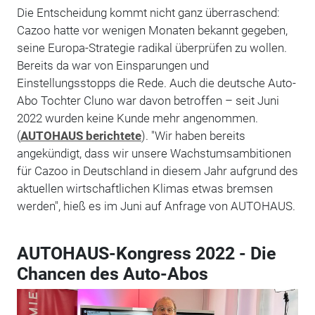
Die Entscheidung kommt nicht ganz überraschend:
Cazoo hatte vor wenigen Monaten bekannt gegeben,
seine Europa-Strategie radikal überprüfen zu wollen.
Bereits da war von Einsparungen und
Einstellungsstopps die Rede. Auch die deutsche Auto-
Abo Tochter Cluno war davon betroffen – seit Juni
2022 wurden keine Kunde mehr angenommen.
(
AUTOHAUS berichtete
). "Wir haben bereits
angekündigt, dass wir unsere Wachstumsambitionen
für Cazoo in Deutschland in diesem Jahr aufgrund des
aktuellen wirtschaftlichen Klimas etwas bremsen
werden", hieß es im Juni auf Anfrage von AUTOHAUS.
AUTOHAUS-Kongress 2022 - Die
Chancen des Auto-Abos