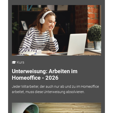
Kurs
Unterweisung: Arbeiten im
Homeoffice - 2026
Jeder Mitarbeiter, der auch nur ab und zu im Homeoffice
arbeitet, muss diese Unterweisung absolvieren.