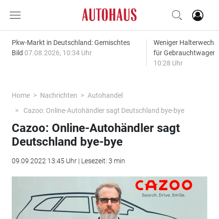
Pkw-Markt in Deutschland: Gemischtes
Weniger Halterwechse
Bild
07.08.2026, 10:34 Uhr
für Gebrauchtwagen
10:28 Uhr
Home
Nachrichten
Autohandel
Cazoo: Online-Autohändler sagt Deutschland bye-bye
Cazoo: Online-Autohändler sagt
Deutschland bye-bye
09.09.2022 13:45 Uhr | Lesezeit: 3 min