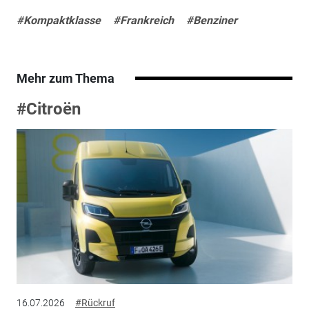
#Kompaktklasse
#Frankreich
#Benziner
Mehr zum Thema
#Citroën
16.07.2026
#Rückruf