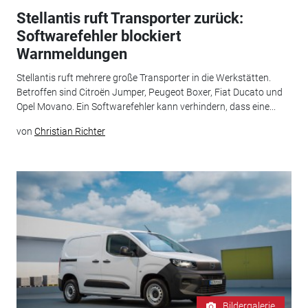
Stellantis ruft Transporter zurück:
Softwarefehler blockiert
Warnmeldungen
Stellantis ruft mehrere große Transporter in die Werkstätten.
Betroffen sind Citroën Jumper, Peugeot Boxer, Fiat Ducato und
Opel Movano. Ein Softwarefehler kann verhindern, dass eine...
von
Christian Richter
Bildergalerie