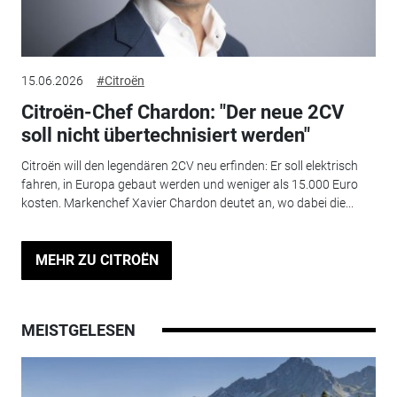
15.06.2026
#Citroën
Citroën-Chef Chardon: "Der neue 2CV
soll nicht übertechnisiert werden"
Citroën will den legendären 2CV neu erfinden: Er soll elektrisch
fahren, in Europa gebaut werden und weniger als 15.000 Euro
kosten. Markenchef Xavier Chardon deutet an, wo dabei die...
MEHR ZU CITROËN
MEISTGELESEN