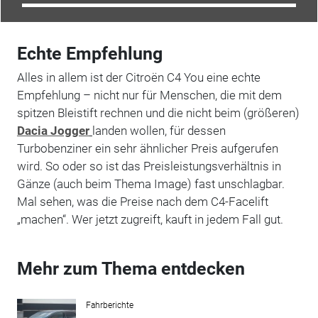
Echte Empfehlung
Alles in allem ist der Citroën C4 You eine echte
Empfehlung – nicht nur für Menschen, die mit dem
spitzen Bleistift rechnen und die nicht beim (größeren)
Dacia Jogger
landen wollen, für dessen
Turbobenziner ein sehr ähnlicher Preis aufgerufen
wird. So oder so ist das Preisleistungsverhältnis in
Gänze (auch beim Thema Image) fast unschlagbar.
Mal sehen, was die Preise nach dem C4-Facelift
„machen“. Wer jetzt zugreift, kauft in jedem Fall gut.
Mehr zum Thema entdecken
Fahrberichte