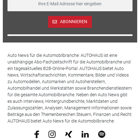
ABONNIEREN
Auto News für die Automobilbranche: AUTOHAUS ist eine
unabhängige Abo-Fachzeitschrift für die Automobilbranche und
ein tagesaktuelles B2B-Online-Portal. AUTOHAUS bietet Auto
News, Wirtschaftsnachrichten, Kommentare, Bilder und Videos
zu Automodellen, Automarken und Autoherstellern,
Automobilhandel und Werkstätten sowie Branchendienstleistern
für die gesamte Automobilbranche. Neben den Auto News gibt
es auch Interviews, Hintergrundberichte, Marktdaten und
Zulassungszahlen, Analysen, Management-Informationen sowie
Beiträge aus den Themenbereichen Steuern, Finanzen und Recht.
AUTOHAUS bietet Auto News für die Automobilbranche.