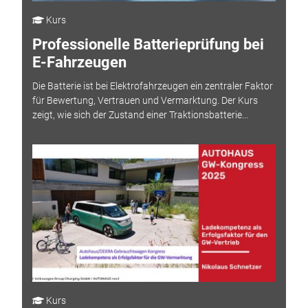
Kurs
Professionelle Batterieprüfung bei
E-Fahrzeugen
Die Batterie ist bei Elektrofahrzeugen ein zentraler Faktor
für Bewertung, Vertrauen und Vermarktung. Der Kurs
zeigt, wie sich der Zustand einer Traktionsbatterie...
Kurs