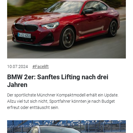
10.07.2024
#Facelift
BMW 2er: Sanftes Lifting nach drei
Jahren
Der sportlichste Münchner Kompaktmodell erhält ein Update.
Allzu viel tut sich nicht, Sportfahrer könnten je nach Budget
erfreut oder enttäuscht sein.