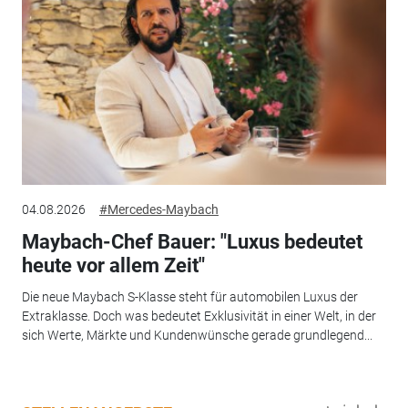
04.08.2026
#Mercedes-Maybach
Maybach-Chef Bauer: "Luxus bedeutet
heute vor allem Zeit"
Die neue Maybach S-Klasse steht für automobilen Luxus der
Extraklasse. Doch was bedeutet Exklusivität in einer Welt, in der
sich Werte, Märkte und Kundenwünsche gerade grundlegend...