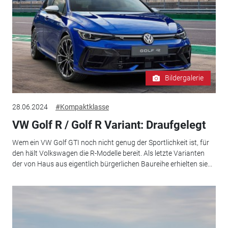
Bildergalerie
28.06.2024
#Kompaktklasse
VW Golf R / Golf R Variant: Draufgelegt
Wem ein VW Golf GTI noch nicht genug der Sportlichkeit ist, für
den hält Volkswagen die R-Modelle bereit. Als letzte Varianten
der von Haus aus eigentlich bürgerlichen Baureihe erhielten sie...