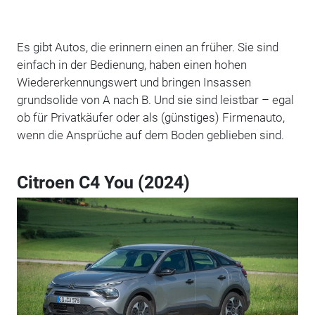
Es gibt Autos, die erinnern einen an früher. Sie sind
einfach in der Bedienung, haben einen hohen
Wiedererkennungswert und bringen Insassen
grundsolide von A nach B. Und sie sind leistbar – egal
ob für Privatkäufer oder als (günstiges) Firmenauto,
wenn die Ansprüche auf dem Boden geblieben sind.
Citroen C4 You (2024)