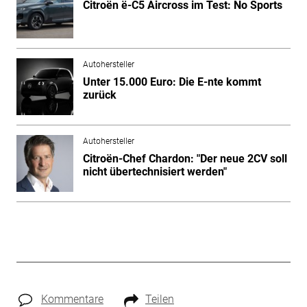
Citroën ë-C5 Aircross im Test: No Sports
Autohersteller
Unter 15.000 Euro: Die E-nte kommt
zurück
Autohersteller
Citroën-Chef Chardon: "Der neue 2CV soll
nicht übertechnisiert werden"
Kommentare
Teilen