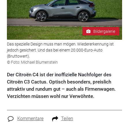
Bildergalerie
Das spezielle Design muss man mögen. Wiedererkennung ist
jedoch gesichert. Und das bei einem 20.000-Euro-Auto
(Bruttowert).
© Foto: Michael Blumenstein
Der Citroën C4 ist der inoffizielle Nachfolger des
Citroën C3 Cactus. Optisch besonders, preislich
attraktiv und rundum gut – auch als Firmenwagen.
Verzichten müssen wohl nur Verwöhnte.
Kommentare
Teilen