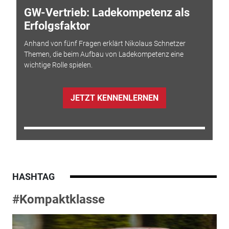
GW-Vertrieb: Ladekompetenz als
Erfolgsfaktor
Anhand von fünf Fragen erklärt Nikolaus Schnetzer
Themen, die beim Aufbau von Ladekompetenz eine
wichtige Rolle spielen.
JETZT KENNENLERNEN
HASHTAG
#Kompaktklasse