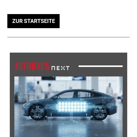
ZUR STARTSEITE