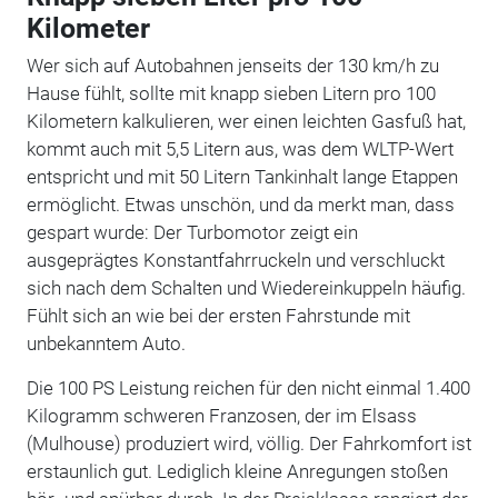
Kilometer
Wer sich auf Autobahnen jenseits der 130 km/h zu
Hause fühlt, sollte mit knapp sieben Litern pro 100
Kilometern kalkulieren, wer einen leichten Gasfuß hat,
kommt auch mit 5,5 Litern aus, was dem WLTP-Wert
entspricht und mit 50 Litern Tankinhalt lange Etappen
ermöglicht. Etwas unschön, und da merkt man, dass
gespart wurde: Der Turbomotor zeigt ein
ausgeprägtes Konstantfahrruckeln und verschluckt
sich nach dem Schalten und Wiedereinkuppeln häufig.
Fühlt sich an wie bei der ersten Fahrstunde mit
unbekanntem Auto.
Die 100 PS Leistung reichen für den nicht einmal 1.400
Kilogramm schweren Franzosen, der im Elsass
(Mulhouse) produziert wird, völlig. Der Fahrkomfort ist
erstaunlich gut. Lediglich kleine Anregungen stoßen