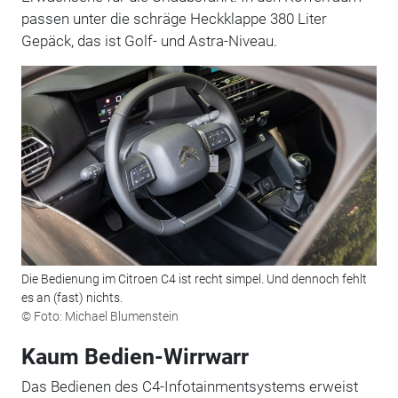
passen unter die schräge Heckklappe 380 Liter
Gepäck, das ist Golf- und Astra-Niveau.
Die Bedienung im Citroen C4 ist recht simpel. Und dennoch fehlt
es an (fast) nichts.
© Foto: Michael Blumenstein
Kaum Bedien-Wirrwarr
Das Bedienen des C4-Infotainmentsystems erweist