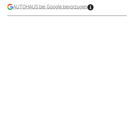
AUTOHAUS bei Google bevorzugen