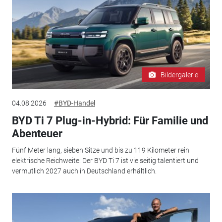
Bildergalerie
04.08.2026
#BYD-Handel
BYD Ti 7 Plug-in-Hybrid: Für Familie und
Abenteuer
Fünf Meter lang, sieben Sitze und bis zu 119 Kilometer rein
elektrische Reichweite: Der BYD Ti 7 ist vielseitig talentiert und
vermutlich 2027 auch in Deutschland erhältlich.