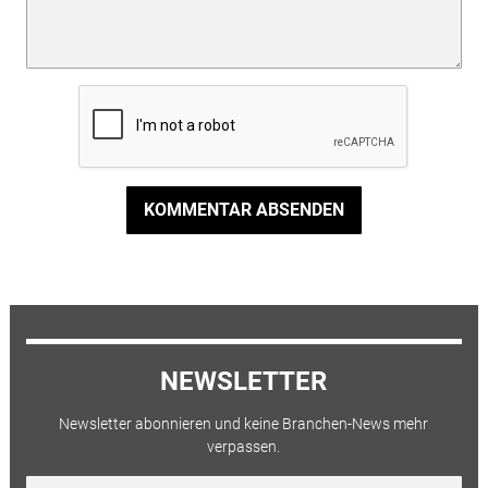
KOMMENTAR ABSENDEN
NEWSLETTER
Newsletter abonnieren und keine Branchen-News mehr
verpassen.