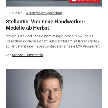
18.06.2026
#Nutzfahrzeuggeschäft
Stellantis: Vier neue Handwerker-
Modelle ab Herbst
Citroën, Fiat, Opel und Peugeot bringen neuen Schwung ins
Kleinsttransporter-Geschäft. Alle vier Stellantis-Marken starten
ab Herbst mit einer neuen Einstiegsvariante ins LCV Programm.
von
Michael Blumenstein