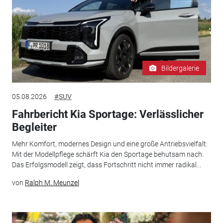
Bildergalerie
05.08.2026
#SUV
Fahrbericht Kia Sportage: Verlässlicher
Begleiter
Mehr Komfort, modernes Design und eine große Antriebsvielfalt:
Mit der Modellpflege schärft Kia den Sportage behutsam nach.
Das Erfolgsmodell zeigt, dass Fortschritt nicht immer radikal...
von
Ralph M. Meunzel