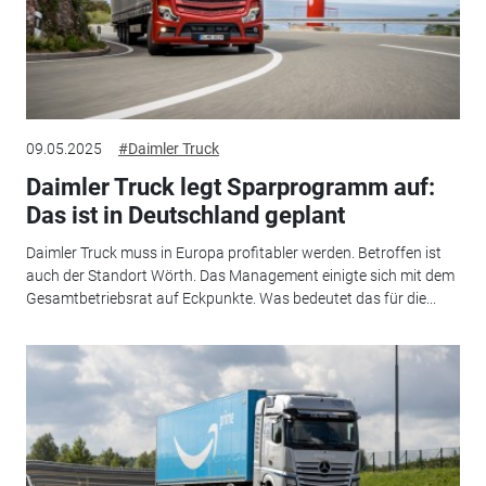
09.05.2025
#Daimler Truck
Daimler Truck legt Sparprogramm auf:
Das ist in Deutschland geplant
Daimler Truck muss in Europa profitabler werden. Betroffen ist
auch der Standort Wörth. Das Management einigte sich mit dem
Gesamtbetriebsrat auf Eckpunkte. Was bedeutet das für die...