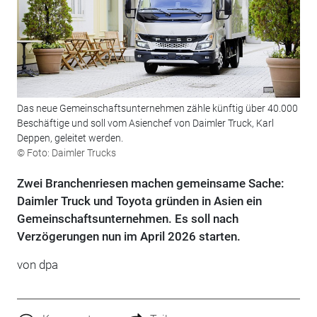
Das neue Gemeinschaftsunternehmen zähle künftig über 40.000
Beschäftige und soll vom Asienchef von Daimler Truck, Karl
Deppen, geleitet werden.
© Foto: Daimler Trucks
Zwei Branchenriesen machen gemeinsame Sache:
Daimler Truck und Toyota gründen in Asien ein
Gemeinschaftsunternehmen. Es soll nach
Verzögerungen nun im April 2026 starten.
von
dpa