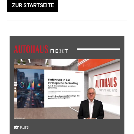
ZUR STARTSEITE
Kurs