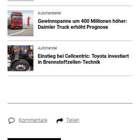
Autohersteller
Gewinnspanne um 400 Millionen höher:
Daimler Truck erhöht Prognose
Autohandel
Einstieg bei Cellcentric: Toyota investiert
in Brennstoffzellen-Technik
Kommentare
Teilen