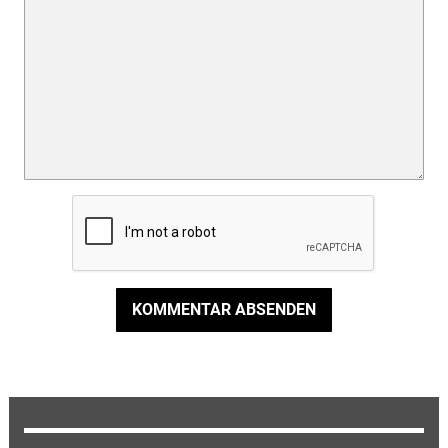
KOMMENTAR ABSENDEN