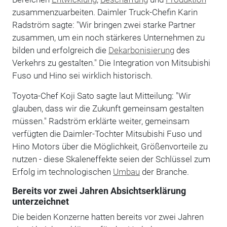
zusammenzuarbeiten. Daimler Truck-Chefin Karin
Radström sagte: "Wir bringen zwei starke Partner
zusammen, um ein noch stärkeres Unternehmen zu
bilden und erfolgreich die
Dekarbonisierung
des
Verkehrs zu gestalten." Die Integration von Mitsubishi
Fuso und Hino sei wirklich historisch.
Toyota-Chef Koji Sato sagte laut Mitteilung: "Wir
glauben, dass wir die Zukunft gemeinsam gestalten
müssen." Radström erklärte weiter, gemeinsam
verfügten die Daimler-Tochter Mitsubishi Fuso und
Hino Motors über die Möglichkeit, Größenvorteile zu
nutzen - diese Skaleneffekte seien der Schlüssel zum
Erfolg im technologischen
Umbau
der Branche.
Bereits vor zwei Jahren Absichtserklärung
unterzeichnet
Die beiden Konzerne hatten bereits vor zwei Jahren