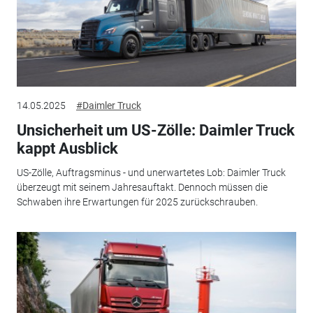
14.05.2025
#Daimler Truck
Unsicherheit um US-Zölle: Daimler Truck
kappt Ausblick
US-Zölle, Auftragsminus - und unerwartetes Lob: Daimler Truck
überzeugt mit seinem Jahresauftakt. Dennoch müssen die
Schwaben ihre Erwartungen für 2025 zurückschrauben.