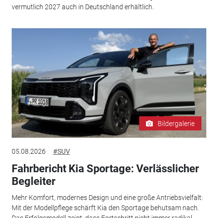
vermutlich 2027 auch in Deutschland erhältlich.
Bildergalerie
05.08.2026
#SUV
Fahrbericht Kia Sportage: Verlässlicher
Begleiter
Mehr Komfort, modernes Design und eine große Antriebsvielfalt:
Mit der Modellpflege schärft Kia den Sportage behutsam nach.