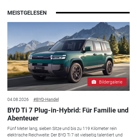
MEISTGELESEN
Bildergalerie
04.08.2026
#BYD-Handel
BYD Ti 7 Plug-in-Hybrid: Für Familie und
Abenteuer
Fünf Meter lang, sieben Sitze und bis zu 119 Kilometer rein
elektrische Reichweite: Der BYD Ti 7 ist vielseitig talentiert und