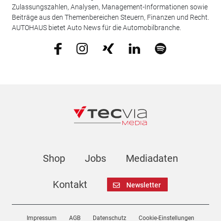
Zulassungszahlen, Analysen, Management-Informationen sowie
Beiträge aus den Themenbereichen Steuern, Finanzen und Recht.
AUTOHAUS bietet Auto News für die Automobilbranche.
Shop
Jobs
Mediadaten
Kontakt
Newsletter
Impressum
AGB
Datenschutz
Cookie-Einstellungen