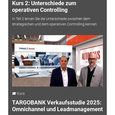
Kurs 2: Unterschiede zum
operativen Controlling
In Teil 2 lernen Sie die Unterschiede zwischen dem
strategischen und dem operativen Controlling kennen.
Kurs
TARGOBANK Verkaufsstudie 2025:
Omnichannel und Leadmanagement