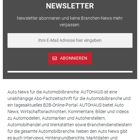
NEWSLETTER
Newsletter abonnieren und keine Branchen-News mehr
verpassen.
ABONNIEREN
Auto News für die Automobilbranche: AUTOHAUS ist eine
unabhängige Abo-Fachzeitschrift für die Automobilbranche und
ein tagesaktuelles B2B-Online-Portal. AUTOHAUS bietet Auto
News, Wirtschaftsnachrichten, Kommentare, Bilder und Videos
zu Automodellen, Automarken und Autoherstellern,
Automobilhandel und Werkstätten sowie Branchendienstleistern
für die gesamte Automobilbranche. Neben den Auto News gibt
es auch Interviews, Hintergrundberichte, Marktdaten und