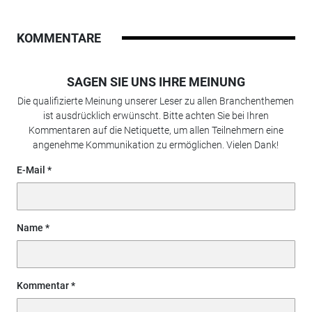
KOMMENTARE
SAGEN SIE UNS IHRE MEINUNG
Die qualifizierte Meinung unserer Leser zu allen Branchenthemen
ist ausdrücklich erwünscht. Bitte achten Sie bei Ihren
Kommentaren auf die Netiquette, um allen Teilnehmern eine
angenehme Kommunikation zu ermöglichen. Vielen Dank!
E-Mail
Name
Kommentar