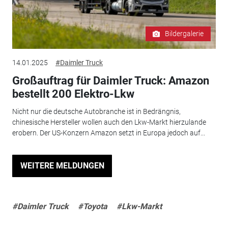
Bildergalerie
14.01.2025
#Daimler Truck
Großauftrag für Daimler Truck: Amazon
bestellt 200 Elektro-Lkw
Nicht nur die deutsche Autobranche ist in Bedrängnis,
chinesische Hersteller wollen auch den Lkw-Markt hierzulande
erobern. Der US-Konzern Amazon setzt in Europa jedoch auf...
WEITERE MELDUNGEN
#Daimler Truck
#Toyota
#Lkw-Markt