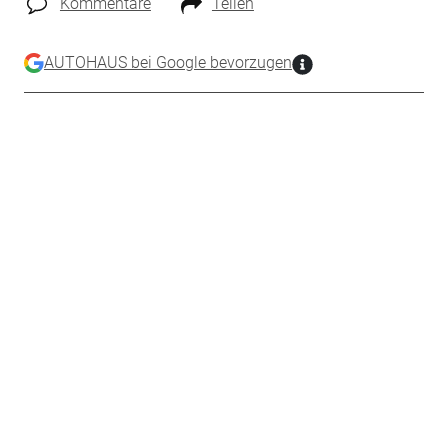
Kommentare
Teilen
AUTOHAUS bei Google bevorzugen