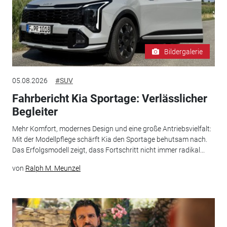
Bildergalerie
05.08.2026
#SUV
Fahrbericht Kia Sportage: Verlässlicher
Begleiter
Mehr Komfort, modernes Design und eine große Antriebsvielfalt:
Mit der Modellpflege schärft Kia den Sportage behutsam nach.
Das Erfolgsmodell zeigt, dass Fortschritt nicht immer radikal...
von
Ralph M. Meunzel