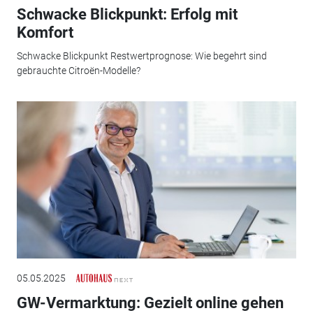
Schwacke Blickpunkt: Erfolg mit
Komfort
Schwacke Blickpunkt Restwertprognose: Wie begehrt sind
gebrauchte Citroën-Modelle?
05.05.2025
GW-Vermarktung: Gezielt online gehen