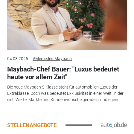
04.08.2026
#Mercedes-Maybach
Maybach-Chef Bauer: "Luxus bedeutet
heute vor allem Zeit"
Die neue Maybach S-Klasse steht für automobilen Luxus der
Extraklasse. Doch was bedeutet Exklusivität in einer Welt, in der
sich Werte, Märkte und Kundenwünsche gerade grundlegend...
STELLENANGEBOTE