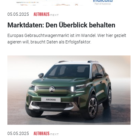
05.05.2025
Marktdaten: Den Überblick behalten
Europas Gebrauchtwagenmarkt ist im Wandel. Wer hier gezielt
agieren will, braucht Daten als Erfolgsfaktor.
05.05.2025