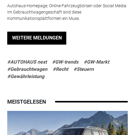
Autohaus-Homepage, Online-Fahrzeugbörsen oder Social Media:
­Im Gebrauchtwagengeschäft sind diese
Kommunikationsplattformen ein Muss.
WEITERE MELDUNGEN
#AUTOHAUS next
#GW-trends
#GW-Markt
#Gebrauchtwagen
#Recht
#Steuern
#Gewährleistung
MEISTGELESEN