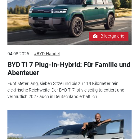
Bildergalerie
04.08.2026
#BYD-Handel
BYD Ti 7 Plug-in-Hybrid: Für Familie und
Abenteuer
Fünf Meter lang, sieben Sitze und bis zu 119 Kilometer rein
elektrische Reichweite: Der BYD Ti 7 ist vielseitig talentiert und
vermutlich 2027 auch in Deutschland erhältlich.