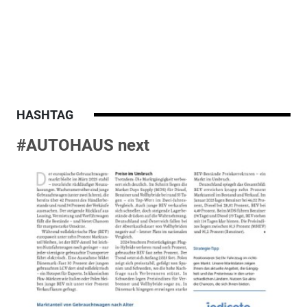
HASHTAG
#AUTOHAUS next