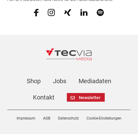
Shop
Jobs
Mediadaten
Kontakt
Newsletter
Impressum
AGB
Datenschutz
Cookie-Einstellungen