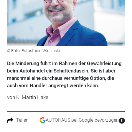
© Foto: Fotostudio Wlosinski
Die Minderung führt im Rahmen der Gewährleistung
beim Autohandel ein Schattendasein. Sie ist aber
manchmal eine durchaus vernünftige Option, die
auch vom Händler angeregt werden kann.
von
K. Martin Hake
Teilen
AUTOHAUS bei Google bevorzugen