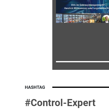
HASHTAG
#Control-Expert