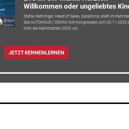
Willkommen oder ungeliebtes Kin
Stefan Behringer, Head of Sales, Dataforce, stellt im Rahme
des AUTOHAUS / DEKRA GW-Kongresses vom 25.11.2025 i
Köln die Marktzahlen 2025 vor.
JETZT KENNENLERNEN