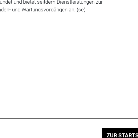
ndet und bietet seitdem Dienstleistungen zur
den- und Wartungsvorgängen an. (se)
ZUR STARTS