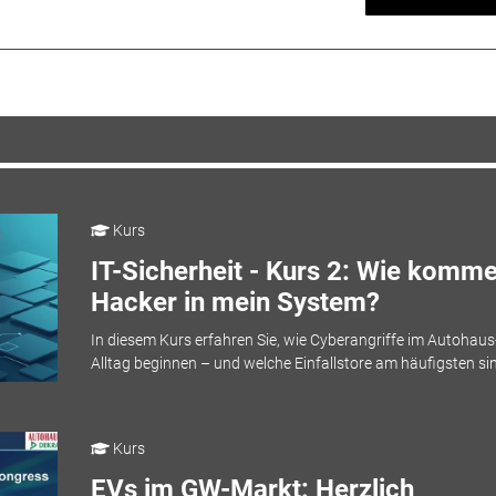
Kurs
IT-Sicherheit - Kurs 2: Wie komm
Hacker in mein System?
In diesem Kurs erfahren Sie, wie Cyberangriffe im Autohaus
Alltag beginnen – und welche Einfallstore am häufigsten si
Kurs
EVs im GW-Markt: Herzlich