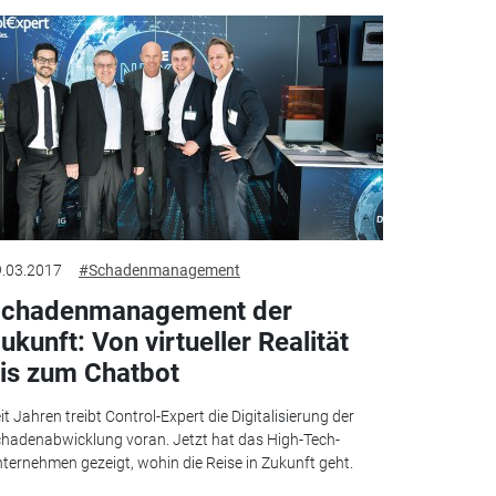
.03.2017
#Schadenmanagement
chadenmanagement der
ukunft: Von virtueller Realität
is zum Chatbot
it Jahren treibt Control-Expert die Digitalisierung der
hadenabwicklung voran. Jetzt hat das High-Tech-
ternehmen gezeigt, wohin die Reise in Zukunft geht.