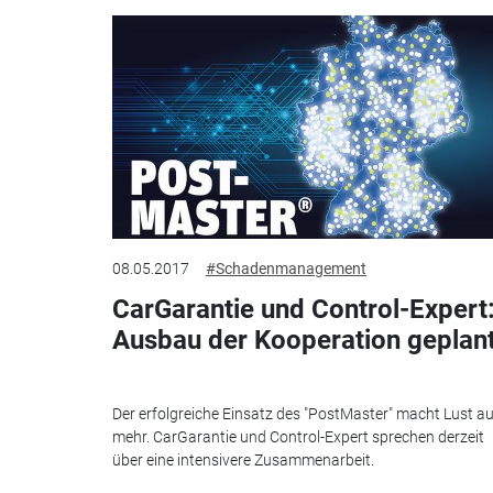
08.05.2017
#Schadenmanagement
CarGarantie und Control-Expert
Ausbau der Kooperation geplan
Der erfolgreiche Einsatz des "PostMaster" macht Lust au
mehr. CarGarantie und Control-Expert sprechen derzeit
über eine intensivere Zusammenarbeit.