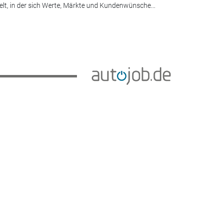
lt, in der sich Werte, Märkte und Kundenwünsche...