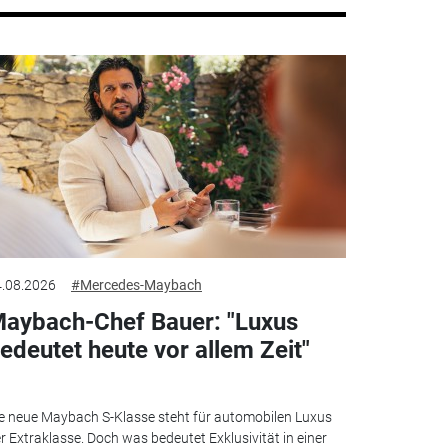
.08.2026
#Mercedes-Maybach
aybach-Chef Bauer: "Luxus
edeutet heute vor allem Zeit"
e neue Maybach S-Klasse steht für automobilen Luxus
r Extraklasse. Doch was bedeutet Exklusivität in einer