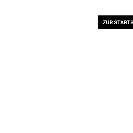
ZUR STARTS