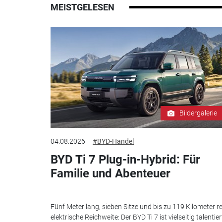
MEISTGELESEN
Bildergalerie
04.08.2026
#BYD-Handel
BYD Ti 7 Plug-in-Hybrid: Für
Familie und Abenteuer
Fünf Meter lang, sieben Sitze und bis zu 119 Kilometer re
elektrische Reichweite: Der BYD Ti 7 ist vielseitig talentier