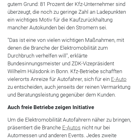
gutem Grund: 81 Prozent der Kfz-Unternehmer sind
überzeugt, die noch zu geringe Zahl an Ladepunkten
ein wichtiges Motiv für die Kaufzurückhaltung
mancher Autokunden bei den Stromern sei.
"Das ist eine von vielen wichtigen Maßnahmen, mit
denen die Branche der Elektromobilität zum
Durchbruch verhelfen will", erklärte
Bundesinnungsmeister und ZDK-Vizepräsident
Wilhelm Hülsdonk in Bonn. Kfz-Betriebe schafften
vielerorts Anreize für Autofahrer, sich für ein
E-Auto
zu entscheiden, auch jenseits der reinen Vermarktung
und Beratungsleistung gegenüber dem Kunden.
Auch freie Betriebe zeigen Initiative
Um die Elektromobilität Autofahrern näher zu bringen,
präsentiert die Branche
E-Autos
nicht nur bei
Automessen und anderen Events. Jedes zweite