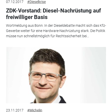
07.12.2017
#Dieselkrise
ZDK-Vorstand: Diesel-Nachrüstung auf
freiwilliger Basis
Wortmeldung aus Bonn: In der Dieseldebatte macht sich das Kfz-
Gewerbe weiter für eine Hardware-Nachrüstung stark. Die Politik
müsse nun schnellstmöglich für Rechtssicherheit bei...
23.11.2017
#Michelin