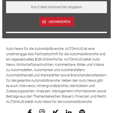
ABONNIEREN
Auto News für die Automobilbranche: AUTOHAUS ist eine
unabhängige Abo-Fachzeitschrift für die Automobilbranche und
ein tagesaktuelles B2B-Online-Portal. AUTOHAUS bietet Auto
News, Wirtschaftsnachrichten, Kommentare, Bilder und Videos
zu Automodellen, Automarken und Autoherstellern,
Automobilhandel und Werkstätten sowie Branchendienstleistern
für die gesamte Automobilbranche. Neben den Auto News gibt
es auch Interviews, Hintergrundberichte, Marktdaten und
Zulassungszahlen, Analysen, Management-Informationen sowie
Beiträge aus den Themenbereichen Steuern, Finanzen und Recht.
AUTOHAUS bietet Auto News für die Automobilbranche.