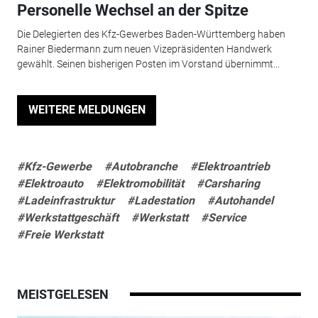
Personelle Wechsel an der Spitze
Die Delegierten des Kfz-Gewerbes Baden-Württemberg haben
Rainer Biedermann zum neuen Vizepräsidenten Handwerk
gewählt. Seinen bisherigen Posten im Vorstand übernimmt...
WEITERE MELDUNGEN
#Kfz-Gewerbe
#Autobranche
#Elektroantrieb
#Elektroauto
#Elektromobilität
#Carsharing
#Ladeinfrastruktur
#Ladestation
#Autohandel
#Werkstattgeschäft
#Werkstatt
#Service
#Freie Werkstatt
MEISTGELESEN