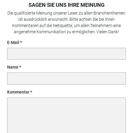
SAGEN SIE UNS IHRE MEINUNG
Die qualifizierte Meinung unserer Leser zu allen Branchenthemen
ist ausdrücklich erwünscht. Bitte achten Sie bei Ihren
Kommentaren auf die Netiquette, um allen Teilnehmern eine
angenehme Kommunikation zu ermöglichen. Vielen Dank!
E-Mail
Name
Kommentar