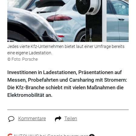
Jedes vierte Kfz-Unternehmen bietet laut einer Umfrage bereits
eine eigene Ladestation.
© Foto: Porsche
Investitionen in Ladestationen, Präsentationen auf
Messen, Probefahrten und Carsharing mit Stromern:
Die Kfz-Branche schiebt mit vielen Maßnahmen die
Elektromobilität an.
Kommentare
Teilen