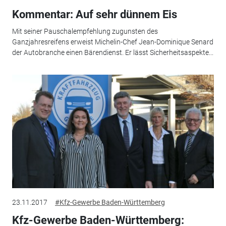
Kommentar: Auf sehr dünnem Eis
Mit seiner Pauschalempfehlung zugunsten des
Ganzjahresreifens erweist Michelin-Chef Jean-Dominique Senard
der Autobranche einen Bärendienst. Er lässt Sicherheitsaspekte...
23.11.2017
#Kfz-Gewerbe Baden-Württemberg
Kfz-Gewerbe Baden-Württemberg: