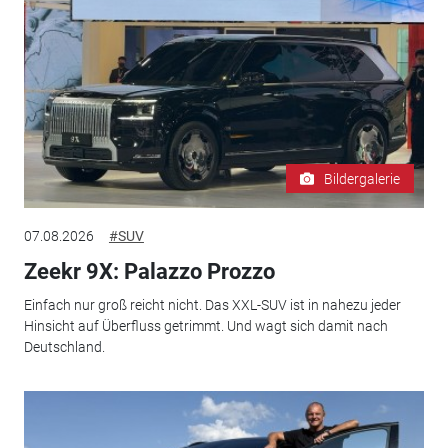
Bildergalerie
07.08.2026
#SUV
Zeekr 9X: Palazzo Prozzo
Einfach nur groß reicht nicht. Das XXL-SUV ist in nahezu jeder
Hinsicht auf Überfluss getrimmt. Und wagt sich damit nach
Deutschland.