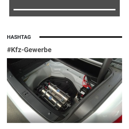
HASHTAG
#Kfz-Gewerbe