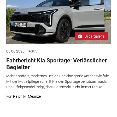
Bildergalerie
05.08.2026
#SUV
Fahrbericht Kia Sportage: Verlässlicher
Begleiter
Mehr Komfort, modernes Design und eine große Antriebsvielfalt:
Mit der Modellpflege schärft Kia den Sportage behutsam nach.
Das Erfolgsmodell zeigt, dass Fortschritt nicht immer radikal...
von
Ralph M. Meunzel