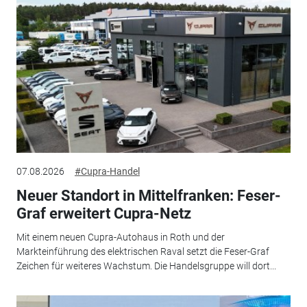
07.08.2026
#Cupra-Handel
Neuer Standort in Mittelfranken: Feser-
Graf erweitert Cupra-Netz
Mit einem neuen Cupra-Autohaus in Roth und der
Markteinführung des elektrischen Raval setzt die Feser-Graf
Zeichen für weiteres Wachstum. Die Handelsgruppe will dort...