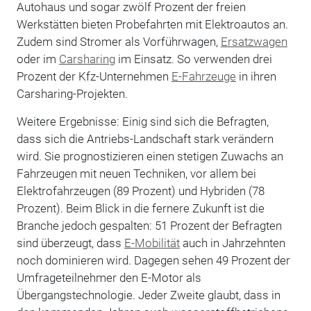
Autohaus und sogar zwölf Prozent der freien
Werkstätten bieten Probefahrten mit Elektroautos an.
Zudem sind Stromer als Vorführwagen,
Ersatzwagen
oder im
Carsharing
im Einsatz. So verwenden drei
Prozent der Kfz-Unternehmen
E-Fahrzeuge
in ihren
Carsharing-Projekten.
Weitere Ergebnisse: Einig sind sich die Befragten,
dass sich die Antriebs-Landschaft stark verändern
wird. Sie prognostizieren einen stetigen Zuwachs an
Fahrzeugen mit neuen Techniken, vor allem bei
Elektrofahrzeugen (89 Prozent) und Hybriden (78
Prozent). Beim Blick in die fernere Zukunft ist die
Branche jedoch gespalten: 51 Prozent der Befragten
sind überzeugt, dass
E-Mobilität
auch in Jahrzehnten
noch dominieren wird. Dagegen sehen 49 Prozent der
Umfrageteilnehmer den E-Motor als
Übergangstechnologie. Jeder Zweite glaubt, dass in