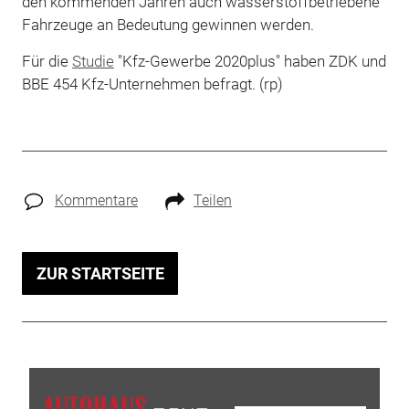
den kommenden Jahren auch wasserstoffbetriebene
Fahrzeuge an Bedeutung gewinnen werden.
Für die
Studie
"Kfz-Gewerbe 2020plus" haben ZDK und
BBE 454 Kfz-Unternehmen befragt. (rp)
Kommentare
Teilen
ZUR STARTSEITE