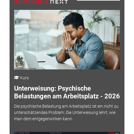
Kurs
Unterweisung: Psychische
Belastungen am Arbeitsplatz - 2026
Die psychische Belastung am Arbeitsplatz ist ein nicht zu
unterschätzendes Problem. Die Unterweisung lehrt, wie
man dem entgegenwirken kann.