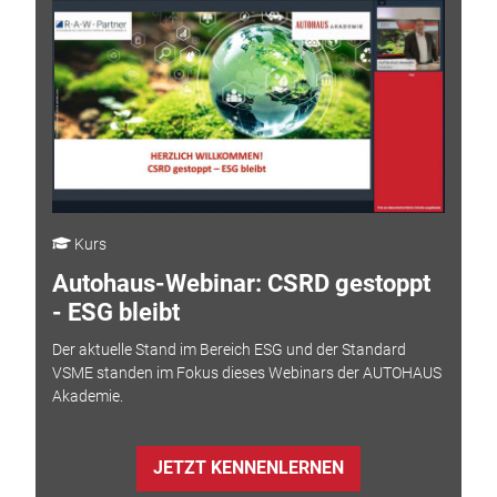
Kurs
Autohaus-Webinar: CSRD gestoppt
- ESG bleibt
Der aktuelle Stand im Bereich ESG und der Standard
VSME standen im Fokus dieses Webinars der AUTOHAUS
Akademie.
JETZT KENNENLERNEN