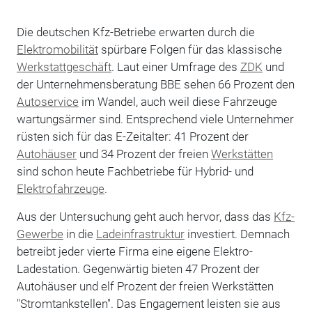
Die deutschen Kfz-Betriebe erwarten durch die
Elektromobilität
spürbare Folgen für das klassische
Werkstattgeschäft
. Laut einer Umfrage des
ZDK
und
der Unternehmensberatung BBE sehen 66 Prozent den
Autoservice
im Wandel, auch weil diese Fahrzeuge
wartungsärmer sind. Entsprechend viele Unternehmer
rüsten sich für das E-Zeitalter: 41 Prozent der
Autohäuser
und 34 Prozent der freien
Werkstätten
sind schon heute Fachbetriebe für Hybrid- und
Elektrofahrzeuge
.
Aus der Untersuchung geht auch hervor, dass das
Kfz-
Gewerbe
in die
Ladeinfrastruktur
investiert. Demnach
betreibt jeder vierte Firma eine eigene Elektro-
Ladestation. Gegenwärtig bieten 47 Prozent der
Autohäuser und elf Prozent der freien Werkstätten
"Stromtankstellen". Das Engagement leisten sie aus