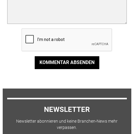
KOMMENTAR ABSENDEN
NEWSLETTER
Newsletter abonnieren und keine Branchen-News mehr
verpassen.