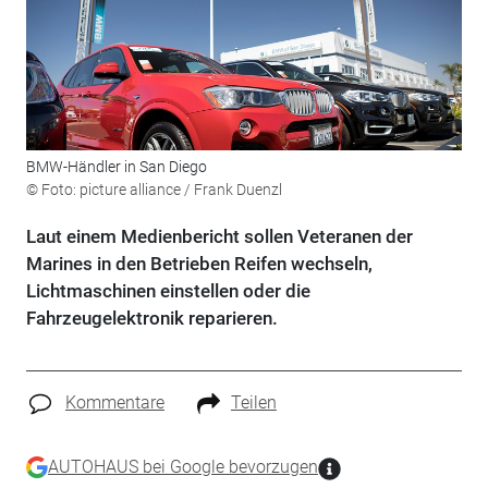
BMW-Händler in San Diego
© Foto: picture alliance / Frank Duenzl
Laut einem Medienbericht sollen Veteranen der
Marines in den Betrieben Reifen wechseln,
Lichtmaschinen einstellen oder die
Fahrzeugelektronik reparieren.
Kommentare
Teilen
AUTOHAUS bei Google bevorzugen