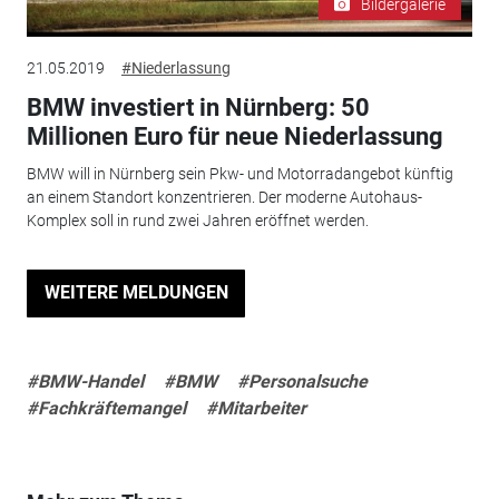
Bildergalerie
21.05.2019
#Niederlassung
BMW investiert in Nürnberg: 50
Millionen Euro für neue Niederlassung
BMW will in Nürnberg sein Pkw- und Motorradangebot künftig
an einem Standort konzentrieren. Der moderne Autohaus-
Komplex soll in rund zwei Jahren eröffnet werden.
WEITERE MELDUNGEN
#BMW-Handel
#BMW
#Personalsuche
#Fachkräftemangel
#Mitarbeiter