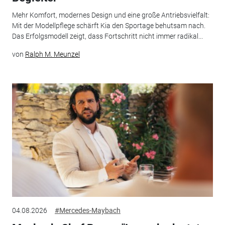
Mehr Komfort, modernes Design und eine große Antriebsvielfalt:
Mit der Modellpflege schärft Kia den Sportage behutsam nach.
Das Erfolgsmodell zeigt, dass Fortschritt nicht immer radikal...
von
Ralph M. Meunzel
04.08.2026
#Mercedes-Maybach