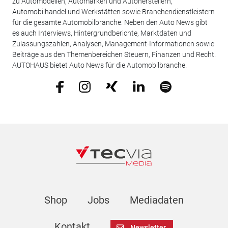
zu Automodellen, Automarken und Autoherstellern,
Automobilhandel und Werkstätten sowie Branchendienstleistern
für die gesamte Automobilbranche. Neben den Auto News gibt
es auch Interviews, Hintergrundberichte, Marktdaten und
Zulassungszahlen, Analysen, Management-Informationen sowie
Beiträge aus den Themenbereichen Steuern, Finanzen und Recht.
AUTOHAUS bietet Auto News für die Automobilbranche.
Shop
Jobs
Mediadaten
Kontakt
Newsletter