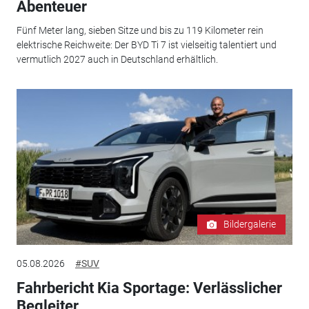
Abenteuer
Fünf Meter lang, sieben Sitze und bis zu 119 Kilometer rein
elektrische Reichweite: Der BYD Ti 7 ist vielseitig talentiert und
vermutlich 2027 auch in Deutschland erhältlich.
Bildergalerie
05.08.2026
#SUV
Fahrbericht Kia Sportage: Verlässlicher
Begleiter