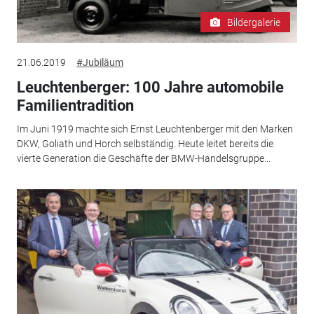
Bildergalerie
21.06.2019
#Jubiläum
Leuchtenberger: 100 Jahre automobile
Familientradition
Im Juni 1919 machte sich Ernst Leuchtenberger mit den Marken
DKW, Goliath und Horch selbständig. Heute leitet bereits die
vierte Generation die Geschäfte der BMW-Handelsgruppe...