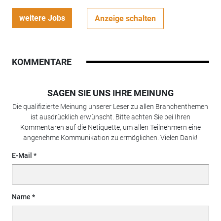
weitere Jobs
Anzeige schalten
KOMMENTARE
SAGEN SIE UNS IHRE MEINUNG
Die qualifizierte Meinung unserer Leser zu allen Branchenthemen
ist ausdrücklich erwünscht. Bitte achten Sie bei Ihren
Kommentaren auf die Netiquette, um allen Teilnehmern eine
angenehme Kommunikation zu ermöglichen. Vielen Dank!
E-Mail
Name