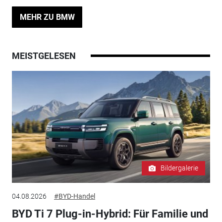
MEHR ZU BMW
MEISTGELESEN
Bildergalerie
04.08.2026
#BYD-Handel
BYD Ti 7 Plug-in-Hybrid: Für Familie und