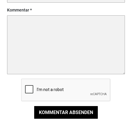
Kommentar
KOMMENTAR ABSENDEN