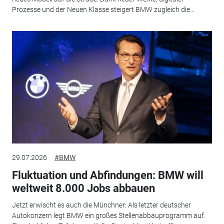
Prozesse und der Neuen Klasse steigert BMW zugleich die...
29.07.2026
#BMW
Fluktuation und Abfindungen: BMW will
weltweit 8.000 Jobs abbauen
Jetzt erwischt es auch die Münchner: Als letzter deutscher
Autokonzern legt BMW ein großes Stellenabbauprogramm auf.