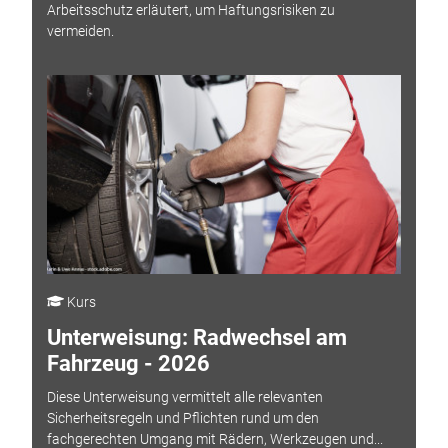
Arbeitsschutz erläutert, um Haftungsrisiken zu
vermeiden.
Kurs
Unterweisung: Radwechsel am
Fahrzeug - 2026
Diese Unterweisung vermittelt alle relevanten
Sicherheitsregeln und Pflichten rund um den
fachgerechten Umgang mit Rädern, Werkzeugen und...