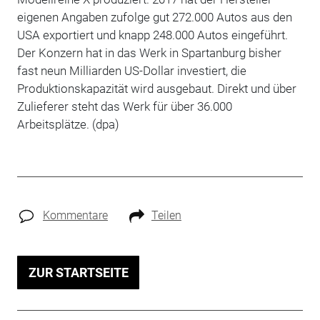
eigenen Angaben zufolge gut 272.000 Autos aus den
USA exportiert und knapp 248.000 Autos eingeführt.
Der Konzern hat in das Werk in Spartanburg bisher
fast neun Milliarden US-Dollar investiert, die
Produktionskapazität wird ausgebaut. Direkt und über
Zulieferer steht das Werk für über 36.000
Arbeitsplätze. (dpa)
Kommentare
Teilen
ZUR STARTSEITE