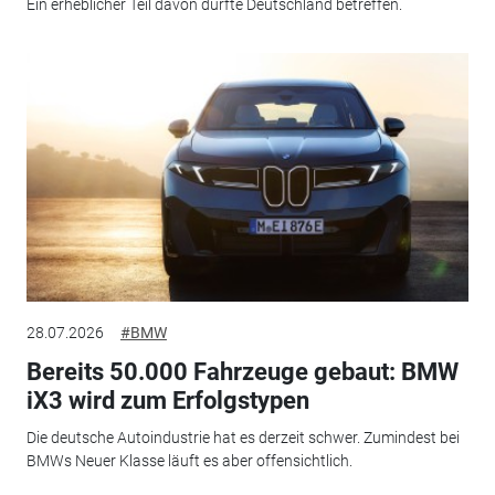
Ein erheblicher Teil davon dürfte Deutschland betreffen.
28.07.2026
#BMW
Bereits 50.000 Fahrzeuge gebaut: BMW
iX3 wird zum Erfolgstypen
Die deutsche Autoindustrie hat es derzeit schwer. Zumindest bei
BMWs Neuer Klasse läuft es aber offensichtlich.