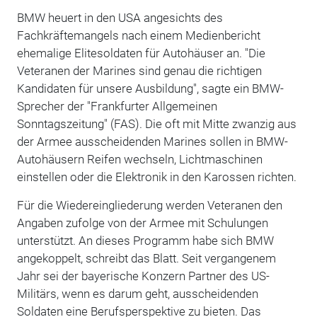
BMW heuert in den USA angesichts des
Fachkräftemangels nach einem Medienbericht
ehemalige Elitesoldaten für Autohäuser an. "Die
Veteranen der Marines sind genau die richtigen
Kandidaten für unsere Ausbildung", sagte ein BMW-
Sprecher der "Frankfurter Allgemeinen
Sonntagszeitung" (FAS). Die oft mit Mitte zwanzig aus
der Armee ausscheidenden Marines sollen in BMW-
Autohäusern Reifen wechseln, Lichtmaschinen
einstellen oder die Elektronik in den Karossen richten.
Für die Wiedereingliederung werden Veteranen den
Angaben zufolge von der Armee mit Schulungen
unterstützt. An dieses Programm habe sich BMW
angekoppelt, schreibt das Blatt. Seit vergangenem
Jahr sei der bayerische Konzern Partner des US-
Militärs, wenn es darum geht, ausscheidenden
Soldaten eine Berufsperspektive zu bieten. Das