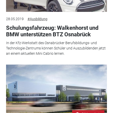
28.05.2019
#Ausbildung
Schulungsfahrzeug: Walkenhorst und
BMW unterstützen BTZ Osnabrück
In der Kfz-Werkstatt des Osnabrücker Berufsbildungs- und
Technologie-Zentrums können Schüler und Auszubildenden jetzt
an einem aktuellen Mini Cabrio lernen.