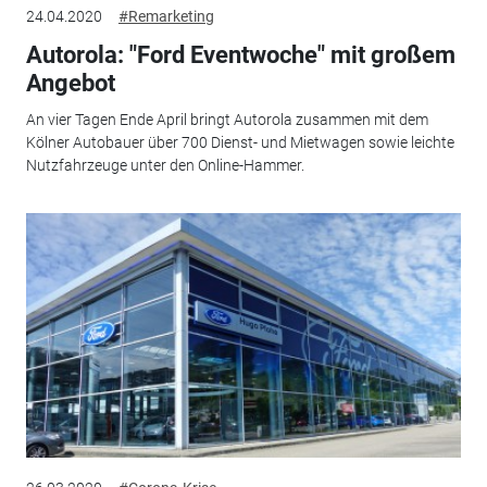
24.04.2020
#Remarketing
Autorola: "Ford Eventwoche" mit großem
Angebot
An vier Tagen Ende April bringt Autorola zusammen mit dem
Kölner Autobauer über 700 Dienst- und Mietwagen sowie leichte
Nutzfahrzeuge unter den Online-Hammer.