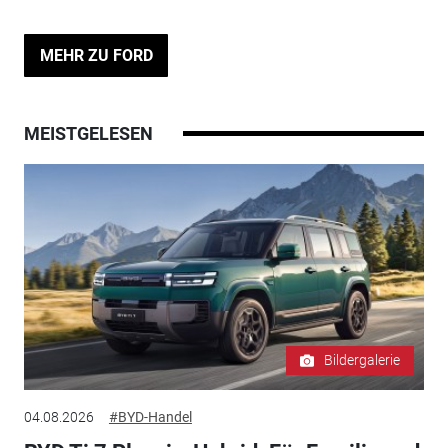
MEHR ZU FORD
MEISTGELESEN
Bildergalerie
04.08.2026
#BYD-Handel