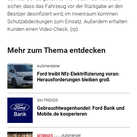
sicher, dass das Fahrzeug vor der Rückgabe an den
Besitzer desinfiziert wird, im Innenraum kommen
Schutzabdeckungen zum Einsatz. Außerdem erhalten
Kunden einen Video-Check. (rp)
Mehr zum Thema entdecken
Autohersteller
Ford treibt Nfz-Elektrifizierung voran:
Herausforderungen bleiben groß
GW-TRENDS
Gebrauchtwagenhandel: Ford Bank und
Mobile.de kooperieren
Autohandel