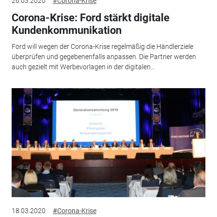
26.03.2020
#Corona-Krise
Corona-Krise: Ford stärkt digitale
Kundenkommunikation
Ford will wegen der Corona-Krise regelmäßig die Händlerziele
überprüfen und gegebenenfalls anpassen. Die Partner werden
auch gezielt mit Werbevorlagen in der digitalen...
18.03.2020
#Corona-Krise