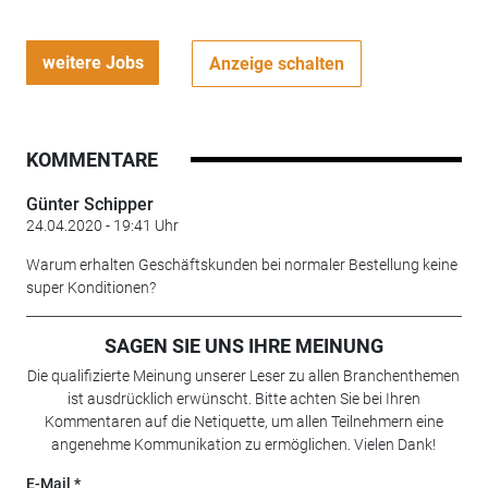
weitere Jobs
Anzeige schalten
KOMMENTARE
Günter Schipper
24.04.2020 - 19:41 Uhr
Warum erhalten Geschäftskunden bei normaler Bestellung keine
super Konditionen?
SAGEN SIE UNS IHRE MEINUNG
Die qualifizierte Meinung unserer Leser zu allen Branchenthemen
ist ausdrücklich erwünscht. Bitte achten Sie bei Ihren
Kommentaren auf die Netiquette, um allen Teilnehmern eine
angenehme Kommunikation zu ermöglichen. Vielen Dank!
E-Mail