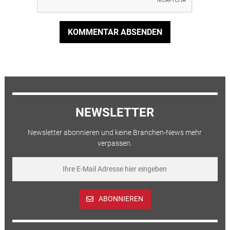
KOMMENTAR ABSENDEN
NEWSLETTER
Newsletter abonnieren und keine Branchen-News mehr
verpassen.
ABONNIEREN