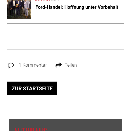
Ford-Handel: Hoffnung unter Vorbehalt
1 Kommentar
Teilen
ZUR STARTSEITE