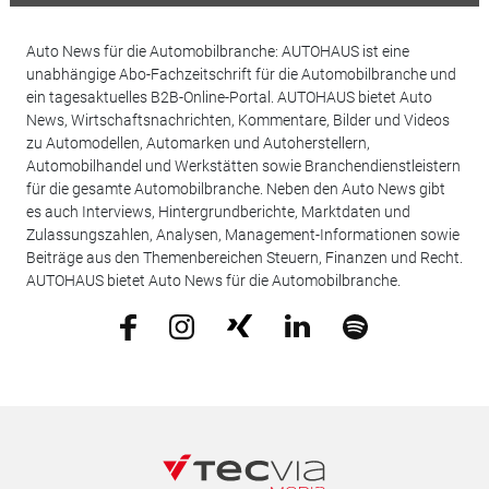
Auto News für die Automobilbranche: AUTOHAUS ist eine
unabhängige Abo-Fachzeitschrift für die Automobilbranche und
ein tagesaktuelles B2B-Online-Portal. AUTOHAUS bietet Auto
News, Wirtschaftsnachrichten, Kommentare, Bilder und Videos
zu Automodellen, Automarken und Autoherstellern,
Automobilhandel und Werkstätten sowie Branchendienstleistern
für die gesamte Automobilbranche. Neben den Auto News gibt
es auch Interviews, Hintergrundberichte, Marktdaten und
Zulassungszahlen, Analysen, Management-Informationen sowie
Beiträge aus den Themenbereichen Steuern, Finanzen und Recht.
AUTOHAUS bietet Auto News für die Automobilbranche.