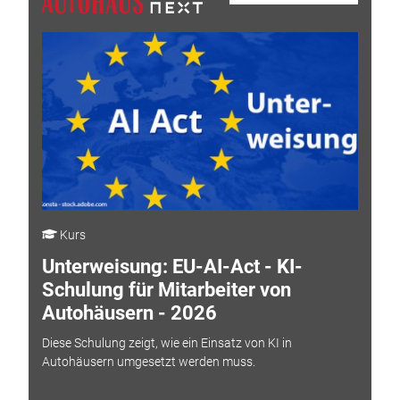
Kurs
Unterweisung: EU-AI-Act - KI-
Schulung für Mitarbeiter von
Autohäusern - 2026
Diese Schulung zeigt, wie ein Einsatz von KI in
Autohäusern umgesetzt werden muss.