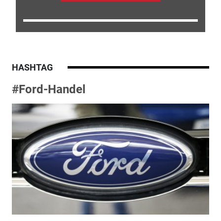
HASHTAG
#Ford-Handel