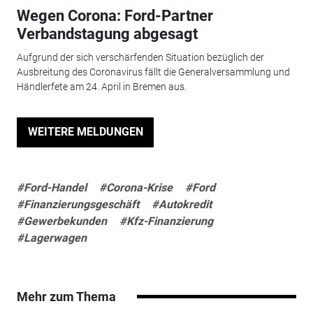
Wegen Corona: Ford-Partner
Verbandstagung abgesagt
Aufgrund der sich verschärfenden Situation bezüglich der
Ausbreitung des Coronavirus fällt die Generalversammlung und
Händlerfete am 24. April in Bremen aus.
WEITERE MELDUNGEN
#Ford-Handel
#Corona-Krise
#Ford
#Finanzierungsgeschäft
#Autokredit
#Gewerbekunden
#Kfz-Finanzierung
#Lagerwagen
Mehr zum Thema