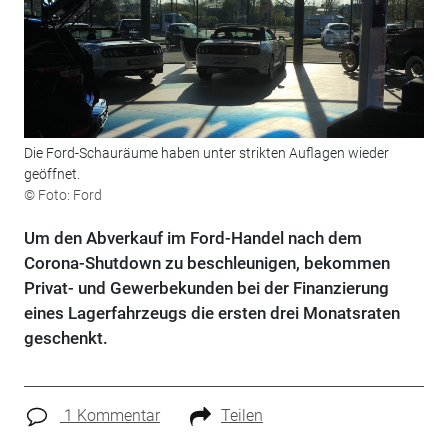
Die Ford-Schauräume haben unter strikten Auflagen wieder
geöffnet.
© Foto: Ford
Um den Abverkauf im Ford-Handel nach dem
Corona-Shutdown zu beschleunigen, bekommen
Privat- und Gewerbekunden bei der Finanzierung
eines Lagerfahrzeugs die ersten drei Monatsraten
geschenkt.
1 Kommentar
Teilen