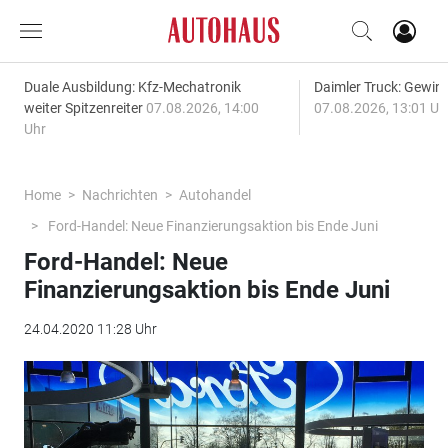
Duale Ausbildung: Kfz-Mechatronik
Daimler Truck: Gewinn
weiter Spitzenreiter
07.08.2026, 14:00
07.08.2026, 13:01 Uh
Uhr
Home
Nachrichten
Autohandel
Ford-Handel: Neue Finanzierungsaktion bis Ende Juni
Ford-Handel: Neue
Finanzierungsaktion bis Ende Juni
24.04.2020 11:28 Uhr