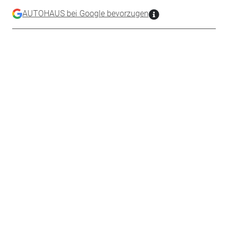
AUTOHAUS bei Google bevorzugen