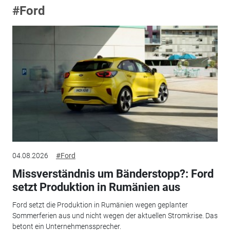
#Ford
04.08.2026
#Ford
Missverständnis um Bänderstopp?: Ford
setzt Produktion in Rumänien aus
Ford setzt die Produktion in Rumänien wegen geplanter
Sommerferien aus und nicht wegen der aktuellen Stromkrise. Das
betont ein Unternehmenssprecher.