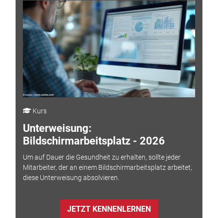
Kurs
Unterweisung:
Bildschirmarbeitsplatz - 2026
Um auf Dauer die Gesundheit zu erhalten, sollte jeder
Mitarbeiter, der an einem Bildschirmarbeitsplatz arbeitet,
diese Unterweisung absolvieren.
JETZT KENNENLERNEN