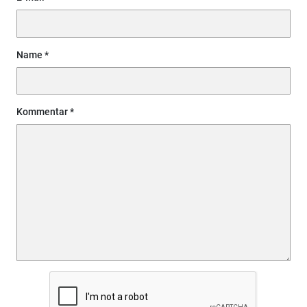
Name
Kommentar