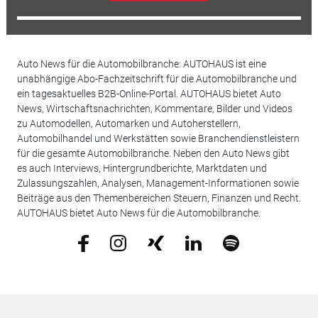
Auto News für die Automobilbranche: AUTOHAUS ist eine
unabhängige Abo-Fachzeitschrift für die Automobilbranche und
ein tagesaktuelles B2B-Online-Portal. AUTOHAUS bietet Auto
News, Wirtschaftsnachrichten, Kommentare, Bilder und Videos
zu Automodellen, Automarken und Autoherstellern,
Automobilhandel und Werkstätten sowie Branchendienstleistern
für die gesamte Automobilbranche. Neben den Auto News gibt
es auch Interviews, Hintergrundberichte, Marktdaten und
Zulassungszahlen, Analysen, Management-Informationen sowie
Beiträge aus den Themenbereichen Steuern, Finanzen und Recht.
AUTOHAUS bietet Auto News für die Automobilbranche.