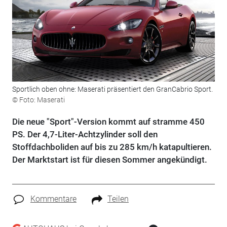
Sportlich oben ohne: Maserati präsentiert den GranCabrio Sport.
© Foto: Maserati
Die neue "Sport"-Version kommt auf stramme 450
PS. Der 4,7-Liter-Achtzylinder soll den
Stoffdachboliden auf bis zu 285 km/h katapultieren.
Der Marktstart ist für diesen Sommer angekündigt.
Kommentare
Teilen