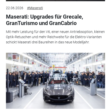
22.06.2026
#Maserati
Maserati: Upgrades für Grecale,
GranTurismo und GranCabrio
Mit mehr Leistung für den V6, einer neuen Antriebsoption, kleinen
Optik-Retuschen und mehr Reichweite für die Elektro-Varianten
schickt Maserati drei Baureihen in das neue Modelljahr.