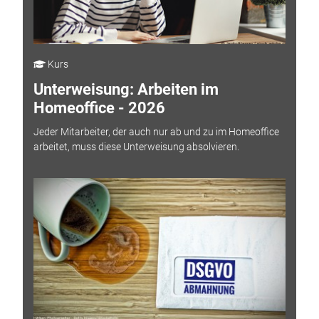
Kurs
Unterweisung: Arbeiten im
Homeoffice - 2026
Jeder Mitarbeiter, der auch nur ab und zu im Homeoffice
arbeitet, muss diese Unterweisung absolvieren.