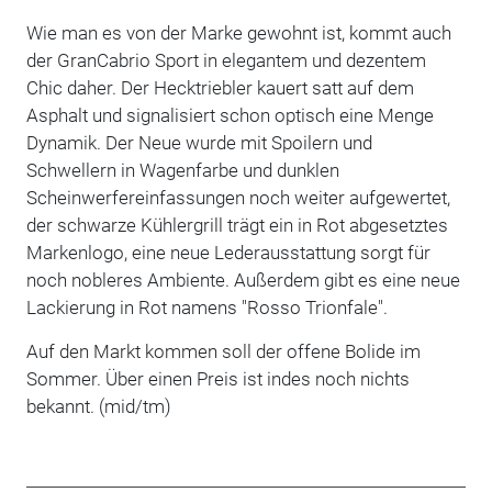
Wie man es von der Marke gewohnt ist, kommt auch
der GranCabrio Sport in elegantem und dezentem
Chic daher. Der Hecktriebler kauert satt auf dem
Asphalt und signalisiert schon optisch eine Menge
Dynamik. Der Neue wurde mit Spoilern und
Schwellern in Wagenfarbe und dunklen
Scheinwerfereinfassungen noch weiter aufgewertet,
der schwarze Kühlergrill trägt ein in Rot abgesetztes
Markenlogo, eine neue Lederausstattung sorgt für
noch nobleres Ambiente. Außerdem gibt es eine neue
Lackierung in Rot namens "Rosso Trionfale".
Auf den Markt kommen soll der offene Bolide im
Sommer. Über einen Preis ist indes noch nichts
bekannt. (mid/tm)