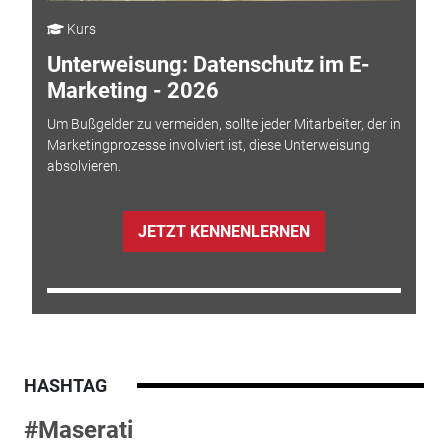
Kurs
Unterweisung: Datenschutz im E-
Marketing - 2026
Um Bußgelder zu vermeiden, sollte jeder Mitarbeiter, der in
Marketingprozesse involviert ist, diese Unterweisung
absolvieren.
JETZT KENNENLERNEN
HASHTAG
#Maserati