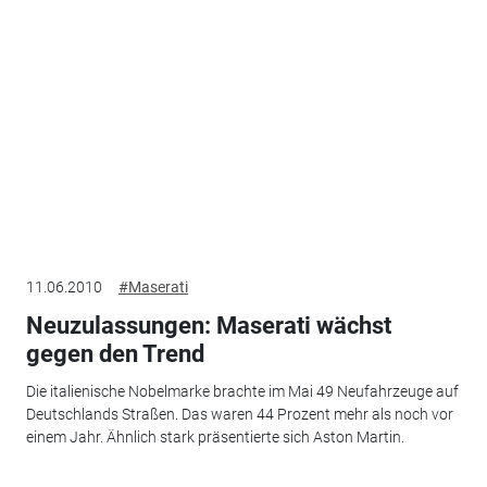
11.06.2010
#Maserati
Neuzulassungen: Maserati wächst
gegen den Trend
Die italienische Nobelmarke brachte im Mai 49 Neufahrzeuge auf
Deutschlands Straßen. Das waren 44 Prozent mehr als noch vor
einem Jahr. Ähnlich stark präsentierte sich Aston Martin.