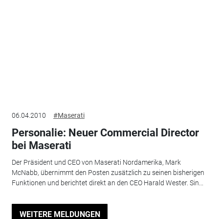
06.04.2010
#Maserati
Personalie: Neuer Commercial Director
bei Maserati
Der Präsident und CEO von Maserati Nordamerika, Mark
McNabb, übernimmt den Posten zusätzlich zu seinen bisherigen
Funktionen und berichtet direkt an den CEO Harald Wester. Sin...
WEITERE MELDUNGEN