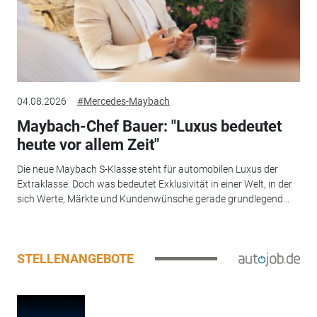
04.08.2026
#Mercedes-Maybach
Maybach-Chef Bauer: "Luxus bedeutet
heute vor allem Zeit"
Die neue Maybach S-Klasse steht für automobilen Luxus der
Extraklasse. Doch was bedeutet Exklusivität in einer Welt, in der
sich Werte, Märkte und Kundenwünsche gerade grundlegend...
STELLENANGEBOTE