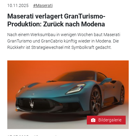
10.11.2025
#Maserati
Maserati verlagert GranTurismo-
Produktion: Zurück nach Modena
Nach einem Werksumbau in wenigen Wochen baut Maserati
GranTurismo und GranCabrio künftig wieder in Modena. Die
Rückkehr ist Strategiewechsel mit Symbolkraft gedacht.
Bildergalerie