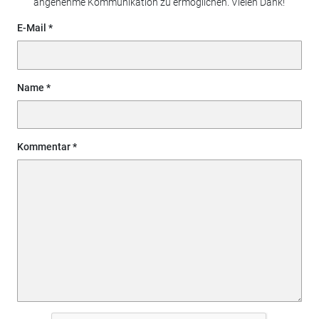
angenehme Kommunikation zu ermöglichen. Vielen Dank!
E-Mail
Name
Kommentar