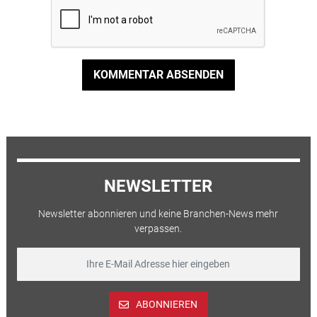
KOMMENTAR ABSENDEN
NEWSLETTER
Newsletter abonnieren und keine Branchen-News mehr
verpassen.
ABONNIEREN