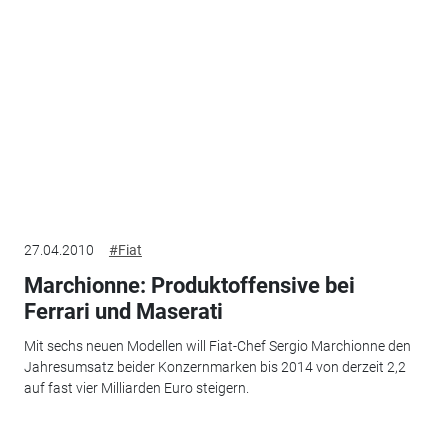
27.04.2010
#Fiat
Marchionne: Produktoffensive bei
Ferrari und Maserati
Mit sechs neuen Modellen will Fiat-Chef Sergio Marchionne den
Jahresumsatz beider Konzernmarken bis 2014 von derzeit 2,2
auf fast vier Milliarden Euro steigern.