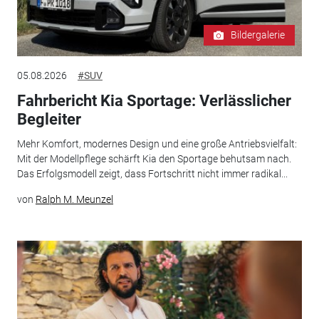
Bildergalerie
05.08.2026
#SUV
Fahrbericht Kia Sportage: Verlässlicher
Begleiter
Mehr Komfort, modernes Design und eine große Antriebsvielfalt:
Mit der Modellpflege schärft Kia den Sportage behutsam nach.
Das Erfolgsmodell zeigt, dass Fortschritt nicht immer radikal...
von
Ralph M. Meunzel