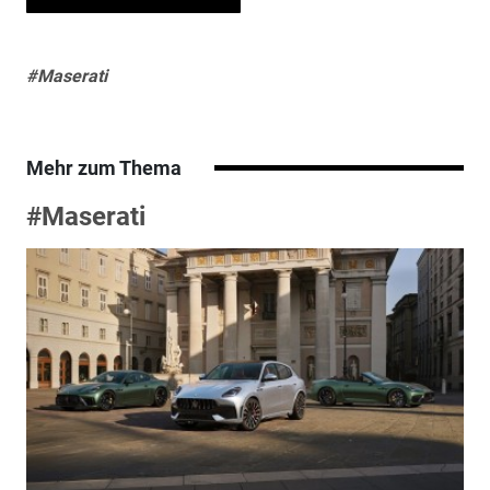
#Maserati
Mehr zum Thema
#Maserati