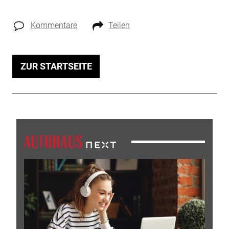
Kommentare
Teilen
ZUR STARTSEITE