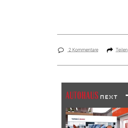
2 Kommentare
Teilen