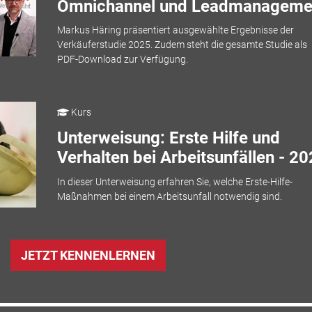
Omnichannel und Leadmanageme
Markus Häring präsentiert ausgewählte Ergebnisse der
Verkäuferstudie 2025. Zudem steht die gesamte Studie als
PDF-Download zur Verfügung.
Kurs
Unterweisung: Erste Hilfe und
Verhalten bei Arbeitsunfällen - 2
In dieser Unterweisung erfahren Sie, welche Erste-Hilfe-
Maßnahmen bei einem Arbeitsunfall notwendig sind.
JETZT KENNENLERNEN