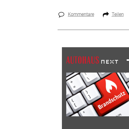
Kommentare
Teilen