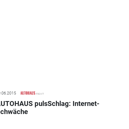
.06.2015
UTOHAUS pulsSchlag: Internet-
chwäche