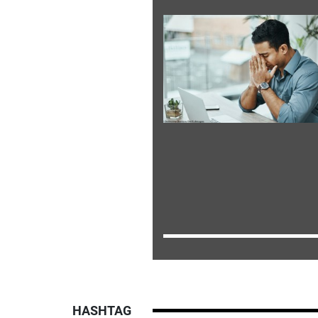
HASHTAG