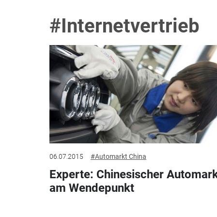
#Internetvertrieb
06.07.2015
#Automarkt China
Experte: Chinesischer Automark
am Wendepunkt