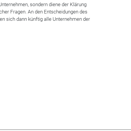
" Unternehmen, sondern diene der Klärung
licher Fragen. An den Entscheidungen des
en sich dann künftig alle Unternehmen der