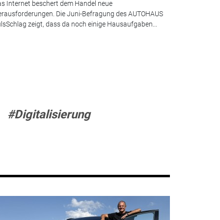
s Internet beschert dem Handel neue
rausforderungen. Die Juni-Befragung des AUTOHAUS
lsSchlag zeigt, dass da noch einige Hausaufgaben...
#Digitalisierung