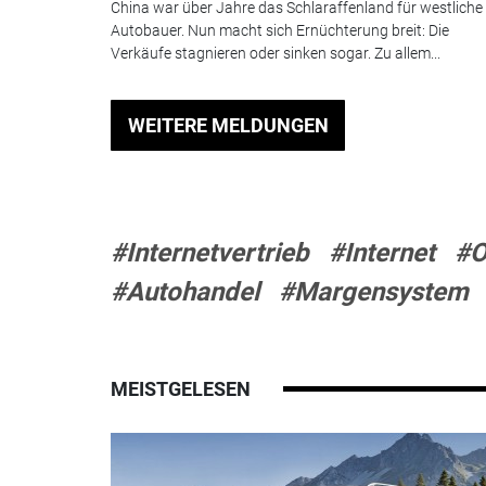
China war über Jahre das Schlaraffenland für westliche
Autobauer. Nun macht sich Ernüchterung breit: Die
Verkäufe stagnieren oder sinken sogar. Zu allem...
WEITERE MELDUNGEN
#Internetvertrieb
#Internet
#O
#Autohandel
#Margensystem
MEISTGELESEN