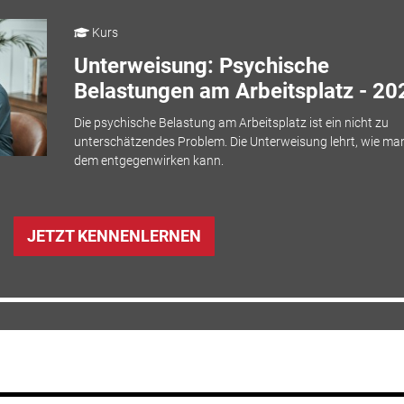
Kurs
Unterweisung: Psychische
Belastungen am Arbeitsplatz - 20
Die psychische Belastung am Arbeitsplatz ist ein nicht zu
unterschätzendes Problem. Die Unterweisung lehrt, wie ma
dem entgegenwirken kann.
JETZT KENNENLERNEN