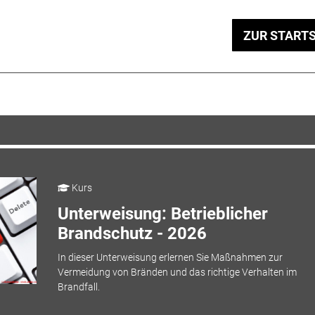
ZUR STARTS
Kurs
Unterweisung: Betrieblicher
Brandschutz - 2026
In dieser Unterweisung erlernen Sie Maßnahmen zur
Vermeidung von Bränden und das richtige Verhalten im
Brandfall.