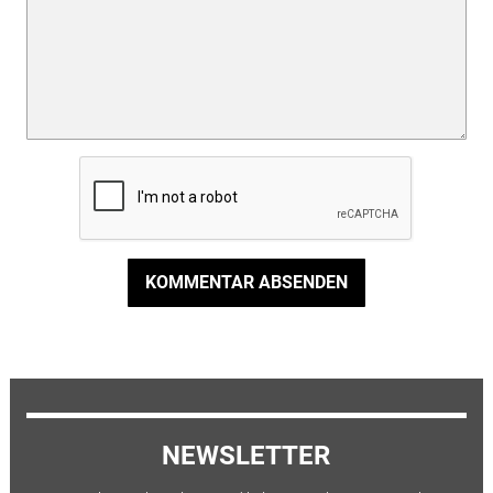
KOMMENTAR ABSENDEN
NEWSLETTER