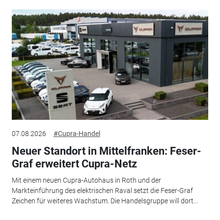
07.08.2026
#Cupra-Handel
Neuer Standort in Mittelfranken: Feser-
Graf erweitert Cupra-Netz
Mit einem neuen Cupra-Autohaus in Roth und der
Markteinführung des elektrischen Raval setzt die Feser-Graf
Zeichen für weiteres Wachstum. Die Handelsgruppe will dort...