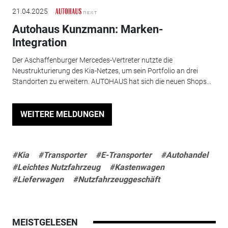
21.04.2025
Autohaus Kunzmann: Marken-
Integration
Der Aschaffenburger Mercedes-Vertreter nutzte die
Neustrukturierung des Kia-Netzes, um sein Portfolio an drei
Standorten zu erweitern. AUTOHAUS hat sich die neuen Shops...
WEITERE MELDUNGEN
#Kia
#Transporter
#E-Transporter
#Autohandel
#Leichtes Nutzfahrzeug
#Kastenwagen
#Lieferwagen
#Nutzfahrzeuggeschäft
MEISTGELESEN