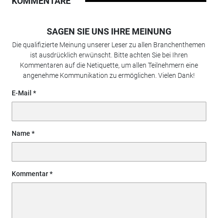
KOMMENTARE
SAGEN SIE UNS IHRE MEINUNG
Die qualifizierte Meinung unserer Leser zu allen Branchenthemen
ist ausdrücklich erwünscht. Bitte achten Sie bei Ihren
Kommentaren auf die Netiquette, um allen Teilnehmern eine
angenehme Kommunikation zu ermöglichen. Vielen Dank!
E-Mail
Name
Kommentar