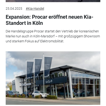
25.04.2025
#Kia-Handel
Expansion: Procar eröffnet neuen Kia-
Standort in Köln
Die Handelsgruppe Procar startet den Vertrieb der koreanischen
Marke nun auch in Köln-Marsdorf – mit großzügigem Showroom
und starkem Fokus auf Elektromobilität.