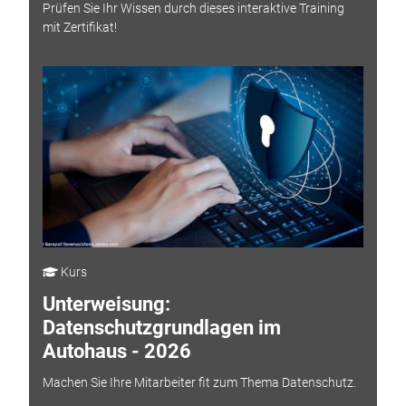
Prüfen Sie Ihr Wissen durch dieses interaktive Training
mit Zertifikat!
Kurs
Unterweisung:
Datenschutzgrundlagen im
Autohaus - 2026
Machen Sie Ihre Mitarbeiter fit zum Thema Datenschutz.