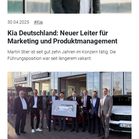
30.04.2025
#Kia
Kia Deutschland: Neuer Leiter für
Marketing und Produktmanagement
Martin Stier ist seit gut zehn Jahren im Konzern tätig. Die
Führungsposition war seit längerem vakant.