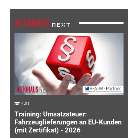
Kurs
Training: Umsatzsteuer:
Fahrzeuglieferungen an EU-Kunden
(mit Zertifikat) - 2026