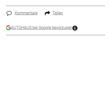
Kommentare
Teilen
AUTOHAUS bei Google bevorzugen