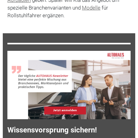
spezielle Branchenvarianten und
Modelle
für
Rollstuhlfahrer ergänzen.
Wissensvorsprung sichern!