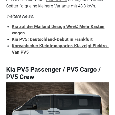
Später folgt eine kleinere Variante mit 43,3 kWh.
Weitere News:
Kia auf der Mailand Design Week: Mehr Kasten
wagen
Kia PV5: Deutschland-Debüt in Frankfurt
Koreanischer Kleintransporter: Kia zeigt Elektro-
Van PV5
Kia PV5 Passenger / PV5 Cargo /
PV5 Crew