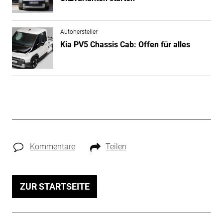
Autohersteller
Kia PV5 Chassis Cab: Offen für alles
Kommentare
Teilen
ZUR STARTSEITE