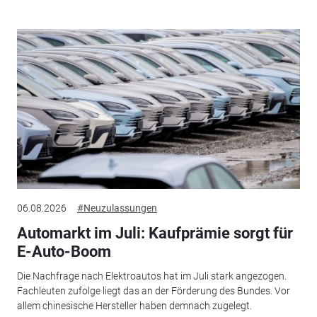
06.08.2026
#Neuzulassungen
Automarkt im Juli: Kaufprämie sorgt für
E-Auto-Boom
Die Nachfrage nach Elektroautos hat im Juli stark angezogen.
Fachleuten zufolge liegt das an der Förderung des Bundes. Vor
allem chinesische Hersteller haben demnach zugelegt.