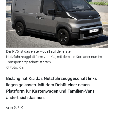
Der PV5 ist das erste Modell auf der ersten
Nutzfahrzeugplattform von Kia, mit dem die Koreaner nun im
Transportergeschäft starten
© Foto: Kia
Bislang hat Kia das Nutzfahrzeuggeschäft links
liegen gelassen. Mit dem Debüt einer neuen
Plattform für Kastenwagen und Familien-Vans
ändert sich das nun.
von
SP-X