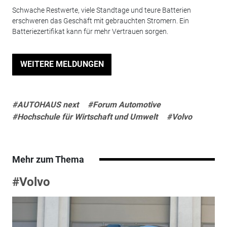
Schwache Restwerte, viele Standtage und teure Batterien
erschweren das Geschäft mit gebrauchten Stromern. Ein
Batteriezertifikat kann für mehr Vertrauen sorgen.
WEITERE MELDUNGEN
#AUTOHAUS next
#Forum Automotive
#Hochschule für Wirtschaft und Umwelt
#Volvo
Mehr zum Thema
#Volvo