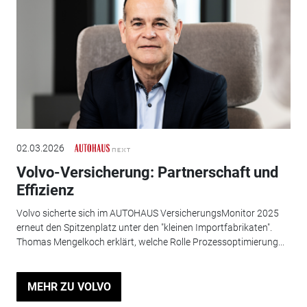
02.03.2026
Volvo-Versicherung: Partnerschaft und
Effizienz
Volvo sicherte sich im AUTOHAUS VersicherungsMonitor 2025
erneut den Spitzenplatz unter den "kleinen Importfabrikaten".
Thomas Mengelkoch erklärt, welche Rolle Prozessoptimierung...
MEHR ZU VOLVO