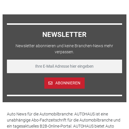
NEWSLETTER
Newsletter abonnieren und keine Branchen-News mehr
verpassen.
ABONNIEREN
Auto News für die Automobilbranche: AUTOHAUS ist eine
unabhängige Abo-Fachzeitschrift für die Automobilbranche und
ein tagesaktuelles B2B-Online-Portal. AUTOHAUS bietet Auto