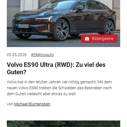
Bildergalerie
05.05.2026
#Elektroauto
Volvo ES90 Ultra (RWD): Zu viel des
Guten?
Volvo hat in den letzten Jahren viel richtig gemacht. Mit dem
neuen Volvo ES90 treiben die Schweden das Bestreben nach
dem Guten vielleicht aber etwas zu weit.
von
Michael Blumenstein