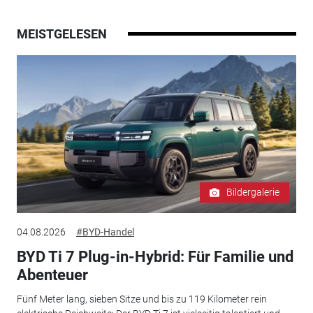
MEISTGELESEN
Bildergalerie
04.08.2026
#BYD-Handel
BYD Ti 7 Plug-in-Hybrid: Für Familie und
Abenteuer
Fünf Meter lang, sieben Sitze und bis zu 119 Kilometer rein