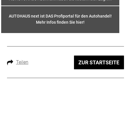
AUTOHAUS next ist DAS Profiportal für den Autohandel!
Mehr Infos finden Sie hier
!
Teilen
ZUR STARTSEITE