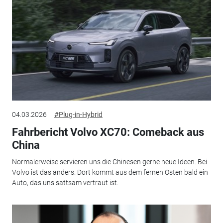
04.03.2026
#Plug-in-Hybrid
Fahrbericht Volvo XC70: Comeback aus
China
Normalerweise servieren uns die Chinesen gerne neue Ideen. Bei
Volvo ist das anders. Dort kommt aus dem fernen Osten bald ein
Auto, das uns sattsam vertraut ist.