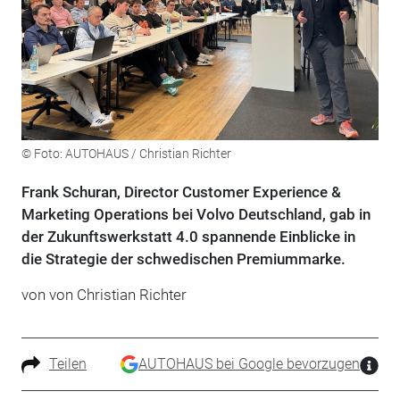
© Foto: AUTOHAUS / Christian Richter
Frank Schuran, Director Customer Experience &
Marketing Operations bei Volvo Deutschland, gab in
der Zukunftswerkstatt 4.0 spannende Einblicke in
die Strategie der schwedischen Premiummarke.
von von Christian Richter
Teilen
AUTOHAUS bei Google bevorzugen