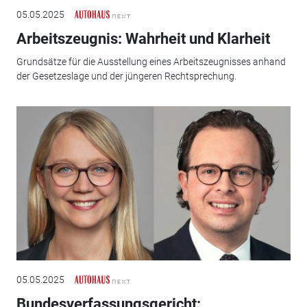
05.05.2025
Arbeitszeugnis: Wahrheit und Klarheit
Grundsätze für die Ausstellung eines Arbeitszeugnisses anhand
der Gesetzeslage und der jüngeren Rechtsprechung.
05.05.2025
Bundesverfassungsgericht: