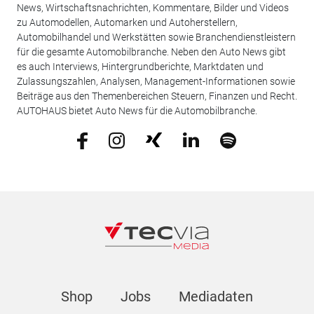
News, Wirtschaftsnachrichten, Kommentare, Bilder und Videos
zu Automodellen, Automarken und Autoherstellern,
Automobilhandel und Werkstätten sowie Branchendienstleistern
für die gesamte Automobilbranche. Neben den Auto News gibt
es auch Interviews, Hintergrundberichte, Marktdaten und
Zulassungszahlen, Analysen, Management-Informationen sowie
Beiträge aus den Themenbereichen Steuern, Finanzen und Recht.
AUTOHAUS bietet Auto News für die Automobilbranche.
Shop
Jobs
Mediadaten