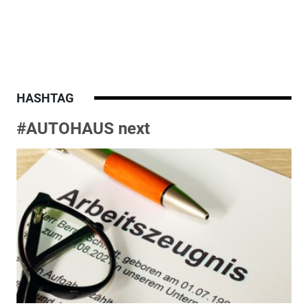
HASHTAG
#AUTOHAUS next