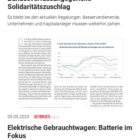
Solidaritätszuschlag
Es bleibt bei den aktuellen Regelungen. Besserverdienende,
Unternehmen und Kapitalanleger müssen weiterhin zahlen.
05.05.2025
Elektrische Gebrauchtwagen: Batterie im
Fokus