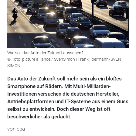
Wie soll das Auto der Zukunft aussehen?
© Foto: picture alliance / SvenSimon | FrankHoermann/SVEN
SIMON
Das Auto der Zukunft soll mehr sein als ein bloßes
Smartphone auf Rädern. Mit Multi-Milliarden-
Investitionen versuchen die deutschen Hersteller,
Antriebsplattformen und IT-Systeme aus einem Guss
selbst zu entwickeln. Doch dieser Weg ist oft
beschwerlicher als gedacht.
von dpa