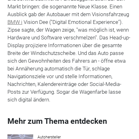
Markt bringen: die sogenannte Neue Klasse. Einen
Ausblick gab der Autobauer mit dem Visionsfahrzeug
BMW i
Vision Dee ("Digital Emotional Experience").
Zipse sagte, der Wagen zeige, "was möglich ist, wenn
Hardware und Software verschmelzen". Das Head-up-
Display projiziere Informationen über die gesamte
Breite der Windschutzscheibe. Und das Auto passe
sich den Gewohnheiten des Fahrers an - öffne etwa
bei Annäherung automatisch die Tür, schlage
Navigationsziele vor und stelle Informationen,
Nachrichten, Kalendereinträge oder Social-Media-
Posts zur Verfügung. Sogar die Wagenfarbe lasse
sich digital ändern.
Mehr zum Thema entdecken
Autohersteller