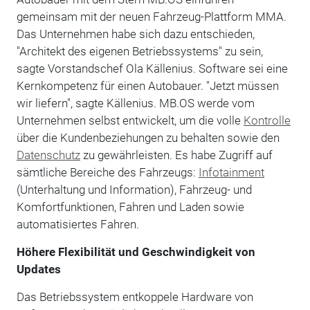
gemeinsam mit der neuen Fahrzeug-Plattform MMA.
Das Unternehmen habe sich dazu entschieden,
"Architekt des eigenen Betriebssystems" zu sein,
sagte Vorstandschef Ola Källenius. Software sei eine
Kernkompetenz für einen Autobauer. "Jetzt müssen
wir liefern", sagte Källenius. MB.OS werde vom
Unternehmen selbst entwickelt, um die volle
Kontrolle
über die Kundenbeziehungen zu behalten sowie den
Datenschutz
zu gewährleisten. Es habe Zugriff auf
sämtliche Bereiche des Fahrzeugs:
Infotainment
(Unterhaltung und Information), Fahrzeug- und
Komfortfunktionen, Fahren und Laden sowie
automatisiertes Fahren.
Höhere Flexibilität und Geschwindigkeit von
Updates
Das Betriebssystem entkoppele Hardware von