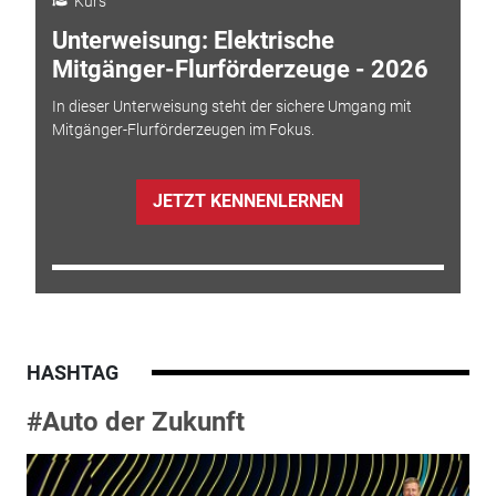
Kurs
Unterweisung: Elektrische
Mitgänger-Flurförderzeuge - 2026
In dieser Unterweisung steht der sichere Umgang mit
Mitgänger-Flurförderzeugen im Fokus.
JETZT KENNENLERNEN
HASHTAG
#Auto der Zukunft