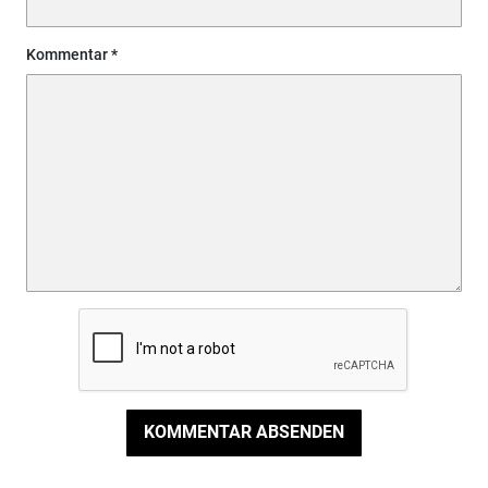
Kommentar
KOMMENTAR ABSENDEN