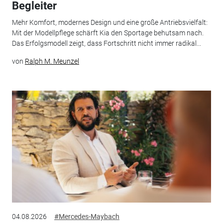
Begleiter
Mehr Komfort, modernes Design und eine große Antriebsvielfalt:
Mit der Modellpflege schärft Kia den Sportage behutsam nach.
Das Erfolgsmodell zeigt, dass Fortschritt nicht immer radikal...
von
Ralph M. Meunzel
04.08.2026
#Mercedes-Maybach