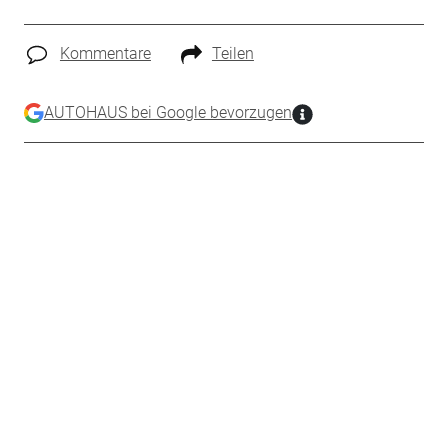
Kommentare
Teilen
AUTOHAUS bei Google bevorzugen