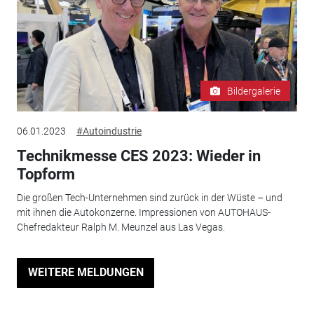
Bildergalerie
06.01.2023
#Autoindustrie
Technikmesse CES 2023: Wieder in
Topform
Die großen Tech-Unternehmen sind zurück in der Wüste – und
mit ihnen die Autokonzerne. Impressionen von AUTOHAUS-
Chefredakteur Ralph M. Meunzel aus Las Vegas.
WEITERE MELDUNGEN