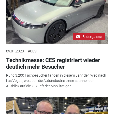
Bildergalerie
09.01.2023
#CES
Technikmesse: CES registriert wieder
deutlich mehr Besucher
Rund 3.200 Fachbesucher fanden in diesem Jahr den Weg nach
Las Vegas, wo auch die Autoindustrie einen spannenden
Ausblick auf die Zukunft der Mobilität gab.