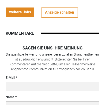
weitere Jobs
Anzeige schalten
KOMMENTARE
SAGEN SIE UNS IHRE MEINUNG
Die qualifizierte Meinung unserer Leser zu allen Branchenthemen
ist ausdrücklich erwünscht. Bitte achten Sie bei Ihren
Kommentaren auf die Netiquette, um allen Teilnehmern eine
angenehme Kommunikation zu ermöglichen. Vielen Dank!
E-Mail
Name