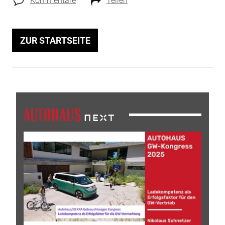
Kommentare
Teilen
ZUR STARTSEITE