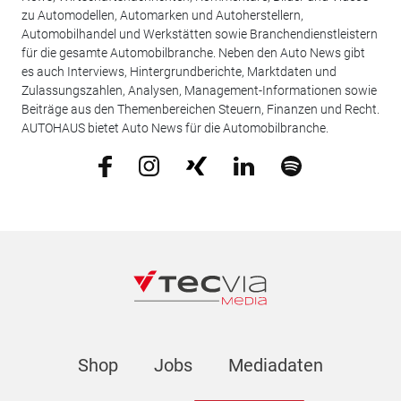
zu Automodellen, Automarken und Autoherstellern,
Automobilhandel und Werkstätten sowie Branchendienstleistern
für die gesamte Automobilbranche. Neben den Auto News gibt
es auch Interviews, Hintergrundberichte, Marktdaten und
Zulassungszahlen, Analysen, Management-Informationen sowie
Beiträge aus den Themenbereichen Steuern, Finanzen und Recht.
AUTOHAUS bietet Auto News für die Automobilbranche.
Shop
Jobs
Mediadaten