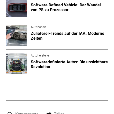
Software Defined Vehicle: Der Wandel
von PS zu Prozessor
Autohandel
Zulieferer-Trends auf der IAA: Moderne
Zeiten
Autohersteller
Softwaredefinierte Autos: Die unsichtbare
Revolution