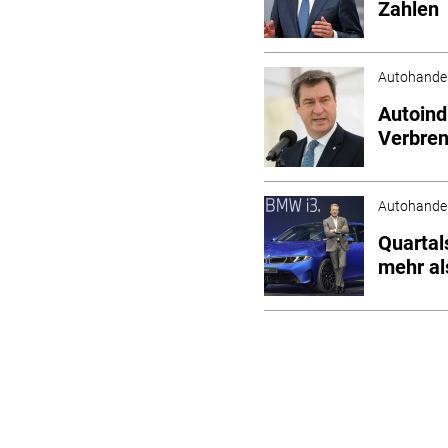
Zahlen
Autohande
Autoind
Verbren
Autohande
Quartal
mehr al