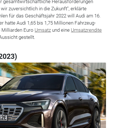
or gesamtwirtschaftliche Herausforderungen
ir zuversichtlich in die Zukunft", erklärte
len für das Geschäftsjahr 2022 will Audi am 16.
r hatte Audi 1,65 bis 1,75 Millionen Fahrzeug-
3 Milliarden Euro
Umsatz
und eine
Umsatzrendite
Aussicht gestellt.
(2023)