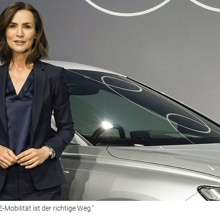
Mobilität ist der richtige Weg."