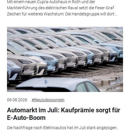
Mit einem neuen Cupra-Autohaus in Roth und der
Markteinführung des elektrischen Raval setzt die Feser-Graf
Zeichen für weiteres Wachstum. Die Handelsgruppe will dort...
06.08.2026
#Neuzulassungen
Automarkt im Juli: Kaufprämie sorgt für
E-Auto-Boom
Die Nachfrage nach Elektroautos hat im Juli stark angezogen.