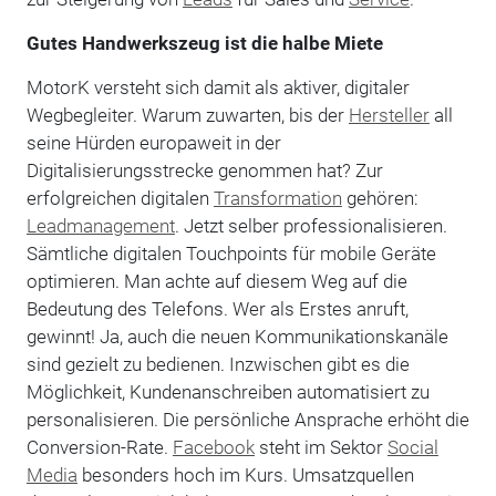
Gutes Handwerkszeug ist die halbe Miete
MotorK versteht sich damit als aktiver, digitaler
Wegbegleiter. Warum zuwarten, bis der
Hersteller
all
seine Hürden europaweit in der
Digitalisierungsstrecke genommen hat? Zur
erfolgreichen digitalen
Transformation
gehören:
Leadmanagement
. Jetzt selber professionalisieren.
Sämtliche digitalen Touchpoints für mobile Geräte
optimieren. Man achte auf diesem Weg auf die
Bedeutung des Telefons. Wer als Erstes anruft,
gewinnt! Ja, auch die neuen Kommunikationskanäle
sind gezielt zu bedienen. Inzwischen gibt es die
Möglichkeit, Kundenanschreiben automatisiert zu
personalisieren. Die persönliche Ansprache erhöht die
Conversion-Rate.
Facebook
steht im Sektor
Social
Media
besonders hoch im Kurs. Umsatzquellen