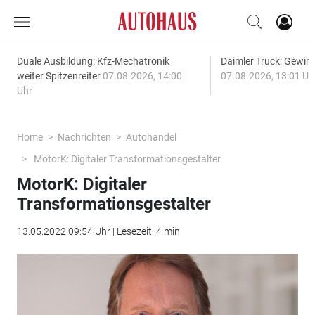
Duale Ausbildung: Kfz-Mechatronik
Daimler Truck: Gewinn
weiter Spitzenreiter
07.08.2026, 14:00
07.08.2026, 13:01 Uh
Uhr
Home
Nachrichten
Autohandel
MotorK: Digitaler Transformationsgestalter
MotorK: Digitaler
Transformationsgestalter
13.05.2022 09:54 Uhr | Lesezeit: 4 min