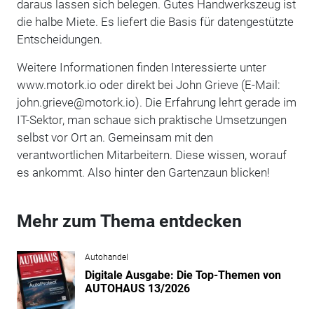
daraus lassen sich belegen. Gutes Handwerkszeug ist
die halbe Miete. Es liefert die Basis für datengestützte
Entscheidungen.
Weitere Informationen finden Interessierte unter
www.motork.io oder direkt bei John Grieve (E-Mail:
john.grieve@motork.io). Die Erfahrung lehrt gerade im
IT-Sektor, man schaue sich praktische Umsetzungen
selbst vor Ort an. Gemeinsam mit den
verantwortlichen Mitarbeitern. Diese wissen, worauf
es ankommt. Also hinter den Gartenzaun blicken!
Mehr zum Thema entdecken
Autohandel
Digitale Ausgabe: Die Top-Themen von
AUTOHAUS 13/2026