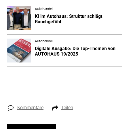
Autohandel
KI im Autohaus: Struktur schlägt
Bauchgefühl
Autohandel
Digitale Ausgabe: Die Top-Themen von
AUTOHAUS 19/2025
Kommentare
Teilen