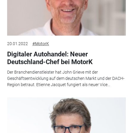
20.01.2022
#MotorK
Digitaler Autohandel: Neuer
Deutschland-Chef bei MotorK
Der Branchendienstleister hat John Grieve mit der
Geschäftsentwicklung auf dem deutschen Markt und der DACH-
Region betraut. Etienne Jacquet fungiert als neuer Vice...