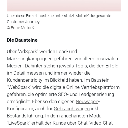
Über diese Einzelbausteine unterstützt MotorK die gesamte
Customer Journey.
© Foto: MotorK
Die Bausteine
Über "AdSpark" werden Lead- und
Marketingkampagnen gefahren, vor allem in sozialen
Medien. Dahinter stehen jeweils Tools, die den Erfolg
im Detail messen und immer wieder die
Kundencentricity im Blickfeld haben. Im Baustein
"WebSpark" wird die digitale Online Vertriebsplattform
gefahren, die optimierte SEO- und Leadgenerierung
ermöglicht. Ebenso den eigenen
Neuwagen
-
Konfigurator, auch für
Gebrauchtwagen
inkl.
Bestandsführung. In dem angehängten Modul
"LiveSpark" erhält der Kunde über Chat, Video-Chat