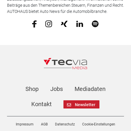
Beiträge aus den Themenbereichen Steuern, Finanzen und Recht.
AUTOHAUS bietet Auto News für die Automobilbranche.
Shop
Jobs
Mediadaten
Kontakt
Newsletter
Impressum
AGB
Datenschutz
Cookie-Einstellungen