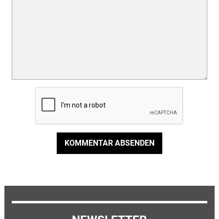
KOMMENTAR ABSENDEN