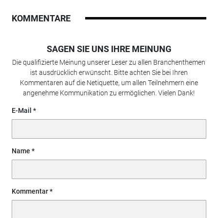
KOMMENTARE
SAGEN SIE UNS IHRE MEINUNG
Die qualifizierte Meinung unserer Leser zu allen Branchenthemen
ist ausdrücklich erwünscht. Bitte achten Sie bei Ihren
Kommentaren auf die Netiquette, um allen Teilnehmern eine
angenehme Kommunikation zu ermöglichen. Vielen Dank!
E-Mail
Name
Kommentar