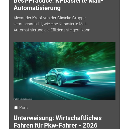
Best-Practice: KI-basierte Mail-
Automatisierung
Alexander Kropf von der Glinicke-Gruppe
veranschaulicht, wie eine KI-basierte Mail-
Automatisierung die Effizienz steigern kann.
Kurs
Unterweisung: Wirtschaftliches
Fahren für Pkw-Fahrer - 2026