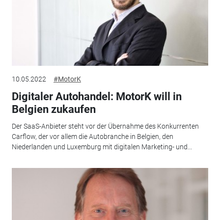
10.05.2022
#MotorK
Digitaler Autohandel: MotorK will in
Belgien zukaufen
Der SaaS-Anbieter steht vor der Übernahme des Konkurrenten
Carflow, der vor allem die Autobranche in Belgien, den
Niederlanden und Luxemburg mit digitalen Marketing- und...