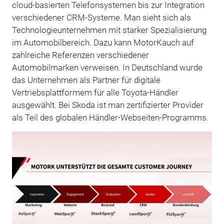
cloud-basierten Telefonsystemen bis zur Integration
verschiedener CRM-Systeme. Man sieht sich als
Technologieunternehmen mit starker Spezialisierung
im Automobilbereich. Dazu kann MotorKauch auf
zahlreiche Referenzen verschiedener
Automobilmarken verweisen. In Deutschland wurde
das Unternehmen als Partner für digitale
Vertriebsplattformem für alle Toyota-Händler
ausgewählt. Bei Skoda ist man zertifizierter Provider
als Teil des globalen Händler-Webseiten-Programms.