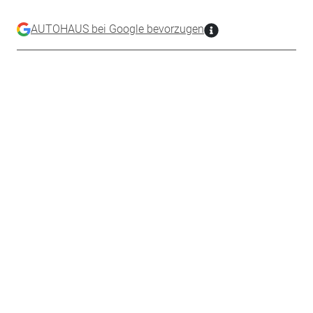
AUTOHAUS bei Google bevorzugen