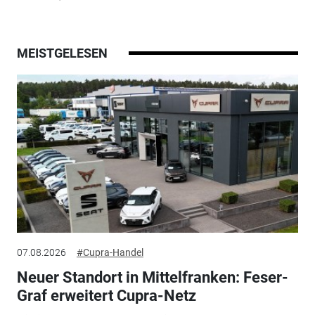
MEISTGELESEN
07.08.2026
#Cupra-Handel
Neuer Standort in Mittelfranken: Feser-
Graf erweitert Cupra-Netz