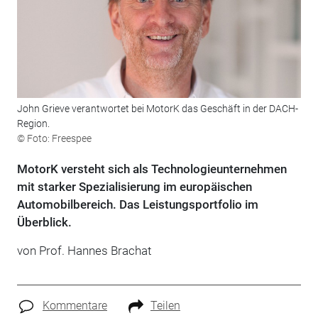
John Grieve verantwortet bei MotorK das Geschäft in der DACH-
Region.
© Foto: Freespee
MotorK versteht sich als Technologieunternehmen
mit starker Spezialisierung im europäischen
Automobilbereich. Das Leistungsportfolio im
Überblick.
von Prof. Hannes Brachat
Kommentare
Teilen