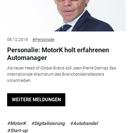
06.12.2019
#Personalie
Personalie: MotorK holt erfahrenen
Automanager
Als neuer Head of Global Brand soll Jean-Pierre Diernaz das
internationale Wachstum des Branchendienstleisters
vorantreiben.
WEITERE MELDUNGEN
#MotorK
#Digitalisierung
#Autohandel
#Start-up