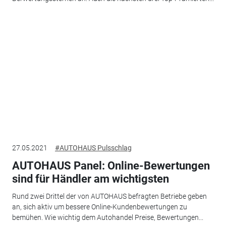
27.05.2021
#AUTOHAUS Pulsschlag
AUTOHAUS Panel: Online-Bewertungen
sind für Händler am wichtigsten
Rund zwei Drittel der von AUTOHAUS befragten Betriebe geben
an, sich aktiv um bessere Online-Kundenbewertungen zu
bemühen. Wie wichtig dem Autohandel Preise, Bewertungen...