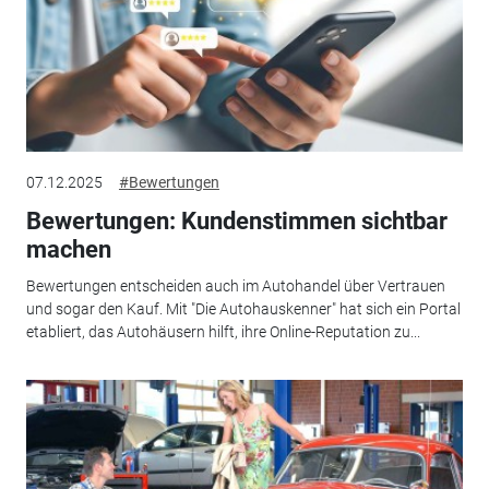
07.12.2025
#Bewertungen
Bewertungen: Kundenstimmen sichtbar
machen
Bewertungen entscheiden auch im Autohandel über Vertrauen
und sogar den Kauf. Mit "Die Autohauskenner" hat sich ein Portal
etabliert, das Autohäusern hilft, ihre Online-Reputation zu...