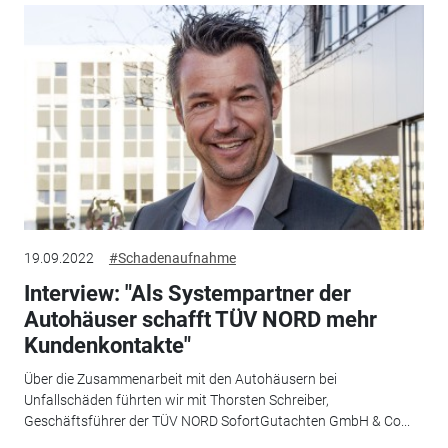
19.09.2022
#Schadenaufnahme
Interview: "Als Systempartner der
Autohäuser schafft TÜV NORD mehr
Kundenkontakte"
Über die Zusammenarbeit mit den Autohäusern bei
Unfallschäden führten wir mit Thorsten Schreiber,
Geschäftsführer der TÜV NORD SofortGutachten GmbH & Co...