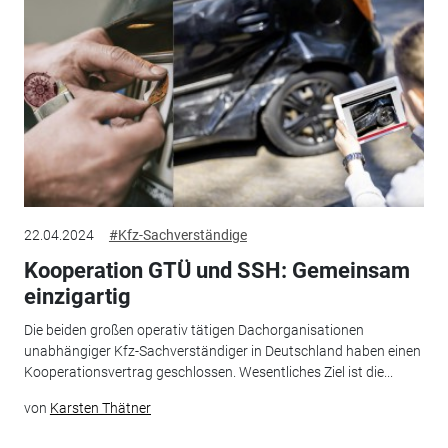
22.04.2024
#Kfz-Sachverständige
Kooperation GTÜ und SSH: Gemeinsam
einzigartig
Die beiden großen operativ tätigen Dachorganisationen
unabhängiger Kfz-Sachverständiger in Deutschland haben einen
Kooperationsvertrag geschlossen. Wesentliches Ziel ist die...
von
Karsten Thätner