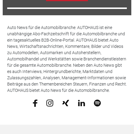
Auto News für die Automobilbranche: AUTOHAUS ist eine
unabhängige Abo-Fachzeitschrift für die Automobilbranche und
ein tagesaktuelles B2B-Online-Portal. AUTOHAUS bietet Auto
News, Wirtschaftsnachrichten, Kommentare, Bilder und Videos
zu Automodellen, Automarken und Autoherstellern,
Automobilhandel und Werkstätten sowie Branchendienstleistern
für die gesamte Automobilbranche. Neben den Auto News gibt
es auch Interviews, Hintergrundberichte, Marktdaten und
Zulassungszahlen, Analysen, Management-Informationen sowie
Beiträge aus den Themenbereichen Steuern, Finanzen und Recht.
AUTOHAUS bietet Auto News für die Automobilbranche.