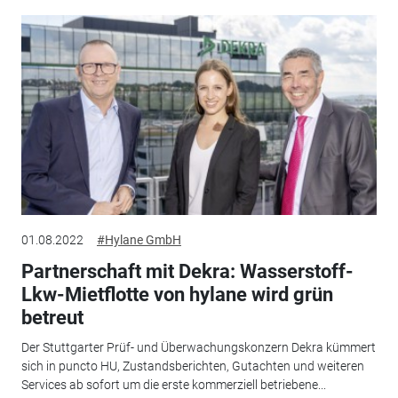
01.08.2022
#Hylane GmbH
Partnerschaft mit Dekra: Wasserstoff-
Lkw-Mietflotte von hylane wird grün
betreut
Der Stuttgarter Prüf- und Überwachungskonzern Dekra kümmert
sich in puncto HU, Zustandsberichten, Gutachten und weiteren
Services ab sofort um die erste kommerziell betriebene...