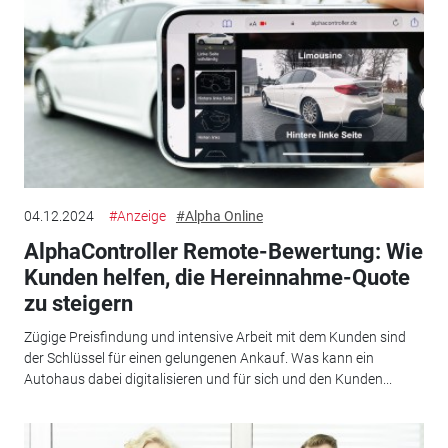
04.12.2024
#Anzeige
#Alpha Online
AlphaController Remote-Bewertung: Wie
Kunden helfen, die Hereinnahme-Quote
zu steigern
Zügige Preisfindung und intensive Arbeit mit dem Kunden sind
der Schlüssel für einen gelungenen Ankauf. Was kann ein
Autohaus dabei digitalisieren und für sich und den Kunden...