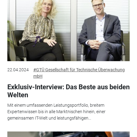
22.04.2024
#GTÜ Gesellschaft für Technische Überwachung
mbH
Exklusiv-Interview: Das Beste aus beiden
Welten
Mit einem umfassenden Leistungsportfolio, breitem
Expertenwissen bis in alle Marktnischen hinein, einer
gemeinsamen IT-Welt und leistungsfähigen...