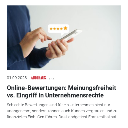
01.09.2023
Online-Bewertungen: Meinungsfreiheit
vs. Eingriff in Unternehmensrechte
Schlechte Bewertungen sind für ein Unternehmen nicht nur
unangenehm, sondern können auch Kunden vergraulen und zu
finanziellen Einbußen führen. Das Landgericht Frankenthal hat...