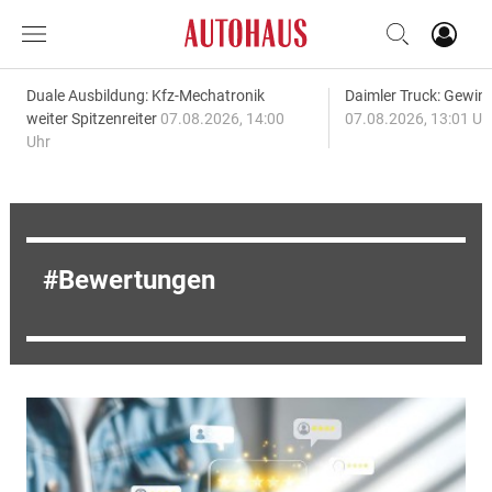
Duale Ausbildung: Kfz-Mechatronik
Daimler Truck: Gewinn
weiter Spitzenreiter
07.08.2026, 14:00
07.08.2026, 13:01 Uh
Uhr
Bewertungen