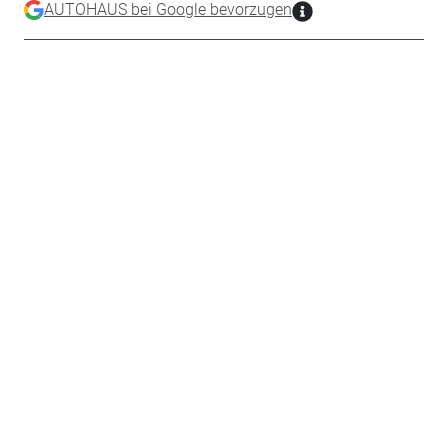
AUTOHAUS bei Google bevorzugen