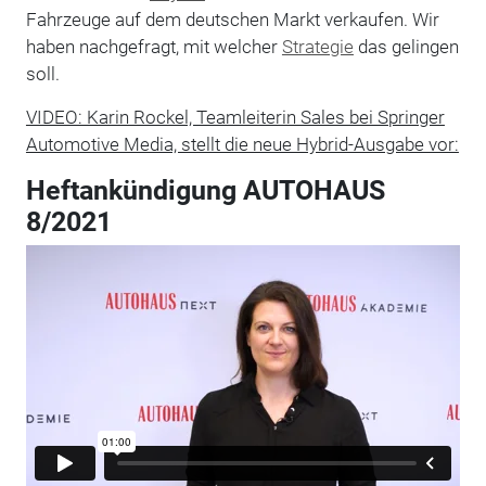
Fahrzeuge auf dem deutschen Markt verkaufen. Wir
haben nachgefragt, mit welcher
Strategie
das gelingen
soll.
VIDEO: Karin Rockel, Teamleiterin Sales bei Springer
Automotive Media, stellt die neue Hybrid-Ausgabe vor:
Heftankündigung AUTOHAUS
8/2021