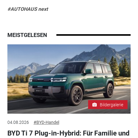
#AUTOHAUS next
MEISTGELESEN
Bildergalerie
04.08.2026
#BYD-Handel
BYD Ti 7 Plug-in-Hybrid: Für Familie und