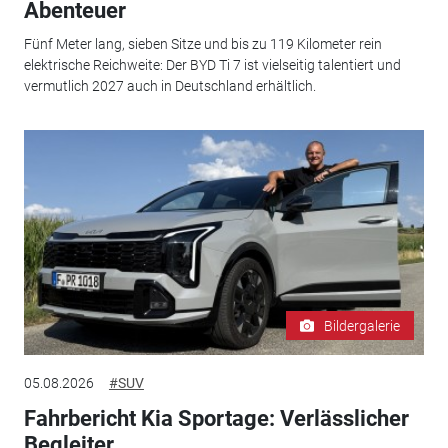
Abenteuer
Fünf Meter lang, sieben Sitze und bis zu 119 Kilometer rein
elektrische Reichweite: Der BYD Ti 7 ist vielseitig talentiert und
vermutlich 2027 auch in Deutschland erhältlich.
Bildergalerie
05.08.2026
#SUV
Fahrbericht Kia Sportage: Verlässlicher
Begleiter