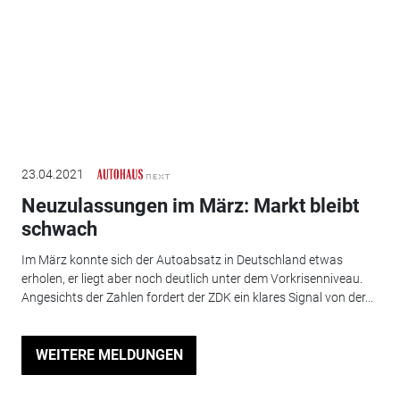
23.04.2021
Neuzulassungen im März: Markt bleibt
schwach
Im März konnte sich der Autoabsatz in Deutschland etwas
erholen, er liegt aber noch deutlich unter dem Vorkrisenniveau.
Angesichts der Zahlen fordert der ZDK ein klares Signal von der...
WEITERE MELDUNGEN