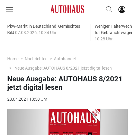
Pkw-Markt in Deutschland: Gemischtes
Weniger Halterwechse
Bild
07.08.2026, 10:34 Uhr
für Gebrauchtwagen
10:28 Uhr
Home
Nachrichten
Autohandel
Neue Ausgabe: AUTOHAUS 8/2021 jetzt digital lesen
Neue Ausgabe: AUTOHAUS 8/2021
jetzt digital lesen
23.04.2021 10:50 Uhr