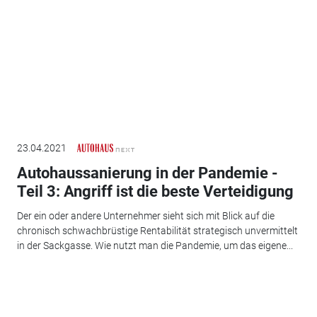
23.04.2021
Autohaussanierung in der Pandemie -
Teil 3: Angriff ist die beste Verteidigung
Der ein oder andere Unternehmer sieht sich mit Blick auf die
chronisch schwachbrüstige Rentabilität strategisch unvermittelt
in der Sackgasse. Wie nutzt man die Pandemie, um das eigene...