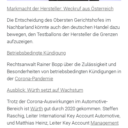
Markmacht der Hersteller: Weckruf aus Österreich
Die Entscheidung des Obersten Gerichtshofes im
Nachbarland könnte auch den deutschen Handel dazu
bewegen, den Testballons der Hersteller die Grenzen
aufzuzeigen.
Betriebsbedingte Kündigung
Rechtsanwalt Rainer Bopp über die Zulässigkeit und
Besonderheiten von betriebsbedingten Kündigungen in
der
Corona-Pandemie
Ausblick: Würth setzt auf Wachstum
Trotz der Corona-Auswirkungen im Automotive-
Bereich ist
Würth
gut durch 2020 gekommen. Steffen
Raschig, Leiter International Key Account Automotive,
und Matthias Heinz, Leiter Key Account
Management