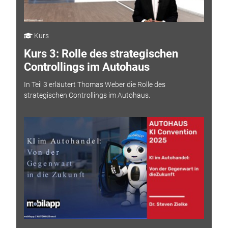
Kurs
Kurs 3: Rolle des strategischen
Controllings im Autohaus
In Teil 3 erläutert Thomas Weber die Rolle des
strategischen Controllings im Autohaus.