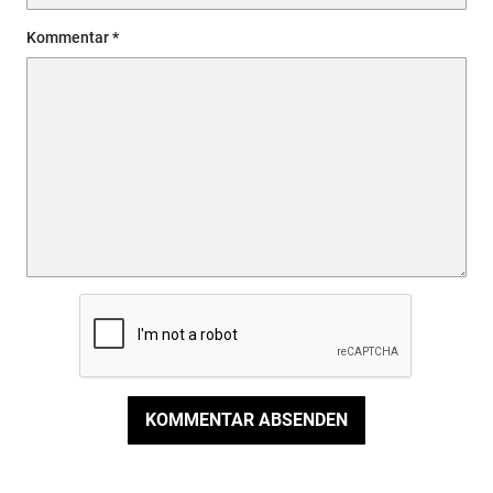
Kommentar
KOMMENTAR ABSENDEN