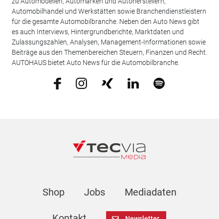
zu Automodellen, Automarken und Autoherstellern,
Automobilhandel und Werkstätten sowie Branchendienstleistern
für die gesamte Automobilbranche. Neben den Auto News gibt
es auch Interviews, Hintergrundberichte, Marktdaten und
Zulassungszahlen, Analysen, Management-Informationen sowie
Beiträge aus den Themenbereichen Steuern, Finanzen und Recht.
AUTOHAUS bietet Auto News für die Automobilbranche.
Shop
Jobs
Mediadaten
Kontakt
Newsletter