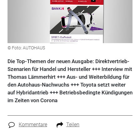
© Foto: AUTOHAUS
Die Top-Themen der neuen Ausgabe: Direktvertrieb-
Szenarien für Handel und Hersteller +++ Interview mit
Thomas Lämmerhirt +++ Aus- und Weiterbildung für
den Autohaus-Nachwuchs +++ Toyota setzt weiter
auf Hybridantrieb +++ Betriebsbedingte Kündigungen
im Zeiten von Corona
Kommentare
Teilen