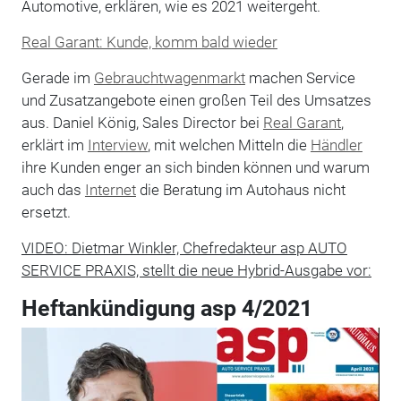
Automotive, erklären, wie es 2021 weitergeht.
Real Garant: Kunde, komm bald wieder
Gerade im
Gebrauchtwagenmarkt
machen Service
und Zusatzangebote einen großen Teil des Umsatzes
aus. Daniel König, Sales Director bei
Real Garant
,
erklärt im
Interview
, mit welchen Mitteln die
Händler
ihre Kunden enger an sich binden können und warum
auch das
Internet
die Beratung im Autohaus nicht
ersetzt.
VIDEO: Dietmar Winkler, Chefredakteur asp AUTO
SERVICE PRAXIS, stellt die neue Hybrid-Ausgabe vor:
Heftankündigung asp 4/2021