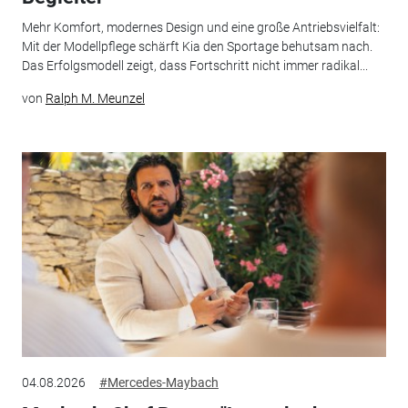
Mehr Komfort, modernes Design und eine große Antriebsvielfalt:
Mit der Modellpflege schärft Kia den Sportage behutsam nach.
Das Erfolgsmodell zeigt, dass Fortschritt nicht immer radikal...
von
Ralph M. Meunzel
04.08.2026
#Mercedes-Maybach