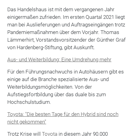
Das Handelshaus ist mit dem vergangenen Jahr
einigermaßen zufrieden. Im ersten Quartal 2021 liegt
man bei Auslieferungen und Auftragseingängen trotz
Pandemiemaßnahmen über dem Vorjahr. Thomas
Lämmerhirt, Vorstandsvorsitzender der Günther Graf
von Hardenberg-Stiftung, gibt Auskunft.
Aus- und Weiterbildung: Eine Umdrehung mehr
Für den Führungsnachwuchs in Autohäusern gibt es
einige auf die Branche spezialisierte Aus- und
Weiterbildungsmöglichkeiten. Von der
Aufstiegsfortbildung über das duale bis zum
Hochschulstudium.
Toyota: "Die besten Tage für den Hybrid sind noch
nicht gekommen"
Trotz Krise will
Toyota
in diesem Jahr 90.000