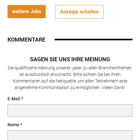
weitere Jobs
Anzeige schalten
KOMMENTARE
SAGEN SIE UNS IHRE MEINUNG
Die qualifizierte Meinung unserer Leser zu allen Branchenthemen
ist ausdrücklich erwünscht. Bitte achten Sie bei Ihren
Kommentaren auf die Netiquette, um allen Teilnehmern eine
angenehme Kommunikation zu ermöglichen. Vielen Dank!
E-Mail
Name