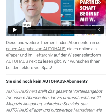
Diese und weitere Themen finden Abonnenten in der
neuen Ausgabe von AUTOHAUS
, die es online als
ePaper
und im
Heftarchiv
auf der Wissensplattform
AUTOHAUS next
zu lesen gibt. Wir wünschen Ihnen
bei der Lektüre viel Spaß!
Sie sind noch kein AUTOHAUS-Abonnent?
AUTOHAUS next
stellt das gesamte Vorteilsangebot
für unsere Abonnenten dar. Es umfasst nicht nur 21
Magazin-Ausgaben, zahlreiche Spezials, das
AUTOHAUS ePaper und nutzwertige
Marktdaten
wie