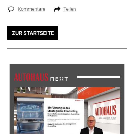
Kommentare
Teilen
ZUR STARTSEITE