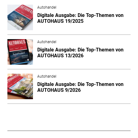
Autohandel
Digitale Ausgabe: Die Top-Themen von
AUTOHAUS 19/2025
Autohandel
Digitale Ausgabe: Die Top-Themen von
AUTOHAUS 13/2026
Autohandel
Digitale Ausgabe: Die Top-Themen von
AUTOHAUS 9/2026