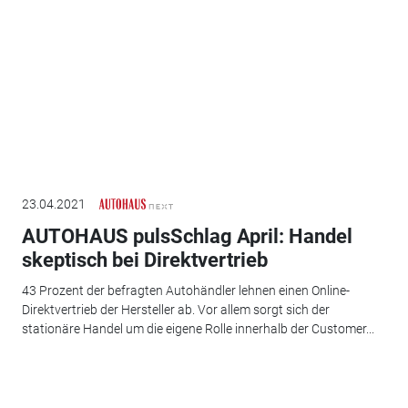
23.04.2021
AUTOHAUS pulsSchlag April: Handel
skeptisch bei Direktvertrieb
43 Prozent der befragten Autohändler lehnen einen Online-
Direktvertrieb der Hersteller ab. Vor allem sorgt sich der
stationäre Handel um die eigene Rolle innerhalb der Customer...