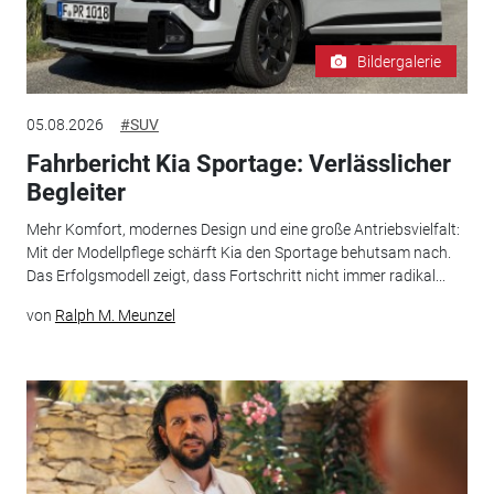
Bildergalerie
05.08.2026
#SUV
Fahrbericht Kia Sportage: Verlässlicher
Begleiter
Mehr Komfort, modernes Design und eine große Antriebsvielfalt:
Mit der Modellpflege schärft Kia den Sportage behutsam nach.
Das Erfolgsmodell zeigt, dass Fortschritt nicht immer radikal...
von
Ralph M. Meunzel