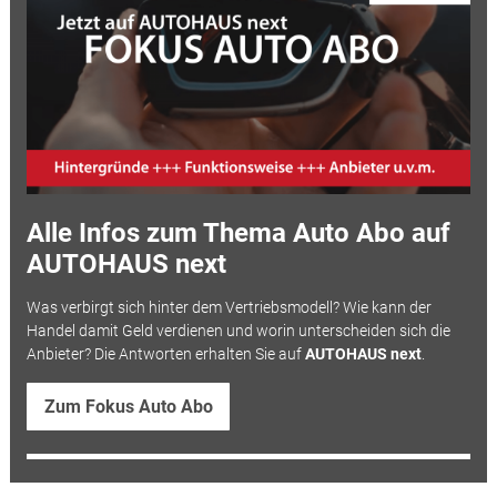
Alle Infos zum Thema Auto Abo auf
AUTOHAUS next
Was verbirgt sich hinter dem Vertriebsmodell? Wie kann der
Handel damit Geld verdienen und worin unterscheiden sich die
Anbieter? Die Antworten erhalten Sie auf
AUTOHAUS next
.
Zum Fokus Auto Abo