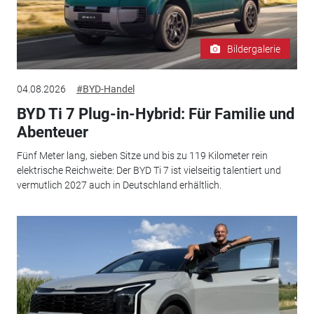
Bildergalerie
04.08.2026
#BYD-Handel
BYD Ti 7 Plug-in-Hybrid: Für Familie und
Abenteuer
Fünf Meter lang, sieben Sitze und bis zu 119 Kilometer rein
elektrische Reichweite: Der BYD Ti 7 ist vielseitig talentiert und
vermutlich 2027 auch in Deutschland erhältlich.