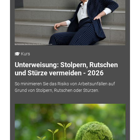
Kurs
Unterweisung: Stolpern, Rutschen
und Stürze vermeiden - 2026
So minimieren Sie das Risiko von Arbeitsunfällen auf
Grund von Stolpern, Rutschen oder Stürzen.