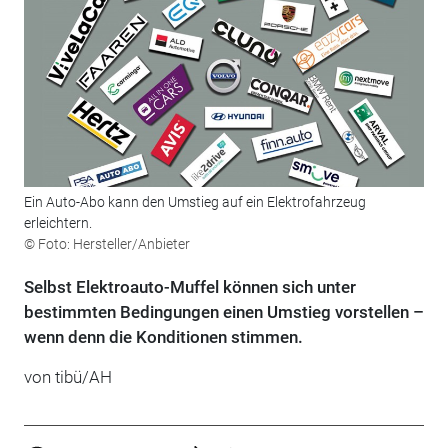
Ein Auto-Abo kann den Umstieg auf ein Elektrofahrzeug
erleichtern.
© Foto: Hersteller/Anbieter
Selbst Elektroauto-Muffel können sich unter
bestimmten Bedingungen einen Umstieg vorstellen –
wenn denn die Konditionen stimmen.
von tibü/AH