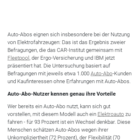
Auto-Abos eignen sich insbesondere bei der Nutzung
von Elektrofahrzeugen: Das ist das Ergebnis zweier
Befragungen, die das CAR-Institut gemeinsam mit
Fleetpool
, der Ergo-Versicherung und IBM jetzt
präsentiert hat. Die Untersuchung basiert auf
Befragungen mit jeweils etwa 1.000
Auto-Abo
-Kunden
und Kaufinteressen ohne Erfahrungen mit Auto-Abos.
Auto-Abo-Nutzer kennen genau ihre Vorteile
Wer bereits ein Auto-Abo nutzt, kann sich gut
vorstellen, mit diesem Modell auch ein
Elektroauto
zu
fahren - für 93 Prozent ist ein Wechsel denkbar. Diese
Menschen schätzen Auto-Abos wegen ihrer
Unkompliziertheit (72 Prozent), der Flexibilität (70