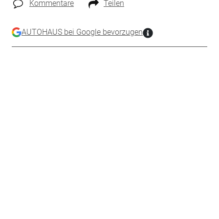
Kommentare
Teilen
AUTOHAUS bei Google bevorzugen