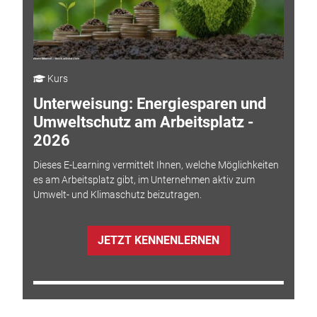
Kurs
Unterweisung: Energiesparen und
Umweltschutz am Arbeitsplatz -
2026
Dieses E-Learning vermittelt Ihnen, welche Möglichkeiten
es am Arbeitsplatz gibt, im Unternehmen aktiv zum
Umwelt- und Klimaschutz beizutragen.
JETZT KENNENLERNEN