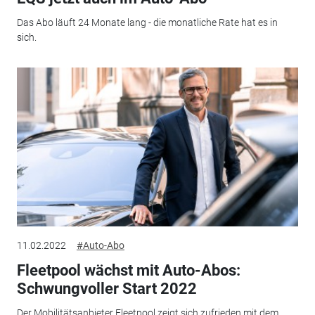
Das Abo läuft 24 Monate lang - die monatliche Rate hat es in
sich.
11.02.2022
#Auto-Abo
Fleetpool wächst mit Auto-Abos:
Schwungvoller Start 2022
Der Mobilitätsanbieter Fleetpool zeigt sich zufrieden mit dem