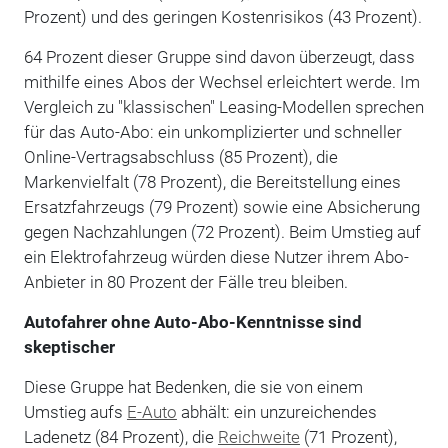
Prozent) und des geringen Kostenrisikos (43 Prozent).
64 Prozent dieser Gruppe sind davon überzeugt, dass
mithilfe eines Abos der Wechsel erleichtert werde. Im
Vergleich zu "klassischen" Leasing-Modellen sprechen
für das Auto-Abo: ein unkomplizierter und schneller
Online-Vertragsabschluss (85 Prozent), die
Markenvielfalt (78 Prozent), die Bereitstellung eines
Ersatzfahrzeugs (79 Prozent) sowie eine Absicherung
gegen Nachzahlungen (72 Prozent). Beim Umstieg auf
ein Elektrofahrzeug würden diese Nutzer ihrem Abo-
Anbieter in 80 Prozent der Fälle treu bleiben.
Autofahrer ohne Auto-Abo-Kenntnisse sind
skeptischer
Diese Gruppe hat Bedenken, die sie von einem
Umstieg aufs
E-Auto
abhält: ein unzureichendes
Ladenetz (84 Prozent), die
Reichweite
(71 Prozent),