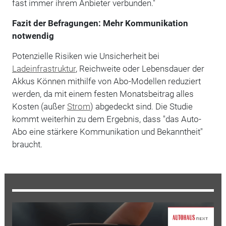
fast immer ihrem Anbieter verbunden."
Fazit der Befragungen: Mehr Kommunikation
notwendig
Potenzielle Risiken wie Unsicherheit bei
Ladeinfrastruktur
, Reichweite oder Lebensdauer der
Akkus Können mithilfe von Abo-Modellen reduziert
werden, da mit einem festen Monatsbeitrag alles
Kosten (außer
Strom
) abgedeckt sind. Die Studie
kommt weiterhin zu dem Ergebnis, dass "das Auto-
Abo eine stärkere Kommunikation und Bekanntheit"
braucht.