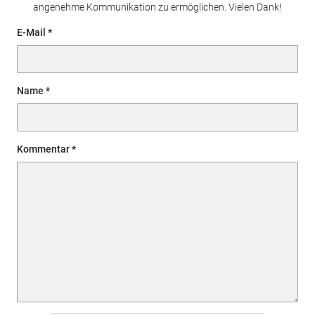
angenehme Kommunikation zu ermöglichen. Vielen Dank!
E-Mail
Name
Kommentar