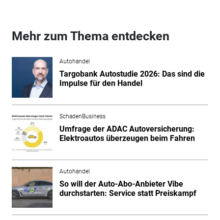
Mehr zum Thema entdecken
Autohandel
Targobank Autostudie 2026: Das sind die
Impulse für den Handel
SchadenBusiness
Umfrage der ADAC Autoversicherung:
Elektroautos überzeugen beim Fahren
Autohandel
So will der Auto-Abo-Anbieter Vibe
durchstarten: Service statt Preiskampf