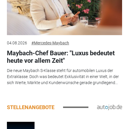
04.08.2026
#Mercedes-Maybach
Maybach-Chef Bauer: "Luxus bedeutet
heute vor allem Zeit"
Die neue Maybach S-Klasse steht für automobilen Luxus der
Extraklasse. Doch was bedeutet Exklusivität in einer Welt, in der
sich Werte, Märkte und Kundenwünsche gerade grundlegend...
STELLENANGEBOTE