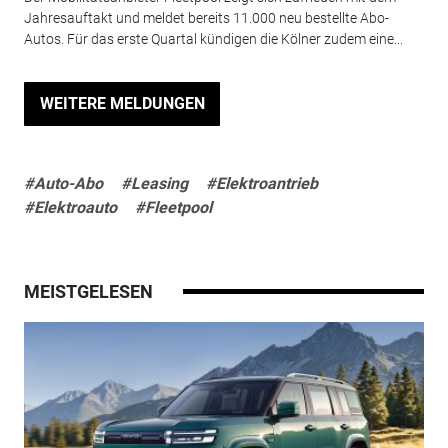
Jahresauftakt und meldet bereits 11.000 neu bestellte Abo-
Autos. Für das erste Quartal kündigen die Kölner zudem eine...
WEITERE MELDUNGEN
#Auto-Abo
#Leasing
#Elektroantrieb
#Elektroauto
#Fleetpool
MEISTGELESEN