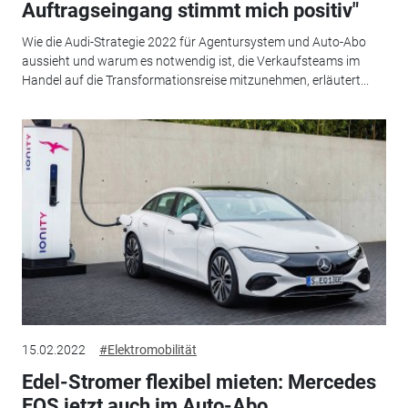
Auftragseingang stimmt mich positiv"
Wie die Audi-Strategie 2022 für Agentursystem und Auto-Abo
aussieht und warum es notwendig ist, die Verkaufsteams im
Handel auf die Transformationsreise mitzunehmen, erläutert...
15.02.2022
#Elektromobilität
Edel-Stromer flexibel mieten: Mercedes
EQS jetzt auch im Auto-Abo