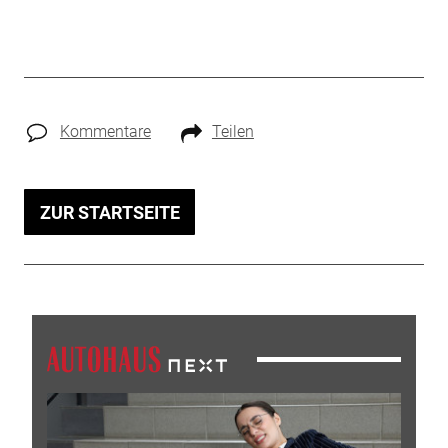
Kommentare
Teilen
ZUR STARTSEITE