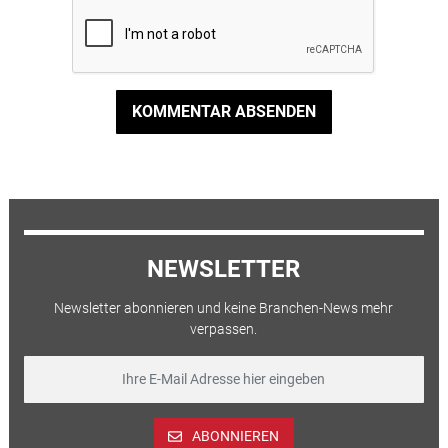
KOMMENTAR ABSENDEN
NEWSLETTER
Newsletter abonnieren und keine Branchen-News mehr
verpassen.
ABONNIEREN