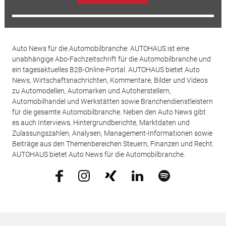
Auto News für die Automobilbranche: AUTOHAUS ist eine
unabhängige Abo-Fachzeitschrift für die Automobilbranche und
ein tagesaktuelles B2B-Online-Portal. AUTOHAUS bietet Auto
News, Wirtschaftsnachrichten, Kommentare, Bilder und Videos
zu Automodellen, Automarken und Autoherstellern,
Automobilhandel und Werkstätten sowie Branchendienstleistern
für die gesamte Automobilbranche. Neben den Auto News gibt
es auch Interviews, Hintergrundberichte, Marktdaten und
Zulassungszahlen, Analysen, Management-Informationen sowie
Beiträge aus den Themenbereichen Steuern, Finanzen und Recht.
AUTOHAUS bietet Auto News für die Automobilbranche.