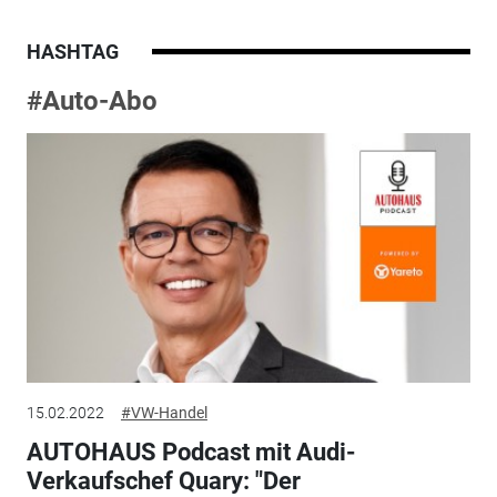
HASHTAG
#Auto-Abo
15.02.2022
#VW-Handel
AUTOHAUS Podcast mit Audi-
Verkaufschef Quary: "Der