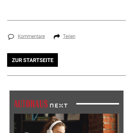
Kommentare
Teilen
ZUR STARTSEITE