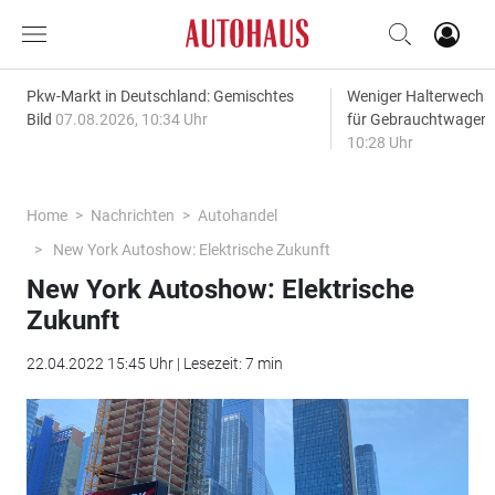
Pkw-Markt in Deutschland: Gemischtes
Weniger Halterwechse
Bild
07.08.2026, 10:34 Uhr
für Gebrauchtwagen
10:28 Uhr
Home
Nachrichten
Autohandel
New York Autoshow: Elektrische Zukunft
New York Autoshow: Elektrische
Zukunft
22.04.2022 15:45 Uhr | Lesezeit: 7 min