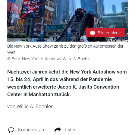
Bildergalerie
Die New York Auto Show zählt zu den größten Automessen der
Welt.
© Foto: New York Autoshow/ Willie A. Boehler
Nach zwei Jahren kehrt die New York Autoshow vom
15. bis 24. April in das während der Pandemie
wesentlich erweiterte Jacob K. Javits Convention
Center in Manhattan zurück.
von Willie A. Boehler
Kommentare
Teilen