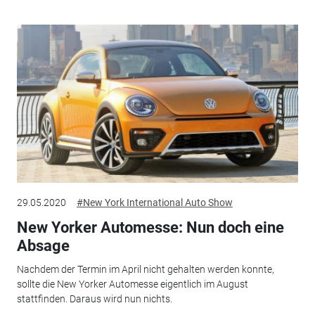
29.05.2020
#New York International Auto Show
New Yorker Automesse: Nun doch eine
Absage
Nachdem der Termin im April nicht gehalten werden konnte,
sollte die New Yorker Automesse eigentlich im August
stattfinden. Daraus wird nun nichts.