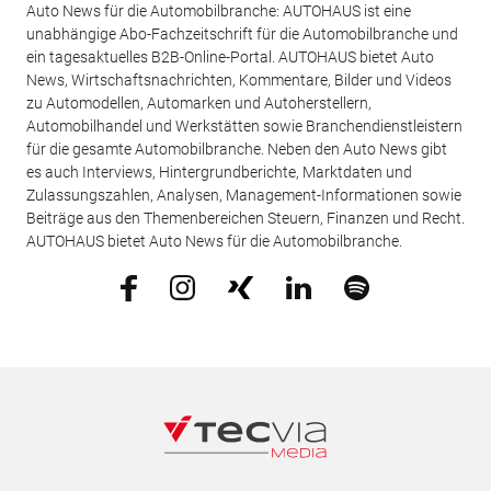
Auto News für die Automobilbranche: AUTOHAUS ist eine
unabhängige Abo-Fachzeitschrift für die Automobilbranche und
ein tagesaktuelles B2B-Online-Portal. AUTOHAUS bietet Auto
News, Wirtschaftsnachrichten, Kommentare, Bilder und Videos
zu Automodellen, Automarken und Autoherstellern,
Automobilhandel und Werkstätten sowie Branchendienstleistern
für die gesamte Automobilbranche. Neben den Auto News gibt
es auch Interviews, Hintergrundberichte, Marktdaten und
Zulassungszahlen, Analysen, Management-Informationen sowie
Beiträge aus den Themenbereichen Steuern, Finanzen und Recht.
AUTOHAUS bietet Auto News für die Automobilbranche.