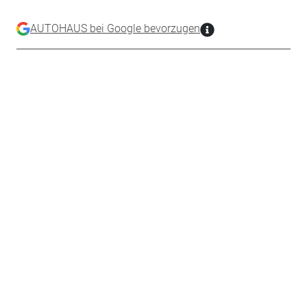
AUTOHAUS bei Google bevorzugen