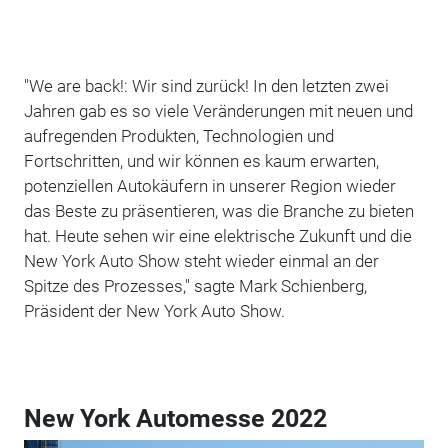
"We are back!: Wir sind zurück! In den letzten zwei
Jahren gab es so viele Veränderungen mit neuen und
aufregenden Produkten, Technologien und
Fortschritten, und wir können es kaum erwarten,
potenziellen Autokäufern in unserer Region wieder
das Beste zu präsentieren, was die Branche zu bieten
hat. Heute sehen wir eine elektrische Zukunft und die
New York Auto Show steht wieder einmal an der
Spitze des Prozesses," sagte Mark Schienberg,
Präsident der New York Auto Show.
New York Automesse 2022