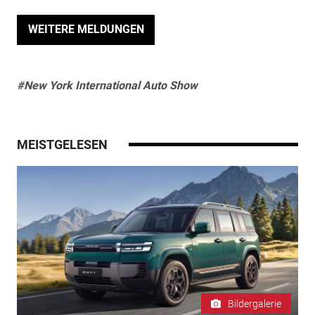
WEITERE MELDUNGEN
#New York International Auto Show
MEISTGELESEN
Bildergalerie