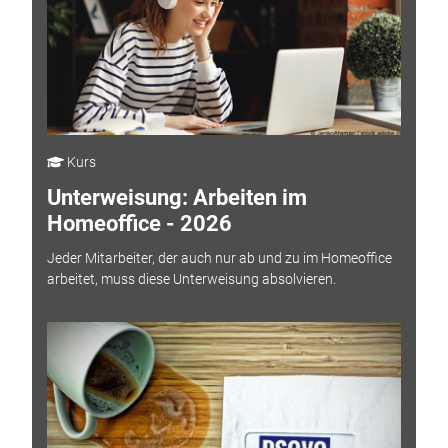
Kurs
Unterweisung: Arbeiten im
Homeoffice - 2026
Jeder Mitarbeiter, der auch nur ab und zu im Homeoffice
arbeitet, muss diese Unterweisung absolvieren.