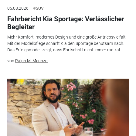
05.08.2026
#SUV
Fahrbericht Kia Sportage: Verlässlicher
Begleiter
Mehr Komfort, modernes Design und eine große Antriebsvielfalt:
Mit der Modellpflege schärft Kia den Sportage behutsam nach.
Das Erfolgsmodell zeigt, dass Fortschritt nicht immer radikal...
von
Ralph M. Meunzel