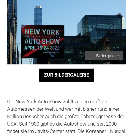
Bildergalerie
ZUR BILDERGALERIE
Die New York Auto Show zählt zu den größten
Automessen der Welt und war mit bisher rund einer
Million Besucher auch die größte Fahrzeugmesse der
USA
. Seit 1900 gibt es die Autoshow und seit 2000
findet sie im Javits-Center statt. Die Koreaner
Hyundai