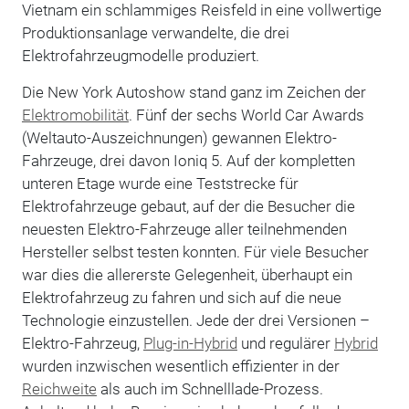
Vietnam ein schlammiges Reisfeld in eine vollwertige
Produktionsanlage verwandelte, die drei
Elektrofahrzeugmodelle produziert.
Die New York Autoshow stand ganz im Zeichen der
Elektromobilität
. Fünf der sechs World Car Awards
(Weltauto-Auszeichnungen) gewannen Elektro-
Fahrzeuge, drei davon Ioniq 5. Auf der kompletten
unteren Etage wurde eine Teststrecke für
Elektrofahrzeuge gebaut, auf der die Besucher die
neuesten Elektro-Fahrzeuge aller teilnehmenden
Hersteller selbst testen konnten. Für viele Besucher
war dies die allererste Gelegenheit, überhaupt ein
Elektrofahrzeug zu fahren und sich auf die neue
Technologie einzustellen. Jede der drei Versionen –
Elektro-Fahrzeug,
Plug-in-Hybrid
und regulärer
Hybrid
wurden inzwischen wesentlich effizienter in der
Reichweite
als auch im Schnelllade-Prozess.