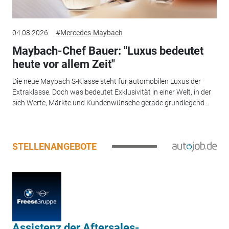
04.08.2026
#Mercedes-Maybach
Maybach-Chef Bauer: "Luxus bedeutet
heute vor allem Zeit"
Die neue Maybach S-Klasse steht für automobilen Luxus der
Extraklasse. Doch was bedeutet Exklusivität in einer Welt, in der
sich Werte, Märkte und Kundenwünsche gerade grundlegend...
STELLENANGEBOTE
Assistenz der Aftersales-