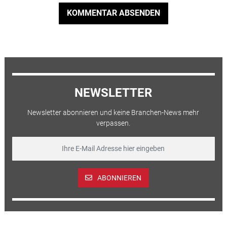
KOMMENTAR ABSENDEN
NEWSLETTER
Newsletter abonnieren und keine Branchen-News mehr
verpassen.
ABONNIEREN