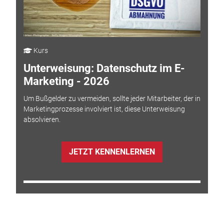
Kurs
Unterweisung: Datenschutz im E-
Marketing - 2026
Um Bußgelder zu vermeiden, sollte jeder Mitarbeiter, der in
Marketingprozesse involviert ist, diese Unterweisung
absolvieren.
JETZT KENNENLERNEN