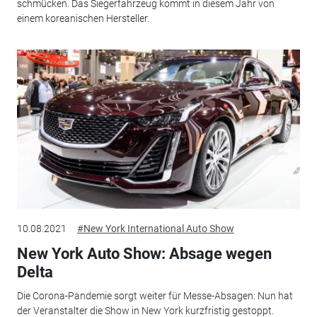
schmücken. Das Siegerfahrzeug kommt in diesem Jahr von
einem koreanischen Hersteller.
10.08.2021
#New York International Auto Show
New York Auto Show: Absage wegen
Delta
Die Corona-Pandemie sorgt weiter für Messe-Absagen: Nun hat
der Veranstalter die Show in New York kurzfristig gestoppt.