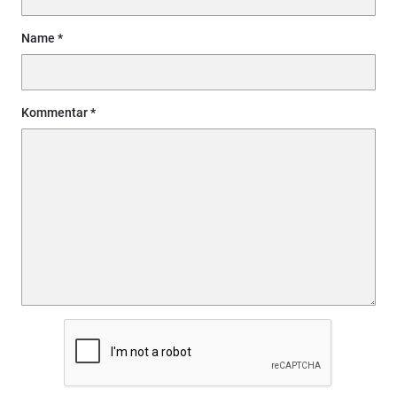
Name
Kommentar