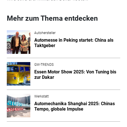
Mehr zum Thema entdecken
Autohersteller
Automesse in Peking startet: China als
Taktgeber
GW-TRENDS
Essen Motor Show 2025: Von Tuning bis
zur Dakar
Werkstatt
Automechanika Shanghai 2025: Chinas
Tempo, globale Impulse