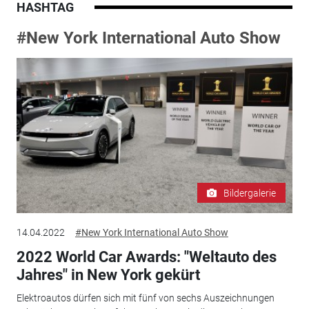
HASHTAG
#New York International Auto Show
Bildergalerie
14.04.2022
#New York International Auto Show
2022 World Car Awards: "Weltauto des
Jahres" in New York gekürt
Elektroautos dürfen sich mit fünf von sechs Auszeichnungen