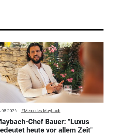
.08.2026
#Mercedes-Maybach
aybach-Chef Bauer: "Luxus
edeutet heute vor allem Zeit"