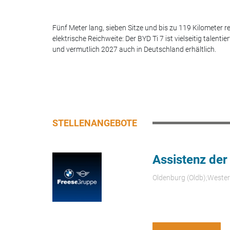
Fünf Meter lang, sieben Sitze und bis zu 119 Kilometer re
elektrische Reichweite: Der BYD Ti 7 ist vielseitig talentier
und vermutlich 2027 auch in Deutschland erhältlich.
STELLENANGEBOTE
Assistenz der
Oldenburg (Oldb);Weste