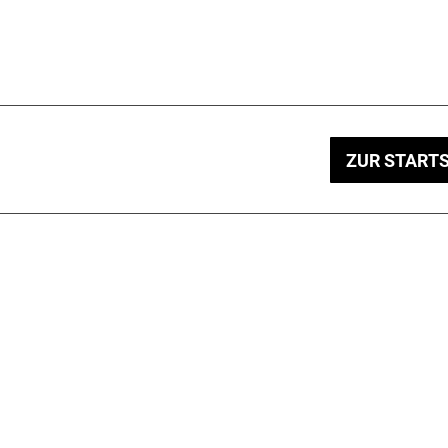
ZUR STARTS