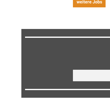
weitere Jobs