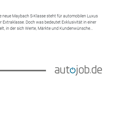
e neue Maybach S-Klasse steht für automobilen Luxus
r Extraklasse. Doch was bedeutet Exklusivität in einer
lt, in der sich Werte, Märkte und Kundenwünsche...