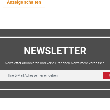
Anzeige schalten
NEWSLETTER
Newsletter abonnieren und keine Branchen-News mehr verpassen.