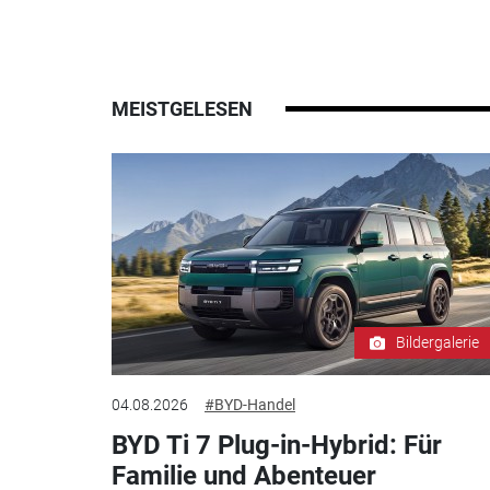
MEISTGELESEN
Bildergalerie
04.08.2026
#BYD-Handel
BYD Ti 7 Plug-in-Hybrid: Für
Familie und Abenteuer