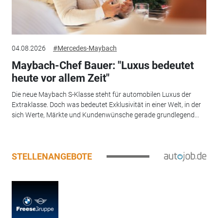
04.08.2026
#Mercedes-Maybach
Maybach-Chef Bauer: "Luxus bedeutet
heute vor allem Zeit"
Die neue Maybach S-Klasse steht für automobilen Luxus der
Extraklasse. Doch was bedeutet Exklusivität in einer Welt, in der
sich Werte, Märkte und Kundenwünsche gerade grundlegend...
STELLENANGEBOTE