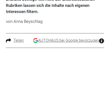
Rubriken lassen sich die Inhalte nach eigenen
Interessen filtern.
von Anna Beyschlag
Teilen
AUTOHAUS bei Google bevorzugen