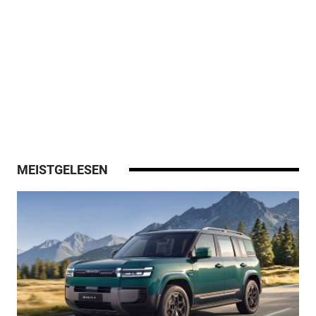
MEISTGELESEN