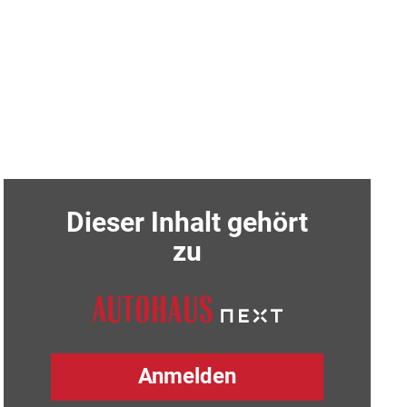
Dieser Inhalt gehört
zu
Anmelden