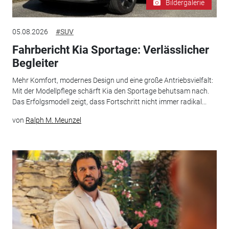
Bildergalerie
05.08.2026
#SUV
Fahrbericht Kia Sportage: Verlässlicher
Begleiter
Mehr Komfort, modernes Design und eine große Antriebsvielfalt:
Mit der Modellpflege schärft Kia den Sportage behutsam nach.
Das Erfolgsmodell zeigt, dass Fortschritt nicht immer radikal...
von
Ralph M. Meunzel