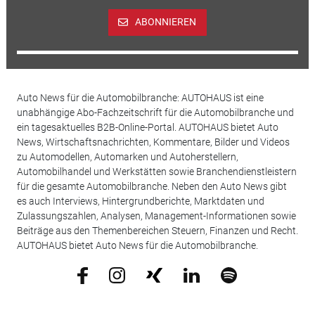
ABONNIEREN
Auto News für die Automobilbranche: AUTOHAUS ist eine
unabhängige Abo-Fachzeitschrift für die Automobilbranche und
ein tagesaktuelles B2B-Online-Portal. AUTOHAUS bietet Auto
News, Wirtschaftsnachrichten, Kommentare, Bilder und Videos
zu Automodellen, Automarken und Autoherstellern,
Automobilhandel und Werkstätten sowie Branchendienstleistern
für die gesamte Automobilbranche. Neben den Auto News gibt
es auch Interviews, Hintergrundberichte, Marktdaten und
Zulassungszahlen, Analysen, Management-Informationen sowie
Beiträge aus den Themenbereichen Steuern, Finanzen und Recht.
AUTOHAUS bietet Auto News für die Automobilbranche.