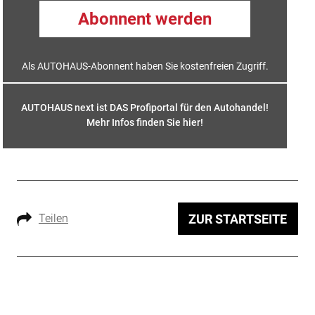
Abonnent werden
Als AUTOHAUS-Abonnent haben Sie kostenfreien Zugriff.
AUTOHAUS next ist DAS Profiportal für den Autohandel!
Mehr Infos finden Sie hier
!
Teilen
ZUR STARTSEITE