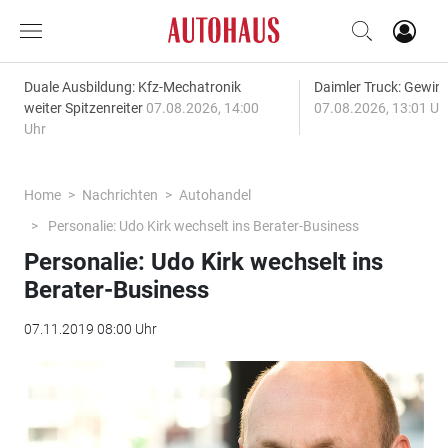
Duale Ausbildung: Kfz-Mechatronik
Daimler Truck: Gewinn
weiter Spitzenreiter
07.08.2026, 14:00
07.08.2026, 13:01 Uh
Uhr
Home
Nachrichten
Autohandel
Personalie: Udo Kirk wechselt ins Berater-Business
Personalie: Udo Kirk wechselt ins
Berater-Business
07.11.2019 08:00 Uhr