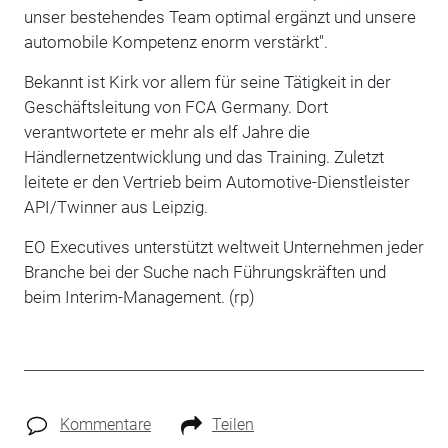
unser bestehendes Team optimal ergänzt und unsere
automobile Kompetenz enorm verstärkt".
Bekannt ist Kirk vor allem für seine Tätigkeit in der
Geschäftsleitung von FCA Germany. Dort
verantwortete er mehr als elf Jahre die
Händlernetzentwicklung und das Training. Zuletzt
leitete er den Vertrieb beim Automotive-Dienstleister
API/Twinner aus Leipzig.
EO Executives unterstützt weltweit Unternehmen jeder
Branche bei der Suche nach Führungskräften und
beim Interim-Management. (rp)
Kommentare
Teilen