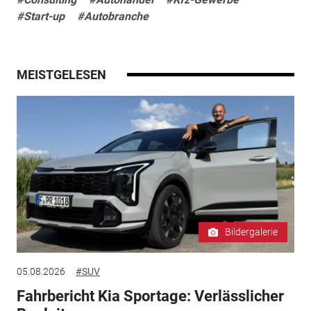
#Start-up
#Autobranche
MEISTGELESEN
Bildergalerie
05.08.2026
#SUV
Fahrbericht Kia Sportage: Verlässlicher