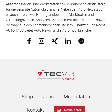
Automobilhandel und Werkstätten sowie Branchendienstleistern
für die gesamte Automobilbranche. Neben den Auto News gibt
es auch Interviews, Hintergrundberichte, Marktdaten und
Zulassungszahlen, Analysen, Management-Informationen sowie
Beiträge aus den Themenbereichen Steuern, Finanzen und Recht.
AUTOHAUS bietet Auto News für die Automobilbranche.
Shop
Jobs
Mediadaten
Kontakt
Newsletter