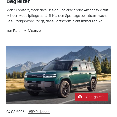
Begleiter
Mehr Komfort, modernes Design und eine große Antriebsvielfalt:
Mit der Modellpflege schärft Kia den Sportage behutsam nach.
Das Erfolgsmodell zeigt, dass Fortschritt nicht immer radikal...
von
Ralph M. Meunzel
Bildergalerie
04.08.2026
#BYD-Handel