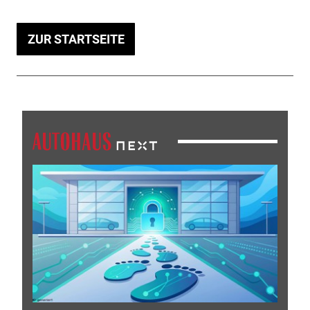
ZUR STARTSEITE