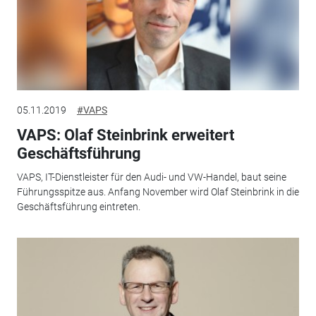
05.11.2019
#VAPS
VAPS: Olaf Steinbrink erweitert
Geschäftsführung
VAPS, IT-Dienstleister für den Audi- und VW-Handel, baut seine
Führungsspitze aus. Anfang November wird Olaf Steinbrink in die
Geschäftsführung eintreten.