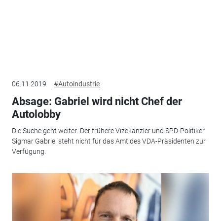
06.11.2019
#Autoindustrie
Absage: Gabriel wird nicht Chef der
Autolobby
Die Suche geht weiter: Der frühere Vizekanzler und SPD-Politiker
Sigmar Gabriel steht nicht für das Amt des VDA-Präsidenten zur
Verfügung.