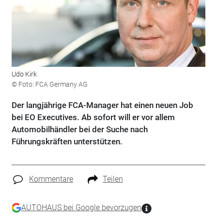
Udo Kirk
© Foto: FCA Germany AG
Der langjährige FCA-Manager hat einen neuen Job
bei EO Executives. Ab sofort will er vor allem
Automobilhändler bei der Suche nach
Führungskräften unterstützen.
Kommentare
Teilen
AUTOHAUS bei Google bevorzugen