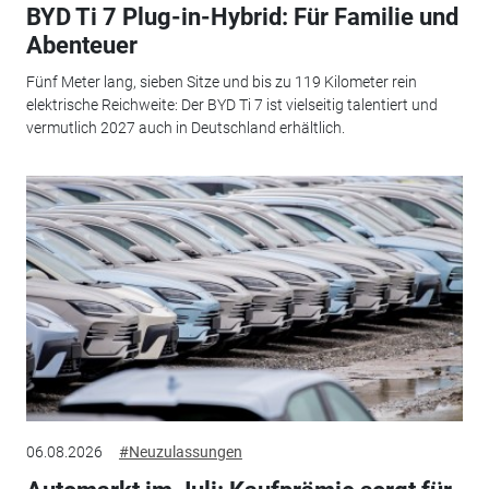
BYD Ti 7 Plug-in-Hybrid: Für Familie und
Abenteuer
Fünf Meter lang, sieben Sitze und bis zu 119 Kilometer rein
elektrische Reichweite: Der BYD Ti 7 ist vielseitig talentiert und
vermutlich 2027 auch in Deutschland erhältlich.
06.08.2026
#Neuzulassungen