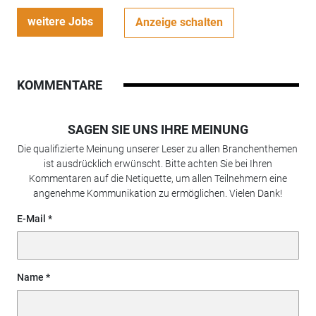
weitere Jobs
Anzeige schalten
KOMMENTARE
SAGEN SIE UNS IHRE MEINUNG
Die qualifizierte Meinung unserer Leser zu allen Branchenthemen
ist ausdrücklich erwünscht. Bitte achten Sie bei Ihren
Kommentaren auf die Netiquette, um allen Teilnehmern eine
angenehme Kommunikation zu ermöglichen. Vielen Dank!
E-Mail
Name