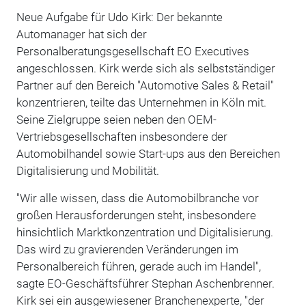
Neue Aufgabe für Udo Kirk: Der bekannte
Automanager hat sich der
Personalberatungsgesellschaft EO Executives
angeschlossen. Kirk werde sich als selbstständiger
Partner auf den Bereich "Automotive Sales & Retail"
konzentrieren, teilte das Unternehmen in Köln mit.
Seine Zielgruppe seien neben den OEM-
Vertriebsgesellschaften insbesondere der
Automobilhandel sowie Start-ups aus den Bereichen
Digitalisierung und Mobilität.
"Wir alle wissen, dass die Automobilbranche vor
großen Herausforderungen steht, insbesondere
hinsichtlich Marktkonzentration und Digitalisierung.
Das wird zu gravierenden Veränderungen im
Personalbereich führen, gerade auch im Handel",
sagte EO-Geschäftsführer Stephan Aschenbrenner.
Kirk sei ein ausgewiesener Branchenexperte, "der