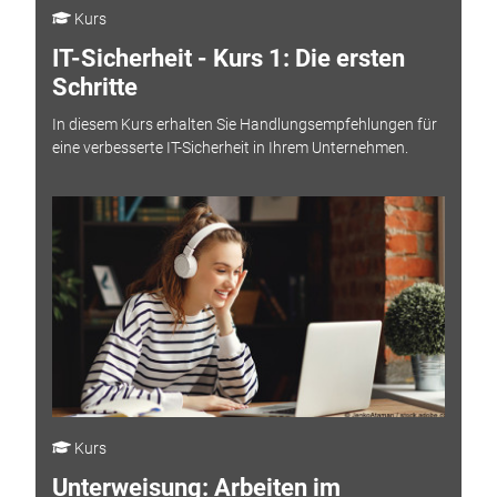
Kurs
IT-Sicherheit - Kurs 1: Die ersten
Schritte
In diesem Kurs erhalten Sie Handlungsempfehlungen für
eine verbesserte IT-Sicherheit in Ihrem Unternehmen.
Kurs
Unterweisung: Arbeiten im