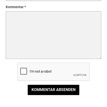
Kommentar
KOMMENTAR ABSENDEN