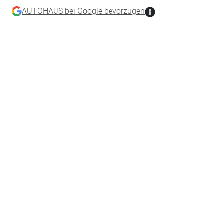
AUTOHAUS bei Google bevorzugen