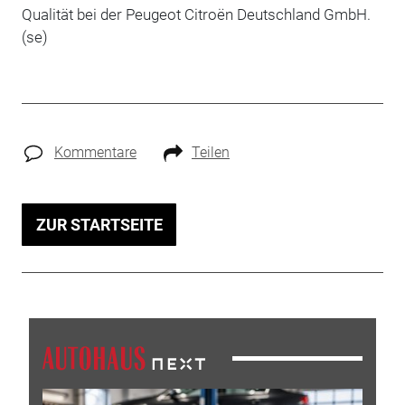
Qualität bei der Peugeot Citroën Deutschland GmbH.
(se)
Kommentare
Teilen
ZUR STARTSEITE