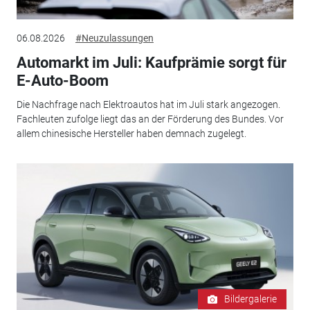
06.08.2026
#Neuzulassungen
Automarkt im Juli: Kaufprämie sorgt für
E-Auto-Boom
Die Nachfrage nach Elektroautos hat im Juli stark angezogen.
Fachleuten zufolge liegt das an der Förderung des Bundes. Vor
allem chinesische Hersteller haben demnach zugelegt.
Bildergalerie