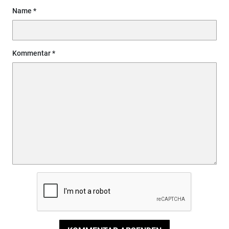
Name
Kommentar