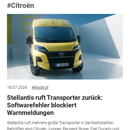
#Citroën
16.07.2026
#Rückruf
Stellantis ruft Transporter zurück:
Softwarefehler blockiert
Warnmeldungen
Stellantis ruft mehrere große Transporter in die Werkstätten.
Betroffen sind Citroën Jumper, Peugeot Boxer, Fiat Ducato und