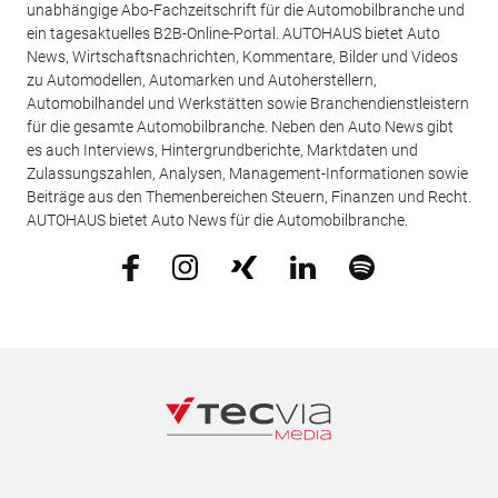
unabhängige Abo-Fachzeitschrift für die Automobilbranche und
ein tagesaktuelles B2B-Online-Portal. AUTOHAUS bietet Auto
News, Wirtschaftsnachrichten, Kommentare, Bilder und Videos
zu Automodellen, Automarken und Autoherstellern,
Automobilhandel und Werkstätten sowie Branchendienstleistern
für die gesamte Automobilbranche. Neben den Auto News gibt
es auch Interviews, Hintergrundberichte, Marktdaten und
Zulassungszahlen, Analysen, Management-Informationen sowie
Beiträge aus den Themenbereichen Steuern, Finanzen und Recht.
AUTOHAUS bietet Auto News für die Automobilbranche.