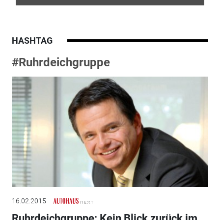
HASHTAG
#Ruhrdeichgruppe
16.02.2015
Ruhrdeichgruppe: Kein Blick zurück im