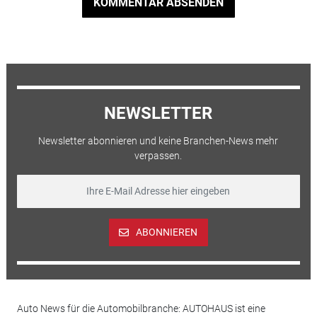
KOMMENTAR ABSENDEN
NEWSLETTER
Newsletter abonnieren und keine Branchen-News mehr
verpassen.
ABONNIEREN
Auto News für die Automobilbranche: AUTOHAUS ist eine