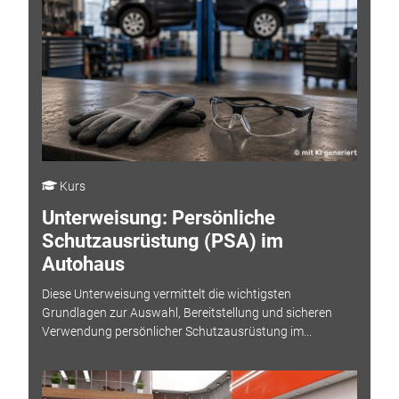
Kurs
Unterweisung: Persönliche
Schutzausrüstung (PSA) im
Autohaus
Diese Unterweisung vermittelt die wichtigsten
Grundlagen zur Auswahl, Bereitstellung und sicheren
Verwendung persönlicher Schutzausrüstung im...