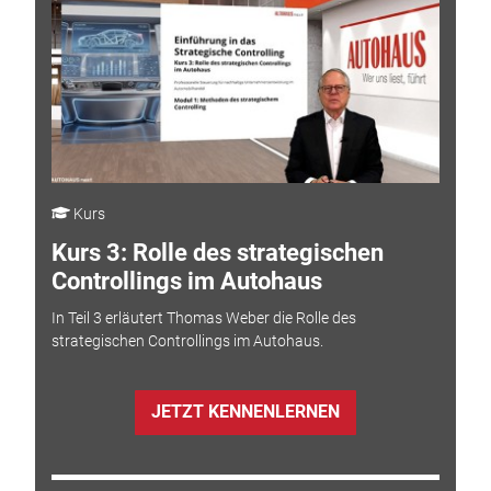
Kurs
Kurs 3: Rolle des strategischen
Controllings im Autohaus
In Teil 3 erläutert Thomas Weber die Rolle des
strategischen Controllings im Autohaus.
JETZT KENNENLERNEN