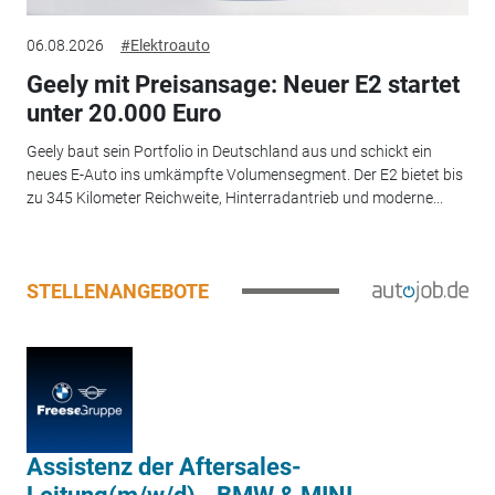
06.08.2026
#Elektroauto
Geely mit Preisansage: Neuer E2 startet
unter 20.000 Euro
Geely baut sein Portfolio in Deutschland aus und schickt ein
neues E-Auto ins umkämpfte Volumensegment. Der E2 bietet bis
zu 345 Kilometer Reichweite, Hinterradantrieb und moderne...
STELLENANGEBOTE
Assistenz der Aftersales-