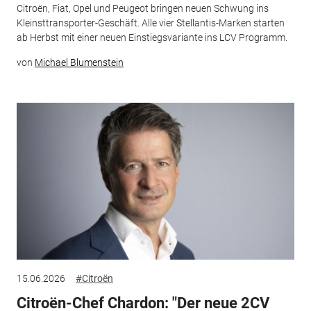
Citroën, Fiat, Opel und Peugeot bringen neuen Schwung ins
Kleinsttransporter-Geschäft. Alle vier Stellantis-Marken starten
ab Herbst mit einer neuen Einstiegsvariante ins LCV Programm.
von
Michael Blumenstein
15.06.2026
#Citroën
Citroën-Chef Chardon: "Der neue 2CV