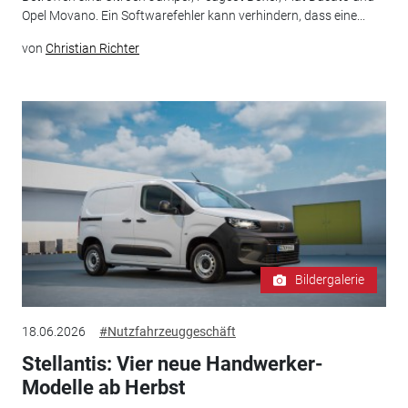
Opel Movano. Ein Softwarefehler kann verhindern, dass eine...
von
Christian Richter
Bildergalerie
18.06.2026
#Nutzfahrzeuggeschäft
Stellantis: Vier neue Handwerker-
Modelle ab Herbst