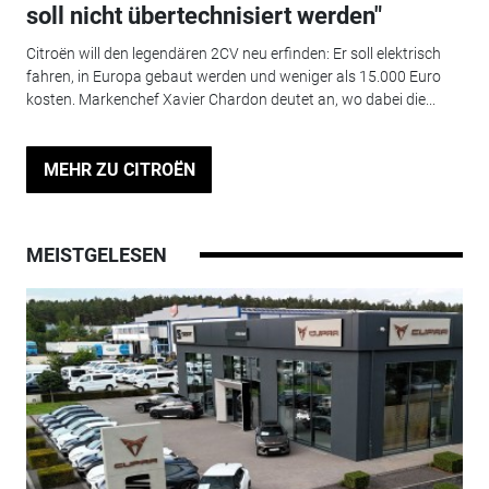
soll nicht übertechnisiert werden"
Citroën will den legendären 2CV neu erfinden: Er soll elektrisch
fahren, in Europa gebaut werden und weniger als 15.000 Euro
kosten. Markenchef Xavier Chardon deutet an, wo dabei die...
MEHR ZU CITROËN
MEISTGELESEN