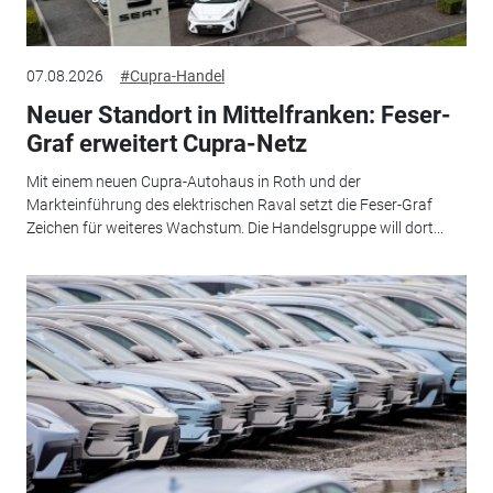
07.08.2026
#Cupra-Handel
Neuer Standort in Mittelfranken: Feser-
Graf erweitert Cupra-Netz
Mit einem neuen Cupra-Autohaus in Roth und der
Markteinführung des elektrischen Raval setzt die Feser-Graf
Zeichen für weiteres Wachstum. Die Handelsgruppe will dort...