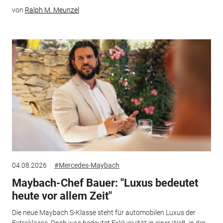
von
Ralph M. Meunzel
04.08.2026
#Mercedes-Maybach
Maybach-Chef Bauer: "Luxus bedeutet
heute vor allem Zeit"
Die neue Maybach S-Klasse steht für automobilen Luxus der