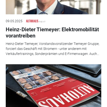
09.05.2025
Heinz-Dieter Tiemeyer: Elektromobilität
vorantreiben
Heinz-Dieter Tiemeyer, Vorstandsvorsitzender Tiemeyer Gruppe,
forciert das Geschäft mit Stromern - unter anderem mit
Verkäufertrainings, Sonderprämien und E-Firmenwagen. Auch...