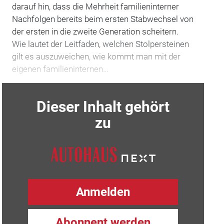
darauf hin, dass die Mehrheit familieninterner
Nachfolgen bereits beim ersten Stabwechsel von
der ersten in die zweite Generation scheitern.
Wie lautet der Leitfaden, welchen Stolpersteinen
gilt es auszuweichen, wie kommt man mit der
eigenen familieninternen…
Dieser Inhalt gehört
zu
Anmelden
Abonnent werden