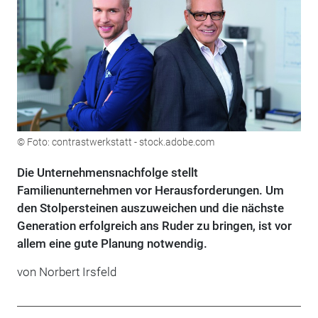
© Foto: contrastwerkstatt - stock.adobe.com
Die Unternehmensnachfolge stellt
Familienunternehmen vor Herausforderungen. Um
den Stolpersteinen auszuweichen und die nächste
Generation erfolgreich ans Ruder zu bringen, ist vor
allem eine gute Planung notwendig.
von
Norbert Irsfeld