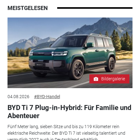
MEISTGELESEN
Bildergalerie
04.08.2026
#BYD-Handel
BYD Ti 7 Plug-in-Hybrid: Für Familie und
Abenteuer
Fünf Meter lang, sieben Sitze und bis zu 119 Kilometer rein
elektrische Reichweite: Der BYD Ti 7 ist vielseitig talentiert und
vermutlich 2027 auch in Deutschland erhältlich.