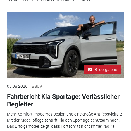
Bildergalerie
05.08.2026
#SUV
Fahrbericht Kia Sportage: Verlässlicher
Begleiter
Mehr Komfort, modernes Design und eine große Antriebsvielfalt:
Mit der Modellpflege schärft Kia den Sportage behutsam nach.
Das Erfolgsmodell zeigt, dass Fortschritt nicht immer radikal...