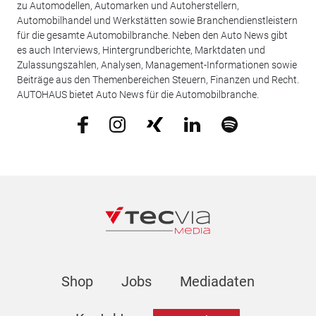
zu Automodellen, Automarken und Autoherstellern,
Automobilhandel und Werkstätten sowie Branchendienstleistern
für die gesamte Automobilbranche. Neben den Auto News gibt
es auch Interviews, Hintergrundberichte, Marktdaten und
Zulassungszahlen, Analysen, Management-Informationen sowie
Beiträge aus den Themenbereichen Steuern, Finanzen und Recht.
AUTOHAUS bietet Auto News für die Automobilbranche.
Shop
Jobs
Mediadaten