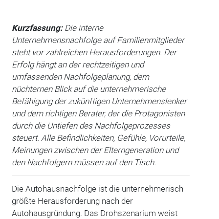
Kurzfassung:
Die interne
Unternehmensnachfolge auf Familienmitglieder
steht vor zahlreichen Herausforderungen. Der
Erfolg hängt an der rechtzeitigen und
umfassenden Nachfolgeplanung, dem
nüchternen Blick auf die unternehmerische
Befähigung der zukünftigen Unternehmenslenker
und dem richtigen Berater, der die Protagonisten
durch die Untiefen des Nachfolgeprozesses
steuert. Alle Befindlichkeiten, Gefühle, Vorurteile,
Meinungen zwischen der Elterngeneration und
den Nachfolgern müssen auf den Tisch.
Die Autohausnachfolge ist die unternehmerisch
größte Herausforderung nach der
Autohausgründung. Das Drohszenarium weist