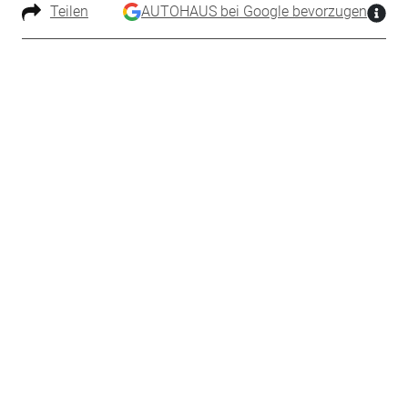
Teilen
AUTOHAUS bei Google bevorzugen