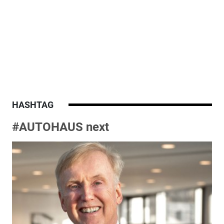
HASHTAG
#AUTOHAUS next