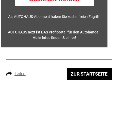
Als AUTOHAUS-Abonnent haben Sie kostenfreien Zugriff.
AUTOHAUS next ist DAS Profiportal für den Autohandel!
Mehr Infos finden Sie hier
!
Teilen
ZUR STARTSEITE