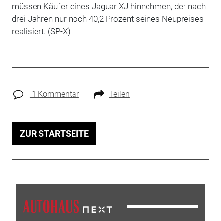
müssen Käufer eines Jaguar XJ hinnehmen, der nach
drei Jahren nur noch 40,2 Prozent seines Neupreises
realisiert. (SP-X)
1 Kommentar
Teilen
ZUR STARTSEITE