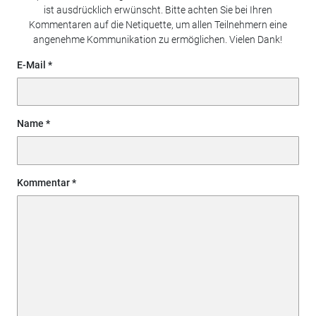
ist ausdrücklich erwünscht. Bitte achten Sie bei Ihren
Kommentaren auf die Netiquette, um allen Teilnehmern eine
angenehme Kommunikation zu ermöglichen. Vielen Dank!
E-Mail
Name
Kommentar