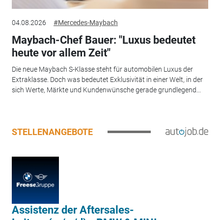
04.08.2026
#Mercedes-Maybach
Maybach-Chef Bauer: "Luxus bedeutet
heute vor allem Zeit"
Die neue Maybach S-Klasse steht für automobilen Luxus der
Extraklasse. Doch was bedeutet Exklusivität in einer Welt, in der
sich Werte, Märkte und Kundenwünsche gerade grundlegend...
STELLENANGEBOTE
Assistenz der Aftersales-