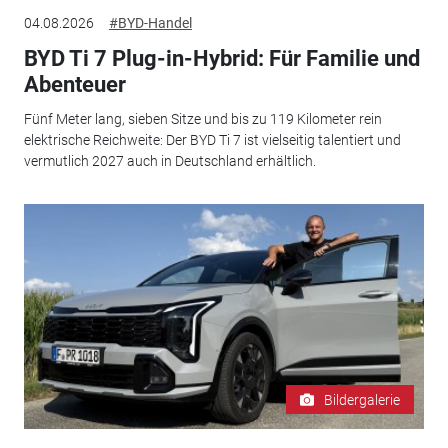
04.08.2026
#BYD-Handel
BYD Ti 7 Plug-in-Hybrid: Für Familie und
Abenteuer
Fünf Meter lang, sieben Sitze und bis zu 119 Kilometer rein
elektrische Reichweite: Der BYD Ti 7 ist vielseitig talentiert und
vermutlich 2027 auch in Deutschland erhältlich.
Bildergalerie