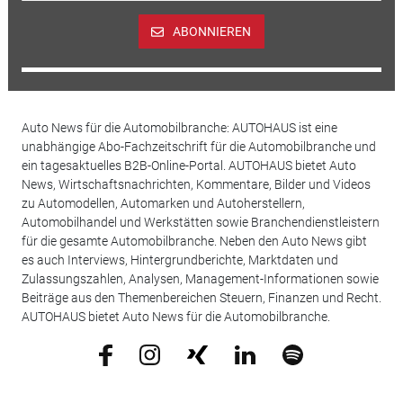
ABONNIEREN
Auto News für die Automobilbranche: AUTOHAUS ist eine
unabhängige Abo-Fachzeitschrift für die Automobilbranche und
ein tagesaktuelles B2B-Online-Portal. AUTOHAUS bietet Auto
News, Wirtschaftsnachrichten, Kommentare, Bilder und Videos
zu Automodellen, Automarken und Autoherstellern,
Automobilhandel und Werkstätten sowie Branchendienstleistern
für die gesamte Automobilbranche. Neben den Auto News gibt
es auch Interviews, Hintergrundberichte, Marktdaten und
Zulassungszahlen, Analysen, Management-Informationen sowie
Beiträge aus den Themenbereichen Steuern, Finanzen und Recht.
AUTOHAUS bietet Auto News für die Automobilbranche.