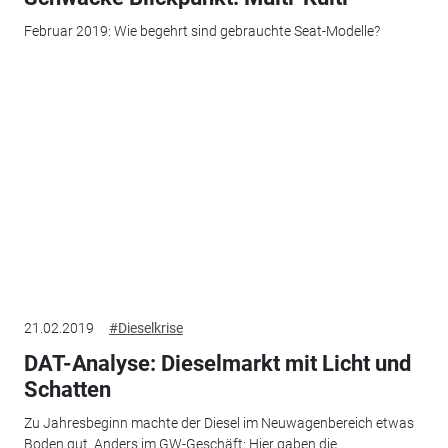
Februar 2019: Wie begehrt sind gebrauchte Seat-Modelle?
21.02.2019
#Dieselkrise
DAT-Analyse: Dieselmarkt mit Licht und
Schatten
Zu Jahresbeginn machte der Diesel im Neuwagenbereich etwas
Boden gut. Anders im GW-Geschäft: Hier gaben die