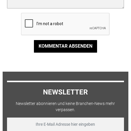
KOMMENTAR ABSENDEN
NEWSLETTER
Newsletter abonnieren und keine Branchen-News mehr
verpassen.