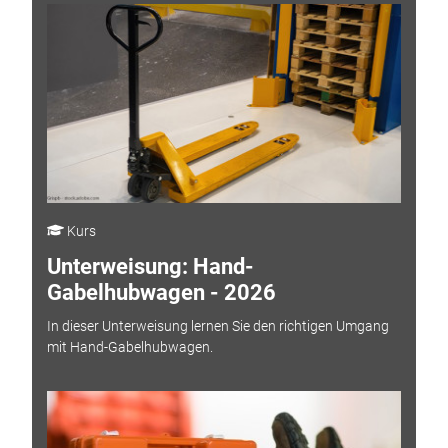
Kurs
Unterweisung: Hand-
Gabelhubwagen - 2026
In dieser Unterweisung lernen Sie den richtigen Umgang
mit Hand-Gabelhubwagen.