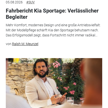
05.08.2026
#SUV
Fahrbericht Kia Sportage: Verlässlicher
Begleiter
Mehr Komfort, modernes Design und eine große Antriebsvielfalt:
Mit der Modellpflege schärft Kia den Sportage behutsam nach.
Das Erfolgsmodell zeigt, dass Fortschritt nicht immer radikal...
von
Ralph M. Meunzel