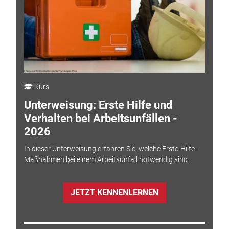
Kurs
Unterweisung: Erste Hilfe und
Verhalten bei Arbeitsunfällen -
2026
In dieser Unterweisung erfahren Sie, welche Erste-Hilfe-
Maßnahmen bei einem Arbeitsunfall notwendig sind.
JETZT KENNENLERNEN