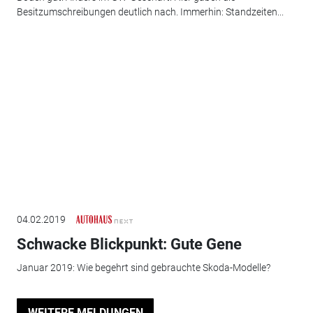
Besitzumschreibungen deutlich nach. Immerhin: Standzeiten...
04.02.2019
Schwacke Blickpunkt: Gute Gene
Januar 2019: Wie begehrt sind gebrauchte Skoda-Modelle?
WEITERE MELDUNGEN