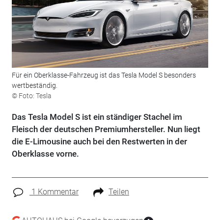
Für ein Oberklasse-Fahrzeug ist das Tesla Model S besonders
wertbeständig.
© Foto: Tesla
Das Tesla Model S ist ein ständiger Stachel im
Fleisch der deutschen Premiumhersteller. Nun liegt
die E-Limousine auch bei den Restwerten in der
Oberklasse vorne.
1 Kommentar
Teilen