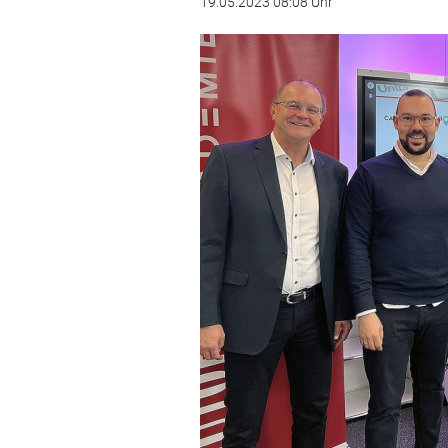
19.05.2023 08:08 Uhr