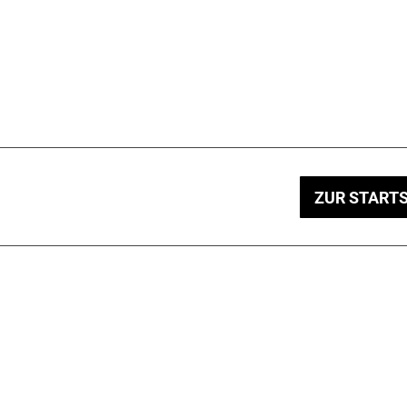
ZUR STARTS