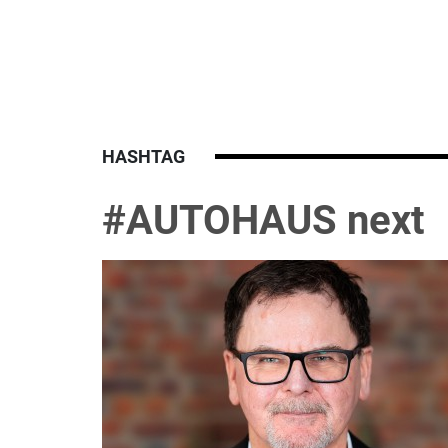
HASHTAG
#AUTOHAUS next