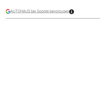
AUTOHAUS bei Google bevorzugen