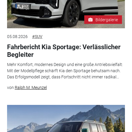
Bildergalerie
05.08.2026
#SUV
Fahrbericht Kia Sportage: Verlässlicher
Begleiter
Mehr Komfort, modernes Design und eine große Antriebsvielfalt:
Mit der Modellpflege schärft Kia den Sportage behutsam nach.
Das Erfolgsmodell zeigt, dass Fortschritt nicht immer radikal...
von
Ralph M. Meunzel