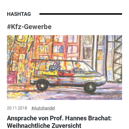
HASHTAG
#Kfz-Gewerbe
20.11.2018
#Autohandel
Ansprache von Prof. Hannes Brachat:
Weihnachtliche Zuversicht