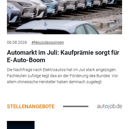
06.08.2026
#Neuzulassungen
Automarkt im Juli: Kaufprämie sorgt für
E-Auto-Boom
Die Nachfrage nach Elektroautos hat im Juli stark angezogen.
Fachleuten zufolge liegt das an der Förderung des Bundes. Vor
allem chinesische Hersteller haben demnach zugelegt.
STELLENANGEBOTE