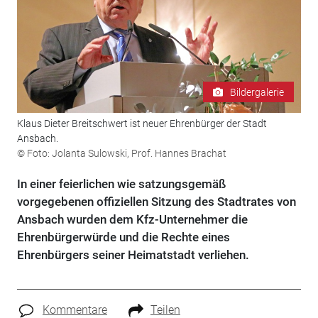
Bildergalerie
Klaus Dieter Breitschwert ist neuer Ehrenbürger der Stadt
Ansbach.
© Foto: Jolanta Sulowski, Prof. Hannes Brachat
In einer feierlichen wie satzungsgemäß
vorgegebenen offiziellen Sitzung des Stadtrates von
Ansbach wurden dem Kfz-Unternehmer die
Ehrenbürgerwürde und die Rechte eines
Ehrenbürgers seiner Heimatstadt verliehen.
Kommentare
Teilen