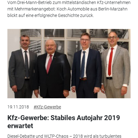
Vom Drei-Mann-Betrieb zum mittelständischen Kfz-Unternehmen
mit Mehrmarkenangebot: Koch Automobile aus Berlin-Marzahn
blickt auf eine erfolgreiche Geschichte zurück.
19.11.2018
#Kfz-Gewerbe
Kfz-Gewerbe: Stabiles Autojahr 2019
erwartet
Diesel-Debatte und WLTP-Chaos – 2018 wird als turbulentes