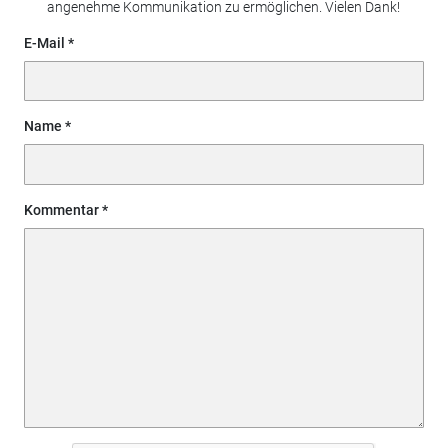
angenehme Kommunikation zu ermöglichen. Vielen Dank!
E-Mail
Name
Kommentar