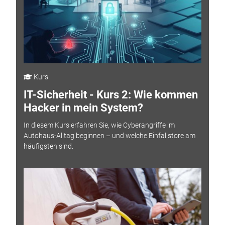
Kurs
IT-Sicherheit - Kurs 2: Wie kommen
Hacker in mein System?
In diesem Kurs erfahren Sie, wie Cyberangriffe im
Autohaus-Alltag beginnen – und welche Einfallstore am
häufigsten sind.