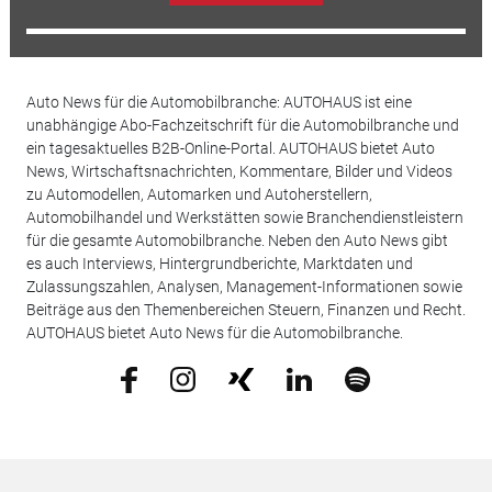
Auto News für die Automobilbranche: AUTOHAUS ist eine
unabhängige Abo-Fachzeitschrift für die Automobilbranche und
ein tagesaktuelles B2B-Online-Portal. AUTOHAUS bietet Auto
News, Wirtschaftsnachrichten, Kommentare, Bilder und Videos
zu Automodellen, Automarken und Autoherstellern,
Automobilhandel und Werkstätten sowie Branchendienstleistern
für die gesamte Automobilbranche. Neben den Auto News gibt
es auch Interviews, Hintergrundberichte, Marktdaten und
Zulassungszahlen, Analysen, Management-Informationen sowie
Beiträge aus den Themenbereichen Steuern, Finanzen und Recht.
AUTOHAUS bietet Auto News für die Automobilbranche.