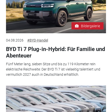
Bildergalerie
04.08.2026
#BYD-Handel
BYD Ti 7 Plug-in-Hybrid: Für Familie und
Abenteuer
Fünf Meter lang, sieben Sitze und bis zu 119 Kilometer rein
elektrische Reichweite: Der BYD Ti 7 ist vielseitig talentiert und
vermutlich 2027 auch in Deutschland erhältlich.