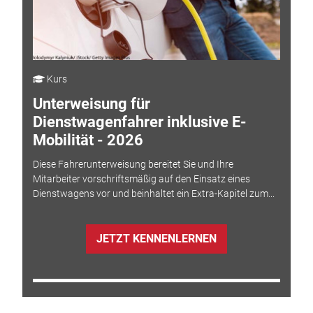
Kurs
Unterweisung für
Dienstwagenfahrer inklusive E-
Mobilität - 2026
Diese Fahrerunterweisung bereitet Sie und Ihre
Mitarbeiter vorschriftsmäßig auf den Einsatz eines
Dienstwagens vor und beinhaltet ein Extra-Kapitel zum...
JETZT KENNENLERNEN