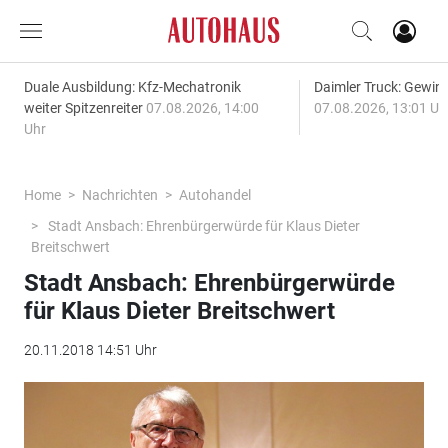
Duale Ausbildung: Kfz-Mechatronik
Daimler Truck: Gewinn
weiter Spitzenreiter
07.08.2026, 14:00
07.08.2026, 13:01 Uh
Uhr
Home
Nachrichten
Autohandel
Stadt Ansbach: Ehrenbürgerwürde für Klaus Dieter
Breitschwert
Stadt Ansbach: Ehrenbürgerwürde
für Klaus Dieter Breitschwert
20.11.2018 14:51 Uhr