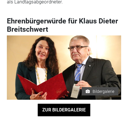
als Landtagsabgeordneter.
Ehrenbürgerwürde für Klaus Dieter
Breitschwert
Bildergalerie
ZUR BILDERGALERIE