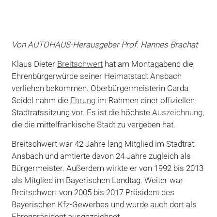
Von AUTOHAUS-Herausgeber Prof. Hannes Brachat
Klaus Dieter
Breitschwert
hat am Montagabend die
Ehrenbürgerwürde seiner Heimatstadt Ansbach
verliehen bekommen. Oberbürgermeisterin Carda
Seidel nahm die
Ehrung
im Rahmen einer offiziellen
Stadtratssitzung vor. Es ist die höchste
Auszeichnung
,
die die mittelfränkische Stadt zu vergeben hat.
Breitschwert war 42 Jahre lang Mitglied im Stadtrat
Ansbach und amtierte davon 24 Jahre zugleich als
Bürgermeister. Außerdem wirkte er von 1992 bis 2013
als Mitglied im Bayerischen Landtag. Weiter war
Breitschwert von 2005 bis 2017 Präsident des
Bayerischen Kfz-Gewerbes und wurde auch dort als
Ehrenpräsident ausgezeichnet.