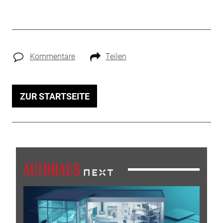
Kommentare
Teilen
ZUR STARTSEITE