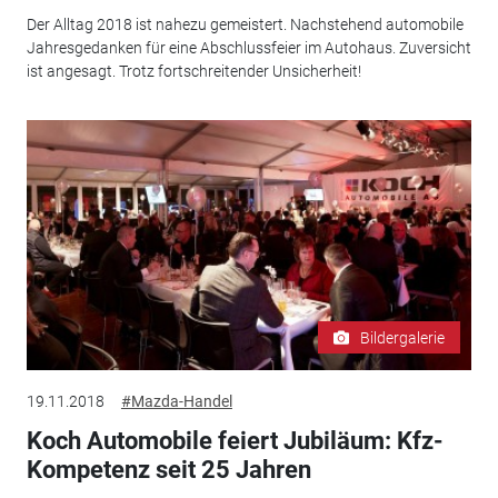
Der Alltag 2018 ist nahezu gemeistert. Nachstehend automobile
Jahresgedanken für eine Abschlussfeier im Autohaus. Zuversicht
ist angesagt. Trotz fortschreitender Unsicherheit!
Bildergalerie
19.11.2018
#Mazda-Handel
Koch Automobile feiert Jubiläum: Kfz-
Kompetenz seit 25 Jahren