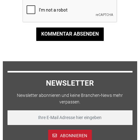
KOMMENTAR ABSENDEN
NEWSLETTER
Newsletter abonnieren und keine Branchen-News mehr
verpassen.
ABONNIEREN