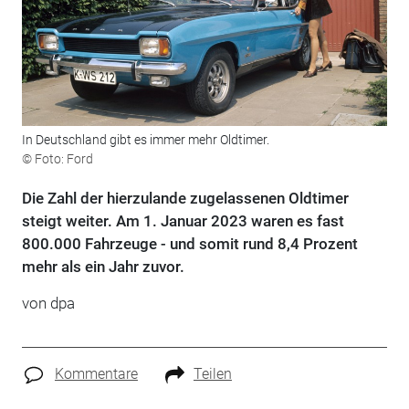
In Deutschland gibt es immer mehr Oldtimer.
© Foto: Ford
Die Zahl der hierzulande zugelassenen Oldtimer
steigt weiter. Am 1. Januar 2023 waren es fast
800.000 Fahrzeuge - und somit rund 8,4 Prozent
mehr als ein Jahr zuvor.
von dpa
Kommentare
Teilen