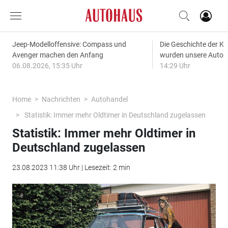
Jeep-Modelloffensive: Compass und
Die Geschichte der Kl
Avenger machen den Anfang
wurden unsere Autos
06.08.2026, 15:35 Uhr
14:29 Uhr
Home
Nachrichten
Autohandel
Statistik: Immer mehr Oldtimer in Deutschland zugelassen
Statistik: Immer mehr Oldtimer in
Deutschland zugelassen
23.08.2023 11:38 Uhr | Lesezeit: 2 min