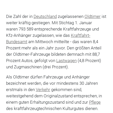
Die Zahl der in
Deutschland
zugelassenen
Oldtimer
ist
weiter kräftig gestiegen. Mit Stichtag 1. Januar
waren 793 589 entsprechende Kraftfahrzeuge und
Kfz-Anhänger zugelassen, wie das
Kraftfahrt-
Bundesamt
am Mittwoch mitteilte - das waren 8,4
Prozent mehr als ein Jahr zuvor. Den größten Anteil
der Oldtimer-Fahrzeuge bildeten demnach mit 88,7
Prozent Autos, gefolgt von
Lastwagen
(4,8 Prozent)
und Zugmaschinen (drei Prozent).
Als Oldtimer dürfen Fahrzeuge und Anhänger
bezeichnet werden, die vor mindestens 30 Jahren
erstmals in den
Verkehr
gekommen sind,
weitestgehend dem Originalzustand entsprechen, in
einem guten Erhaltungszustand sind und zur
Pflege
des kraftfahrzeugtechnischen Kulturgutes dienen.