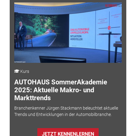
Kurs
AUTOHAUS SommerAkademie
2025: Aktuelle Makro- und
Markttrends
Branchenkenner Jürgen Stackmann beleuchtet aktuelle
Trends und Entwicklungen in der Automobilbranche.
JETZT KENNENLERNEN