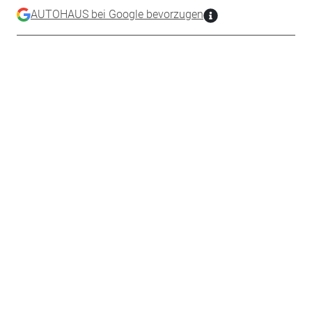
AUTOHAUS bei Google bevorzugen