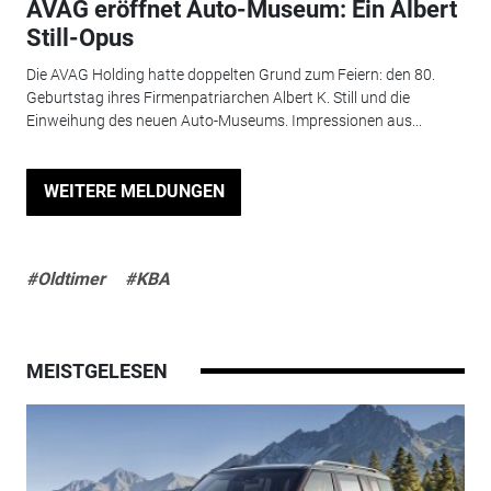
AVAG eröffnet Auto-Museum: Ein Albert
Still-Opus
Die AVAG Holding hatte doppelten Grund zum Feiern: den 80.
Geburtstag ihres Firmenpatriarchen Albert K. Still und die
Einweihung des neuen Auto-Museums. Impressionen aus...
WEITERE MELDUNGEN
#Oldtimer
#KBA
MEISTGELESEN