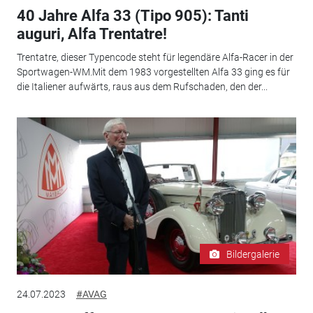
40 Jahre Alfa 33 (Tipo 905): Tanti
auguri, Alfa Trentatre!
Trentatre, dieser Typencode steht für legendäre Alfa-Racer in der
Sportwagen-WM.Mit dem 1983 vorgestellten Alfa 33 ging es für
die Italiener aufwärts, raus aus dem Rufschaden, den der...
Bildergalerie
24.07.2023
#AVAG