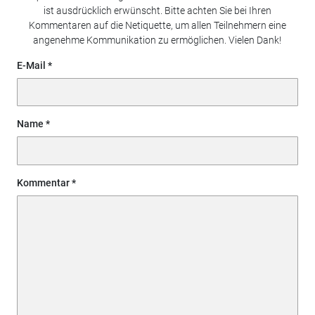
ist ausdrücklich erwünscht. Bitte achten Sie bei Ihren
Kommentaren auf die Netiquette, um allen Teilnehmern eine
angenehme Kommunikation zu ermöglichen. Vielen Dank!
E-Mail
Name
Kommentar