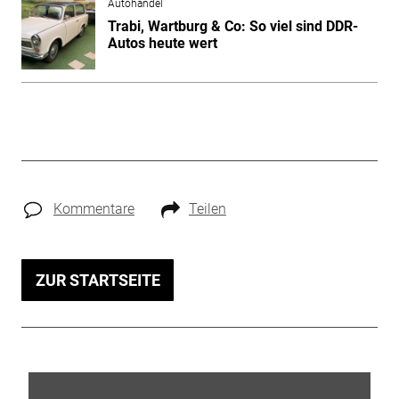
Autohandel
Trabi, Wartburg & Co: So viel sind DDR-
Autos heute wert
Kommentare
Teilen
ZUR STARTSEITE