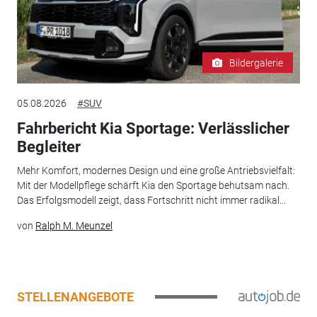
Bildergalerie
05.08.2026
#SUV
Fahrbericht Kia Sportage: Verlässlicher
Begleiter
Mehr Komfort, modernes Design und eine große Antriebsvielfalt:
Mit der Modellpflege schärft Kia den Sportage behutsam nach.
Das Erfolgsmodell zeigt, dass Fortschritt nicht immer radikal...
von
Ralph M. Meunzel
STELLENANGEBOTE