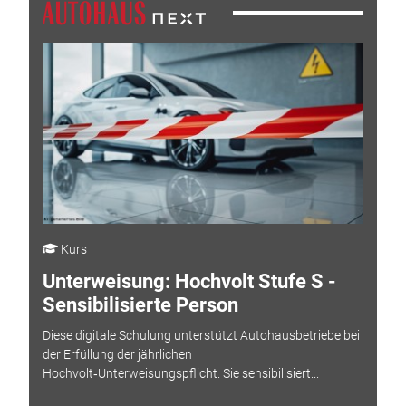
Kurs
Unterweisung: Hochvolt Stufe S -
Sensibilisierte Person
Diese digitale Schulung unterstützt Autohausbetriebe bei
der Erfüllung der jährlichen
Hochvolt‑Unterweisungspflicht. Sie sensibilisiert...