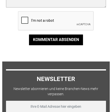
KOMMENTAR ABSENDEN
NEWSLETTER
Newsletter abonnieren und keine Branchen-News mehr
verpassen.