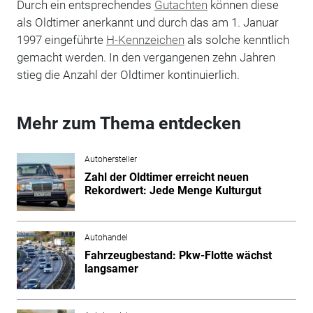
Durch ein entsprechendes
Gutachten
können diese
als Oldtimer anerkannt und durch das am 1. Januar
1997 eingeführte
H-Kennzeichen
als solche kenntlich
gemacht werden. In den vergangenen zehn Jahren
stieg die Anzahl der Oldtimer kontinuierlich.
Mehr zum Thema entdecken
Autohersteller
Zahl der Oldtimer erreicht neuen
Rekordwert: Jede Menge Kulturgut
Autohandel
Fahrzeugbestand: Pkw-Flotte wächst
langsamer