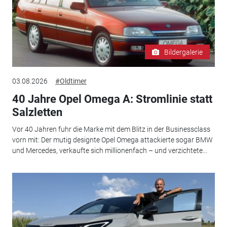
Bildergalerie
03.08.2026
#Oldtimer
40 Jahre Opel Omega A: Stromlinie statt
Salzletten
Vor 40 Jahren fuhr die Marke mit dem Blitz in der Businessclass
vorn mit: Der mutig designte Opel Omega attackierte sogar BMW
und Mercedes, verkaufte sich millionenfach – und verzichtete...