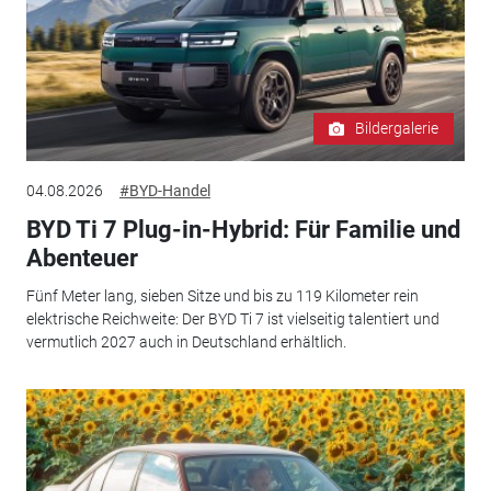
Bildergalerie
04.08.2026
#BYD-Handel
BYD Ti 7 Plug-in-Hybrid: Für Familie und
Abenteuer
Fünf Meter lang, sieben Sitze und bis zu 119 Kilometer rein
elektrische Reichweite: Der BYD Ti 7 ist vielseitig talentiert und
vermutlich 2027 auch in Deutschland erhältlich.