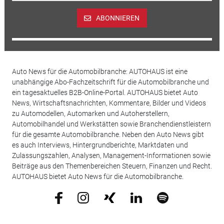
ABONNIEREN
Auto News für die Automobilbranche: AUTOHAUS ist eine
unabhängige Abo-Fachzeitschrift für die Automobilbranche und
ein tagesaktuelles B2B-Online-Portal. AUTOHAUS bietet Auto
News, Wirtschaftsnachrichten, Kommentare, Bilder und Videos
zu Automodellen, Automarken und Autoherstellern,
Automobilhandel und Werkstätten sowie Branchendienstleistern
für die gesamte Automobilbranche. Neben den Auto News gibt
es auch Interviews, Hintergrundberichte, Marktdaten und
Zulassungszahlen, Analysen, Management-Informationen sowie
Beiträge aus den Themenbereichen Steuern, Finanzen und Recht.
AUTOHAUS bietet Auto News für die Automobilbranche.