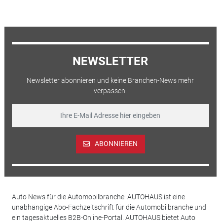
NEWSLETTER
Newsletter abonnieren und keine Branchen-News mehr
verpassen.
ABONNIEREN
Auto News für die Automobilbranche: AUTOHAUS ist eine
unabhängige Abo-Fachzeitschrift für die Automobilbranche und
ein tagesaktuelles B2B-Online-Portal. AUTOHAUS bietet Auto