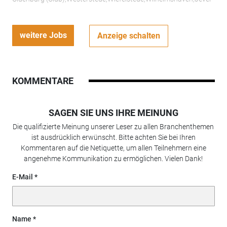
weitere Jobs
Anzeige schalten
KOMMENTARE
SAGEN SIE UNS IHRE MEINUNG
Die qualifizierte Meinung unserer Leser zu allen Branchenthemen
ist ausdrücklich erwünscht. Bitte achten Sie bei Ihren
Kommentaren auf die Netiquette, um allen Teilnehmern eine
angenehme Kommunikation zu ermöglichen. Vielen Dank!
E-Mail
Name