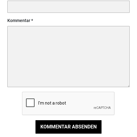
Kommentar
KOMMENTAR ABSENDEN