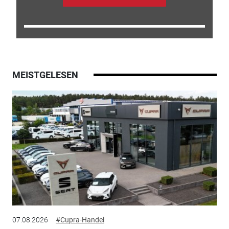
MEISTGELESEN
07.08.2026
#Cupra-Handel