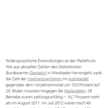
Widersprüchliche Entwicklungen an der Pleitefront:
Wie aus aktuellen Zahlen des Statistischen
Bundesamts (
Destatis
) in Wiesbaden hervorgeht, sank
die Zahl der
Insolvenzverfahren
im
Autohandel
gegenüber dem Vorjahresmonat um 10,3 Prozent auf
29. Bluten mussten hingegen die
Werkstätten
: 28
Betriebe waren zahlungsunfähig – 16,7 Prozent mehr
als im August 2011. Im Juli 2012 waren noch 40