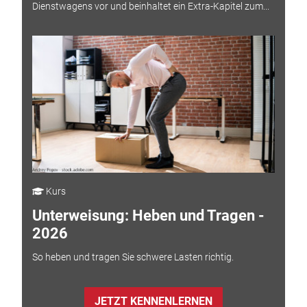
Dienstwagens vor und beinhaltet ein Extra-Kapitel zum...
Kurs
Unterweisung: Heben und Tragen -
2026
So heben und tragen Sie schwere Lasten richtig.
JETZT KENNENLERNEN