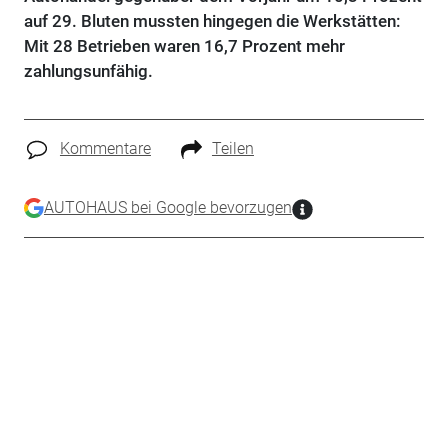
auf 29. Bluten mussten hingegen die Werkstätten:
Mit 28 Betrieben waren 16,7 Prozent mehr
zahlungsunfähig.
Kommentare
Teilen
AUTOHAUS bei Google bevorzugen