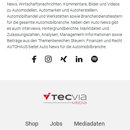
News, Wirtschaftsnachrichten, Kommentare, Bilder und Videos
zu Automodellen, Automarken und Autoherstellern,
Automobilhandel und Werkstätten sowie Branchendienstleistern
für die gesamte Automobilbranche. Neben den Auto News gibt
es auch Interviews, Hintergrundberichte, Marktdaten und
Zulassungszahlen, Analysen, Management-Informationen sowie
Beiträge aus den Themenbereichen Steuern, Finanzen und Recht.
AUTOHAUS bietet Auto News für die Automobilbranche.
Shop
Jobs
Mediadaten