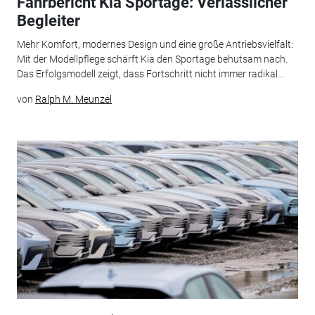
Fahrbericht Kia Sportage: Verlässlicher
Begleiter
Mehr Komfort, modernes Design und eine große Antriebsvielfalt:
Mit der Modellpflege schärft Kia den Sportage behutsam nach.
Das Erfolgsmodell zeigt, dass Fortschritt nicht immer radikal...
von
Ralph M. Meunzel