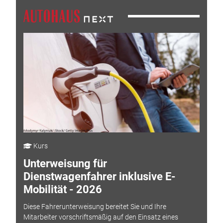
Kurs
Unterweisung für
Dienstwagenfahrer inklusive E-
Mobilität - 2026
Diese Fahrerunterweisung bereitet Sie und Ihre
Mitarbeiter vorschriftsmäßig auf den Einsatz eines