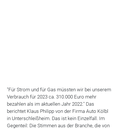
"Für Strom und für Gas müssten wir bei unserem
Verbrauch für 2023 ca. 310.000 Euro mehr
bezahlen als im aktuellen Jahr 2022." Das
berichtet Klaus Philipp von der Firma Auto Kölbl
in Unterschleißheim. Das ist kein Einzelfall. Im
Gegenteil: Die Stimmen aus der Branche, die von