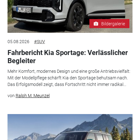
Bildergalerie
05.08.2026
#SUV
Fahrbericht Kia Sportage: Verlässlicher
Begleiter
Mehr Komfort, modernes Design und eine große Antriebsvielfalt:
Mit der Modellpflege schärft Kia den Sportage behutsam nach.
Das Erfolgsmodell zeigt, dass Fortschritt nicht immer radikal...
von
Ralph M. Meunzel