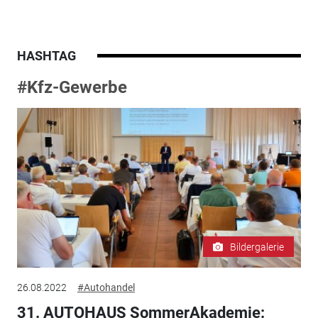
HASHTAG
#Kfz-Gewerbe
Bildergalerie
26.08.2022
#Autohandel
31. AUTOHAUS SommerAkademie: