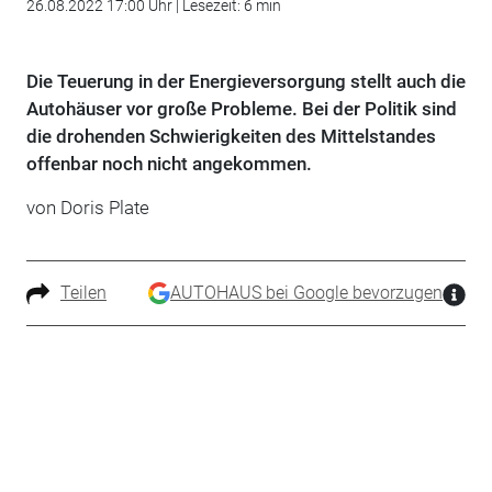
26.08.2022 17:00 Uhr | Lesezeit: 6 min
Die Teuerung in der Energieversorgung stellt auch die
Autohäuser vor große Probleme. Bei der Politik sind
die drohenden Schwierigkeiten des Mittelstandes
offenbar noch nicht angekommen.
von Doris Plate
Teilen
AUTOHAUS bei Google bevorzugen