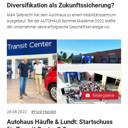
Diversifikation als Zukunftssicherung?
Maik Siebrecht hat sein Autohaus zu einem Mobilitätszentrum
ausgebaut. Bei der AUTOHAUS SommerAkademie 2022 stellte
der Unternehmer seine erfolgreiche Geschäftsstrategie vor...
Bildergalerie
26.08.2022
#Ford-Handel
Autohaus Häufle & Lundt: Startschuss