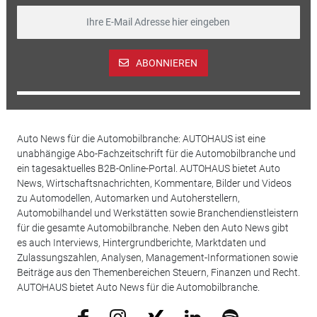
ABONNIEREN
Auto News für die Automobilbranche: AUTOHAUS ist eine
unabhängige Abo-Fachzeitschrift für die Automobilbranche und
ein tagesaktuelles B2B-Online-Portal. AUTOHAUS bietet Auto
News, Wirtschaftsnachrichten, Kommentare, Bilder und Videos
zu Automodellen, Automarken und Autoherstellern,
Automobilhandel und Werkstätten sowie Branchendienstleistern
für die gesamte Automobilbranche. Neben den Auto News gibt
es auch Interviews, Hintergrundberichte, Marktdaten und
Zulassungszahlen, Analysen, Management-Informationen sowie
Beiträge aus den Themenbereichen Steuern, Finanzen und Recht.
AUTOHAUS bietet Auto News für die Automobilbranche.