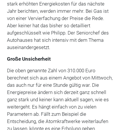
stark erhöhten Energiekosten für das nächste
Jahr berichten, werden immer mehr. Bei Gas ist
von einer Vervierfachung der Preise die Rede.
Aber keiner hat das bisher so detailliert
aufgeschlüsselt wie Philipp. Der Seniorchef des
Autohauses hat sich intensiv mit dem Thema
auseinandergesetzt.
Große Unsicherheit
Die oben genannte Zahl von 310.000 Euro
berechnet sich aus einem Angebot von Mittwoch,
das auch nur für eine Stunde gültig war. Die
Energiepreise ändern sich derzeit ganz schnell
ganz stark und keiner kann aktuell sagen, wie es
weitergeht. Es hängt einfach von zu vielen
Parametern ab. Fällt zum Beispiel die
Entscheidung, die Atomkraftwerke weiterlaufen
zu lassen, könnte es eine Erholung geben.