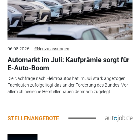
06.08.2026
#Neuzulassungen
Automarkt im Juli: Kaufprämie sorgt für
E-Auto-Boom
Die Nachfrage nach Elektroautos hat im Juli stark angezogen.
Fachleuten zufolge liegt das an der Förderung des Bundes. Vor
allem chinesische Hersteller haben demnach zugelegt.
STELLENANGEBOTE