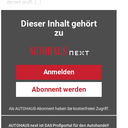
derzeit prüft. (...)
Dieser Inhalt gehört
zu
Anmelden
Abonnent werden
Als AUTOHAUS-Abonnent haben Sie kostenfreien Zugriff.
AUTOHAUS next ist DAS Profiportal für den Autohandel!