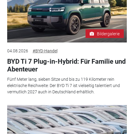
Bildergalerie
04.08.2026
#BYD-Handel
BYD Ti 7 Plug-in-Hybrid: Für Familie und
Abenteuer
Fünf Meter lang, sieben Sitze und bis zu 119 Kilometer rein
elektrische Reichweite: Der BYD Ti 7 ist vielseitig talentiert und
vermutlich 2027 auch in Deutschland erhältlich.