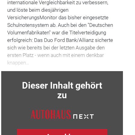
internationale Vergleichbarkeit zu verbessern,
und löste beim diesjährigen
VersicherungsMonitor das bisher eingesetzte
Schulnotensystem ab. Auch bei den "Deutschen
Volumenfabrikaten" war die Titelverteidigung
erfolgreich: Das Duo Ford Bank/Allianz sicherte
sich wie bereits bei der letzten Ausgabe den
ersten Platz - wenn auch mit einem denkbar
knappen…
Dieser Inhalt gehört
zu