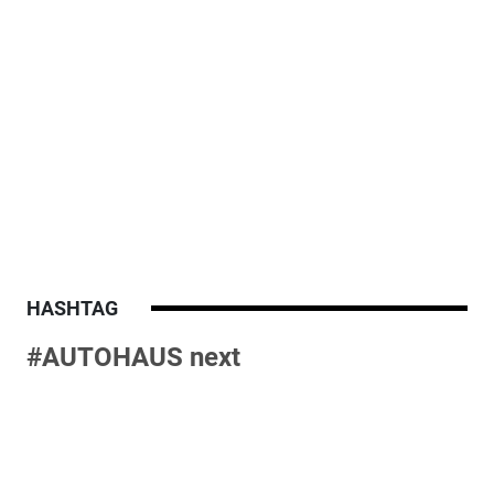
HASHTAG
#AUTOHAUS next