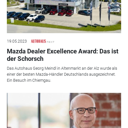
19.05.2023
Mazda Dealer Excellence Award: Das ist
der Schorsch
Das Autohaus Georg Meindl in Altenmarkt an der Alz wurde als
einer der besten Mazda-Händler Deutschlands ausgezeichnet.
Ein Besuch im Chiemgau.