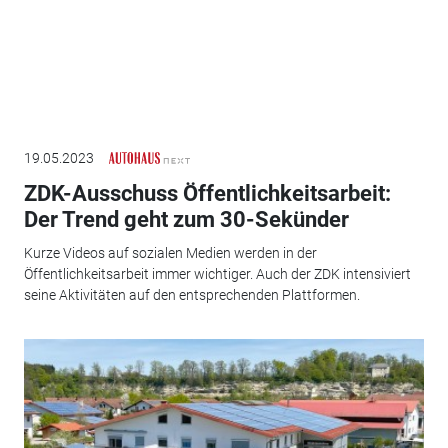
19.05.2023
ZDK-Ausschuss Öffentlichkeitsarbeit:
Der Trend geht zum 30-Sekünder
Kurze Videos auf sozialen Medien werden in der
Öffentlichkeitsarbeit immer wichtiger. Auch der ZDK intensiviert
seine Aktivitäten auf den entsprechenden Plattformen.