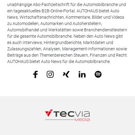
unabhängige Abo-Fachzeitschrift für die Automobilbranche und
ein tagesaktuelles B2B-Online-Portal. AUTOHAUS bietet Auto
News, Wirtschaftsnachrichten, Kommentare, Bilder und Videos
zu Automodellen, Automarken und Autoherstellern,
Automobilhandel und Werkstätten sowie Branchendienstleistern
für die gesamte Automobilbranche. Neben den Auto News gibt
es auch Interviews, Hintergrundberichte, Marktdaten und
Zulassungszahlen, Analysen, Management-Informationen sowie
Beiträge aus den Themenbereichen Steuern, Finanzen und Recht.
AUTOHAUS bietet Auto News für die Automobilbranche.