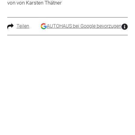
von von Karsten Thätner
Teilen
AUTOHAUS bei Google bevorzugen