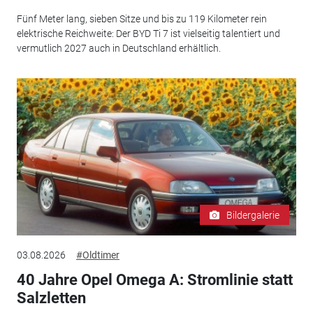
Fünf Meter lang, sieben Sitze und bis zu 119 Kilometer rein
elektrische Reichweite: Der BYD Ti 7 ist vielseitig talentiert und
vermutlich 2027 auch in Deutschland erhältlich.
Bildergalerie
03.08.2026
#Oldtimer
40 Jahre Opel Omega A: Stromlinie statt
Salzletten