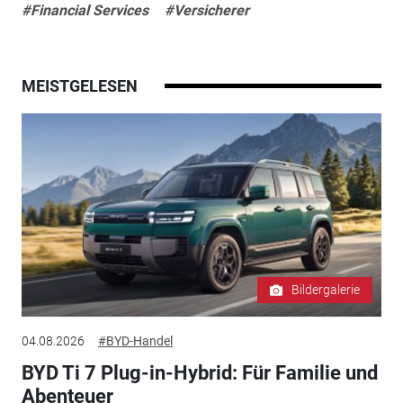
#Financial Services
#Versicherer
MEISTGELESEN
Bildergalerie
04.08.2026
#BYD-Handel
BYD Ti 7 Plug-in-Hybrid: Für Familie und
Abenteuer