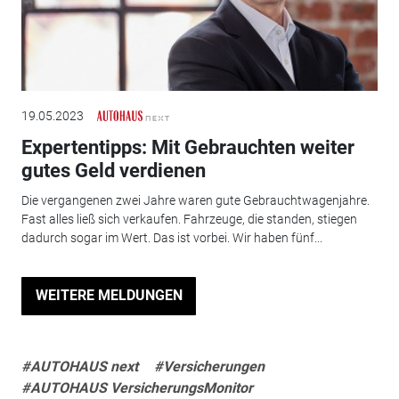
19.05.2023
Expertentipps: Mit Gebrauchten weiter
gutes Geld verdienen
Die vergangenen zwei Jahre waren gute Gebrauchtwagenjahre.
Fast alles ließ sich verkaufen. Fahrzeuge, die standen, stiegen
dadurch sogar im Wert. Das ist vorbei. Wir haben fünf...
WEITERE MELDUNGEN
#AUTOHAUS next
#Versicherungen
#AUTOHAUS VersicherungsMonitor