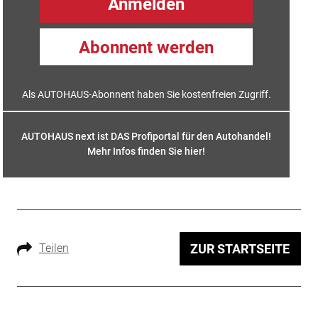
Anmelden
Abonnent werden
Als AUTOHAUS-Abonnent haben Sie kostenfreien Zugriff.
AUTOHAUS next ist DAS Profiportal für den Autohandel!
Mehr Infos finden Sie hier
!
Teilen
ZUR STARTSEITE