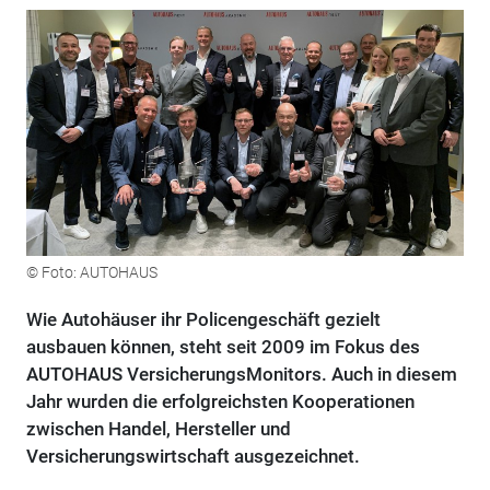
© Foto: AUTOHAUS
Wie Autohäuser ihr Policengeschäft gezielt
ausbauen können, steht seit 2009 im Fokus des
AUTOHAUS VersicherungsMonitors. Auch in diesem
Jahr wurden die erfolgreichsten Kooperationen
zwischen Handel, Hersteller und
Versicherungswirtschaft ausgezeichnet.