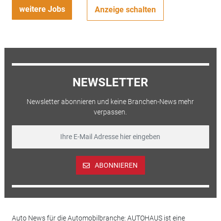
weitere Jobs
Anzeige schalten
NEWSLETTER
Newsletter abonnieren und keine Branchen-News mehr
verpassen.
ABONNIEREN
Auto News für die Automobilbranche: AUTOHAUS ist eine