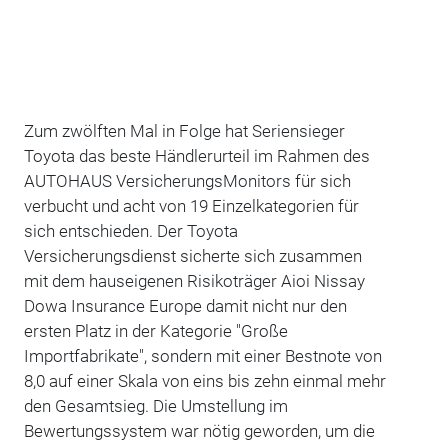
Zum zwölften Mal in Folge hat Seriensieger
Toyota das beste Händlerurteil im Rahmen des
AUTOHAUS VersicherungsMonitors für sich
verbucht und acht von 19 Einzelkategorien für
sich entschieden. Der Toyota
Versicherungsdienst sicherte sich zusammen
mit dem hauseigenen Risikoträger Aioi Nissay
Dowa Insurance Europe damit nicht nur den
ersten Platz in der Kategorie "Große
Importfabrikate", sondern mit einer Bestnote von
8,0 auf einer Skala von eins bis zehn einmal mehr
den Gesamtsieg. Die Umstellung im
Bewertungssystem war nötig geworden, um die