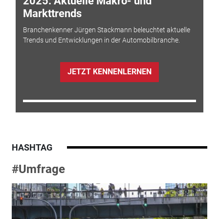
2025: Aktuelle Makro- und
Markttrends
Branchenkenner Jürgen Stackmann beleuchtet aktuelle
Trends und Entwicklungen in der Automobilbranche.
JETZT KENNENLERNEN
HASHTAG
#Umfrage