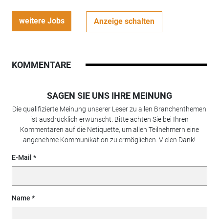
weitere Jobs
Anzeige schalten
KOMMENTARE
SAGEN SIE UNS IHRE MEINUNG
Die qualifizierte Meinung unserer Leser zu allen Branchenthemen
ist ausdrücklich erwünscht. Bitte achten Sie bei Ihren
Kommentaren auf die Netiquette, um allen Teilnehmern eine
angenehme Kommunikation zu ermöglichen. Vielen Dank!
E-Mail
Name