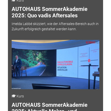
Kurs
AUTOHAUS SommerAkademie
2025: Quo vadis Aftersales
Imelda Labbé skizziert, wie der Aftersales-Bereich auch in
Zukunft erfolgreich gestaltet werden kann.
Kurs
AUTOHAUS SommerAkademie