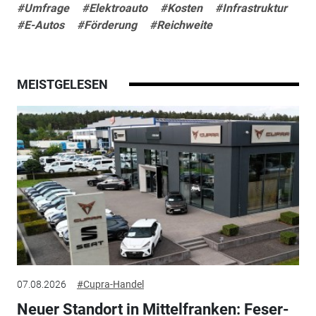
#Umfrage
#Elektroauto
#Kosten
#Infrastruktur
#E-Autos
#Förderung
#Reichweite
MEISTGELESEN
07.08.2026
#Cupra-Handel
Neuer Standort in Mittelfranken: Feser-