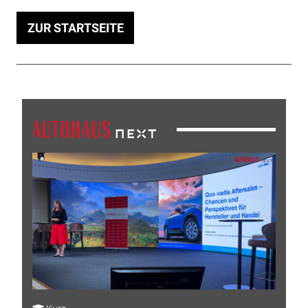
ZUR STARTSEITE