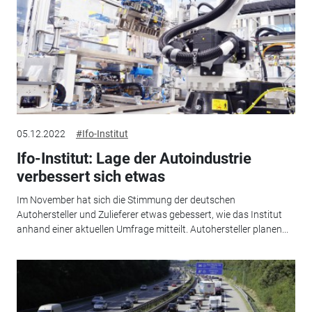
05.12.2022
#Ifo-Institut
Ifo-Institut: Lage der Autoindustrie
verbessert sich etwas
Im November hat sich die Stimmung der deutschen
Autohersteller und Zulieferer etwas gebessert, wie das Institut
anhand einer aktuellen Umfrage mitteilt. Autohersteller planen...