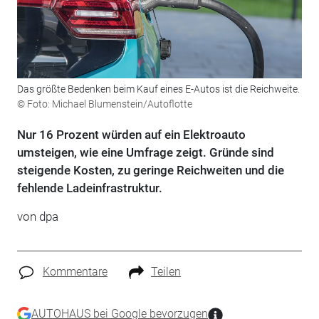
Das größte Bedenken beim Kauf eines E-Autos ist die Reichweite.
© Foto: Michael Blumenstein/Autoflotte
Nur 16 Prozent würden auf ein Elektroauto
umsteigen, wie eine Umfrage zeigt. Gründe sind
steigende Kosten, zu geringe Reichweiten und die
fehlende Ladeinfrastruktur.
von dpa
Kommentare
Teilen
AUTOHAUS bei Google bevorzugen