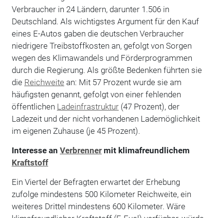
Verbraucher in 24 Ländern, darunter 1.506 in
Deutschland. Als wichtigstes Argument für den Kauf
eines E-Autos gaben die deutschen Verbraucher
niedrigere Treibstoffkosten an, gefolgt von Sorgen
wegen des Klimawandels und Förderprogrammen
durch die Regierung. Als größte Bedenken führten sie
die
Reichweite
an: Mit 57 Prozent wurde sie am
häufigsten genannt, gefolgt von einer fehlenden
öffentlichen
Ladeinfrastruktur
(47 Prozent), der
Ladezeit und der nicht vorhandenen Lademöglichkeit
im eigenen Zuhause (je 45 Prozent).
Interesse an
Verbrenner
mit klimafreundlichem
Kraftstoff
Ein Viertel der Befragten erwartet der Erhebung
zufolge mindestens 500 Kilometer Reichweite, ein
weiteres Drittel mindestens 600 Kilometer. Wäre