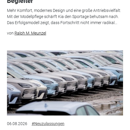
Begleiter
Mehr Komfort, modernes Design und eine große Antriebsvielfalt:
Mit der Modellpflege schärft Kia den Sportage behutsam nach.
Das Erfolgsmodell zeigt, dass Fortschritt nicht immer radikal...
von
Ralph M. Meunzel
06.08.2026
#Neuzulassungen