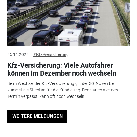
26.11.2022
#Kfz-Versicherung
Kfz-Versicherung: Viele Autofahrer
können im Dezember noch wechseln
Beim Wechsel der Kfz-Versicherung gilt der 30. November
zumeist als Stichtag für die Kündigung. Doch auch wer den
Termin verpasst, kann oft noch wechseln.
WEITERE MELDUNGEN