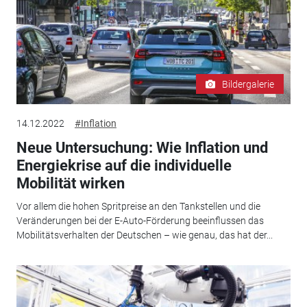
Bildergalerie
14.12.2022
#Inflation
Neue Untersuchung: Wie Inflation und
Energiekrise auf die individuelle
Mobilität wirken
Vor allem die hohen Spritpreise an den Tankstellen und die
Veränderungen bei der E-Auto-Förderung beeinflussen das
Mobilitätsverhalten der Deutschen – wie genau, das hat der...