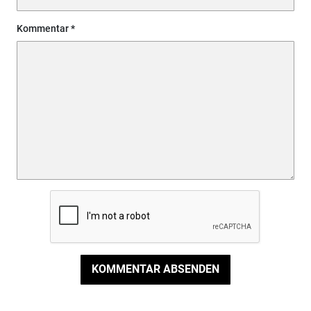
Kommentar
KOMMENTAR ABSENDEN