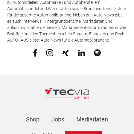
zu Automodellen, Automarken und Autoherstellern,
Automobilhandel und Werkstätten sowie Branchendienstleistern
für die gesamte Automobilbranche. Neben den Auto News gibt
es auch Interviews, Hintergrundberichte, Marktdaten und
Zulassungszahlen, Analysen, Management-Informationen sowie
Beiträge aus den Themenbereichen Steuern, Finanzen und Recht.
AUTOHAUS bietet Auto News für die Automobilbranche.
Shop
Jobs
Mediadaten