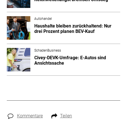
Autohandel
Haushalte bleiben zurückhaltend: Nur
drei Prozent planen BEV-Kauf
SchadenBusiness
Civey-DEVK-Umfrage: E-Autos sind
Ansichtssache
Kommentare
Teilen