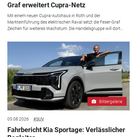
Graf erweitert Cupra-Netz
Mit einem neuen Cupra-Autohaus in Roth und der
Markteinführung des elektrischen Raval setzt die Feser-Graf
Zeichen für weiteres Wachstum. Die Handelsgruppe will dort...
Bildergalerie
05.08.2026
#SUV
Fahrbericht Kia Sportage: Verlässlicher