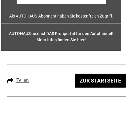
Als AUTOHAUS-Abonnent haben Sie kostenfreien Zugriff.
AUTOHAUS next ist DAS Profiportal für den Autohandel!
Mehr Infos finden Sie hier
!
Teilen
ZUR STARTSEITE