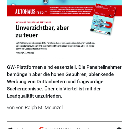
GW-Plattformen sind essenziell. Die Panelteilnehmer
bemängeln aber die hohen Gebühren, ablenkende
Werbung von Drittanbietern und fragwürdige
Suchergebnisse. Über ein Viertel ist mit der
Leadqualität unzufrieden.
von von Ralph M. Meunzel