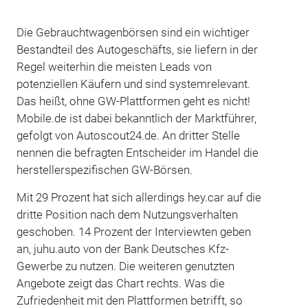
Die Gebrauchtwagenbörsen sind ein wichtiger
Bestandteil des Autogeschäfts, sie liefern in der
Regel weiterhin die meisten Leads von
potenziellen Käufern und sind systemrelevant.
Das heißt, ohne GW-Plattformen geht es nicht!
Mobile.de ist dabei bekanntlich der Marktführer,
gefolgt von Autoscout24.de. An dritter Stelle
nennen die befragten Entscheider im Handel die
herstellerspezifischen GW-Börsen.
Mit 29 Prozent hat sich allerdings hey.car auf die
dritte Position nach dem Nutzungsverhalten
geschoben. 14 Prozent der Interviewten geben
an, juhu.auto von der Bank Deutsches Kfz-
Gewerbe zu nutzen. Die weiteren genutzten
Angebote zeigt das Chart rechts. Was die
Zufriedenheit mit den Plattformen betrifft, so