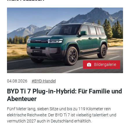
Bildergalerie
04.08.2026
#BYD-Handel
BYD Ti 7 Plug-in-Hybrid: Für Familie und
Abenteuer
Fünf Meter lang, sieben Sitze und bis zu 119 Kilometer rein
elektrische Reichweite: Der BYD Ti 7 ist vielseitig talentiert und
vermutlich 2027 auch in Deutschland erhältlich.