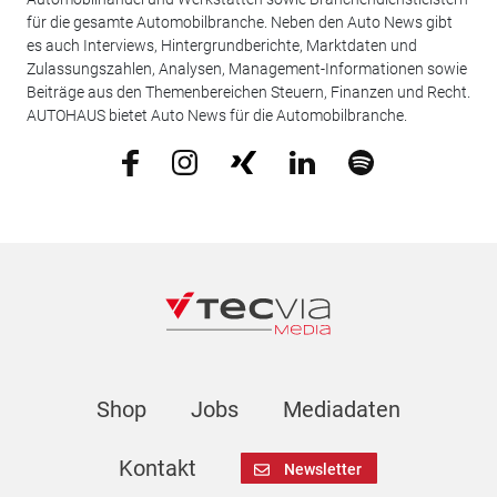
für die gesamte Automobilbranche. Neben den Auto News gibt
es auch Interviews, Hintergrundberichte, Marktdaten und
Zulassungszahlen, Analysen, Management-Informationen sowie
Beiträge aus den Themenbereichen Steuern, Finanzen und Recht.
AUTOHAUS bietet Auto News für die Automobilbranche.
Shop
Jobs
Mediadaten
Kontakt
Newsletter