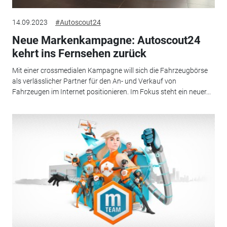
14.09.2023
#Autoscout24
Neue Markenkampagne: Autoscout24
kehrt ins Fernsehen zurück
Mit einer crossmedialen Kampagne will sich die Fahrzeugbörse
als verlässlicher Partner für den An- und Verkauf von
Fahrzeugen im Internet positionieren. Im Fokus steht ein neuer...