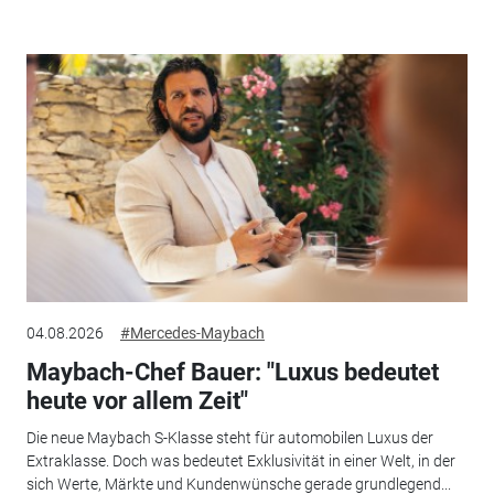
04.08.2026
#Mercedes-Maybach
Maybach-Chef Bauer: "Luxus bedeutet
heute vor allem Zeit"
Die neue Maybach S-Klasse steht für automobilen Luxus der
Extraklasse. Doch was bedeutet Exklusivität in einer Welt, in der
sich Werte, Märkte und Kundenwünsche gerade grundlegend...