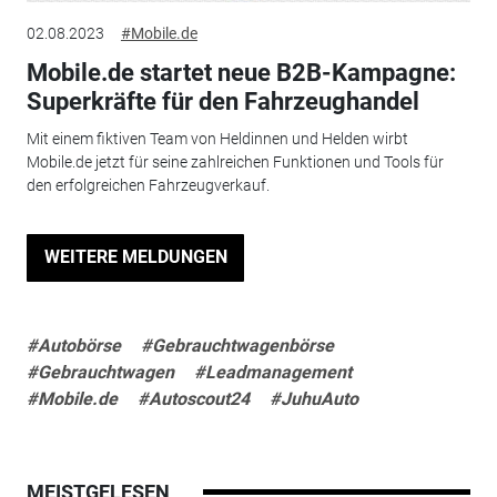
02.08.2023
#Mobile.de
Mobile.de startet neue B2B-Kampagne:
Superkräfte für den Fahrzeughandel
Mit einem fiktiven Team von Heldinnen und Helden wirbt
Mobile.de jetzt für seine zahlreichen Funktionen und Tools für
den erfolgreichen Fahrzeugverkauf.
WEITERE MELDUNGEN
#Autobörse
#Gebrauchtwagenbörse
#Gebrauchtwagen
#Leadmanagement
#Mobile.de
#Autoscout24
#JuhuAuto
MEISTGELESEN