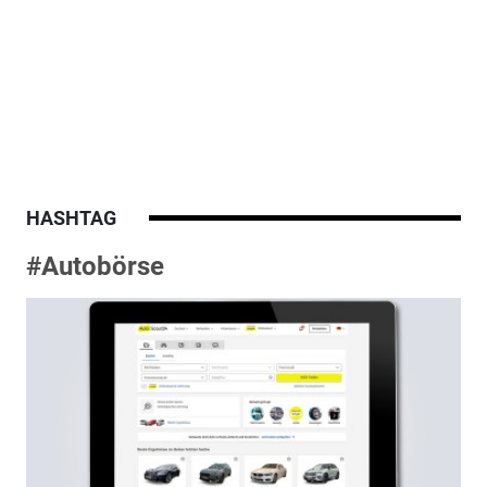
HASHTAG
#Autobörse