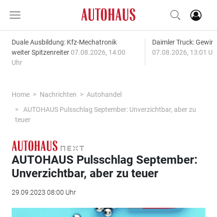
Duale Ausbildung: Kfz-Mechatronik
Daimler Truck: Gewinn
weiter Spitzenreiter
07.08.2026, 14:00
07.08.2026, 13:01 Uh
Uhr
Home
Nachrichten
Autohandel
AUTOHAUS Pulsschlag September: Unverzichtbar, aber zu
teuer
AUTOHAUS Pulsschlag September:
Unverzichtbar, aber zu teuer
29.09.2023 08:00 Uhr