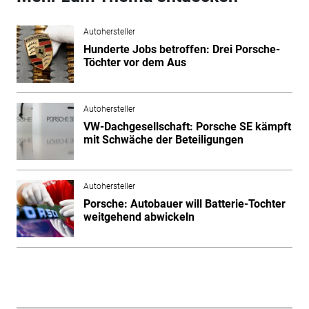
Autohersteller
Hunderte Jobs betroffen: Drei Porsche-
Töchter vor dem Aus
Autohersteller
VW-Dachgesellschaft: Porsche SE kämpft
mit Schwäche der Beteiligungen
Autohersteller
Porsche: Autobauer will Batterie-Tochter
weitgehend abwickeln