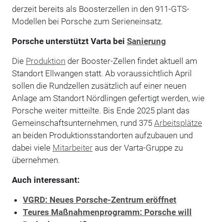
derzeit bereits als Boosterzellen in den 911-GTS-
Modellen bei Porsche zum Serieneinsatz.
Porsche unterstützt Varta bei
Sanierung
Die
Produktion
der Booster-Zellen findet aktuell am
Standort Ellwangen statt. Ab voraussichtlich April
sollen die Rundzellen zusätzlich auf einer neuen
Anlage am Standort Nördlingen gefertigt werden, wie
Porsche weiter mitteilte. Bis Ende 2025 plant das
Gemeinschaftsunternehmen, rund 375
Arbeitsplätze
an beiden Produktionsstandorten aufzubauen und
dabei viele
Mitarbeiter
aus der Varta-Gruppe zu
übernehmen.
Auch interessant:
VGRD: Neues Porsche-Zentrum eröffnet
Teures Maßnahmenprogramm: Porsche will