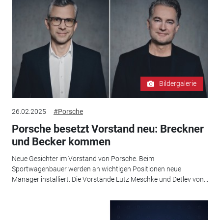
Bildergalerie
26.02.2025
#Porsche
Porsche besetzt Vorstand neu: Breckner
und Becker kommen
Neue Gesichter im Vorstand von Porsche. Beim
Sportwagenbauer werden an wichtigen Positionen neue
Manager installiert. Die Vorstände Lutz Meschke und Detlev von...