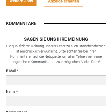
weitere Jobs
Anzeige schalten
KOMMENTARE
SAGEN SIE UNS IHRE MEINUNG
Die qualifizierte Meinung unserer Leser zu allen Branchenthemen
ist ausdrücklich erwünscht. Bitte achten Sie bei Ihren
Kommentaren auf die Netiquette, um allen Teilnehmern eine
angenehme Kommunikation zu ermöglichen. Vielen Dank!
E-Mail
Name