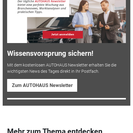
Wissensvorsprung sichern!
Mit dem kostenlosen AUTOHAUS Newsletter erhalten Sie die
wichtigsten News des Tages direkt in Ihr Postfach.
Zum AUTOHAUS Newsletter
Mehr zum Thema entdecken