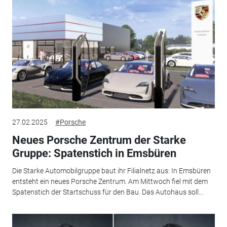
27.02.2025
#Porsche
Neues Porsche Zentrum der Starke
Gruppe: Spatenstich in Emsbüren
Die Starke Automobilgruppe baut ihr Filialnetz aus: In Emsbüren
entsteht ein neues Porsche Zentrum. Am Mittwoch fiel mit dem
Spatenstich der Startschuss für den Bau. Das Autohaus soll...