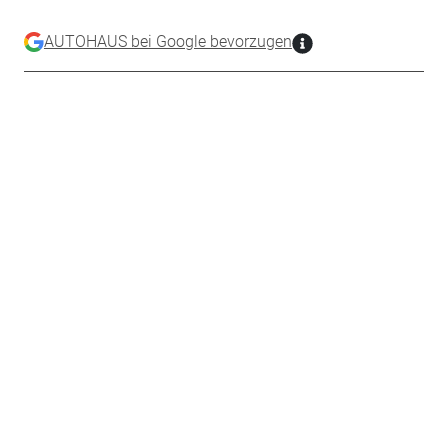
AUTOHAUS bei Google bevorzugen