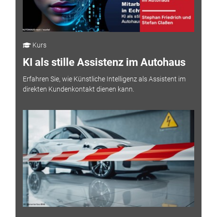
Kurs
KI als stille Assistenz im Autohaus
Erfahren Sie, wie Künstliche Intelligenz als Assistent im
direkten Kundenkontakt dienen kann.