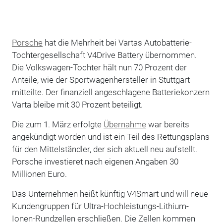
Porsche
hat die Mehrheit bei Vartas Autobatterie-
Tochtergesellschaft V4Drive Battery übernommen.
Die Volkswagen-Tochter hält nun 70 Prozent der
Anteile, wie der Sportwagenhersteller in Stuttgart
mitteilte. Der finanziell angeschlagene Batteriekonzern
Varta bleibe mit 30 Prozent beteiligt.
Die zum 1. März erfolgte
Übernahme
war bereits
angekündigt worden und ist ein Teil des Rettungsplans
für den Mittelständler, der sich aktuell neu aufstellt.
Porsche investieret nach eigenen Angaben 30
Millionen Euro.
Das Unternehmen heißt künftig V4Smart und will neue
Kundengruppen für Ultra-Hochleistungs-Lithium-
Ionen-Rundzellen erschließen. Die Zellen kommen