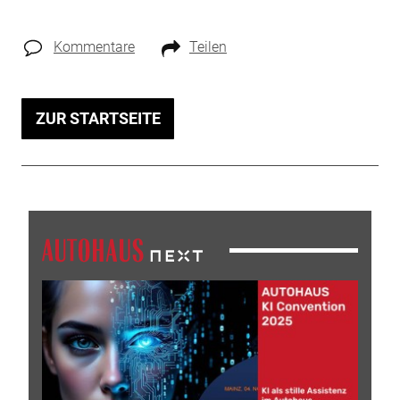
Kommentare
Teilen
ZUR STARTSEITE