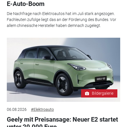
E-Auto-Boom
Die Nachfrage nach Elektroautos hat im Juli stark angezogen.
Fachleuten zufolge liegt das an der Förderung des Bundes. Vor
allem chinesische Hersteller haben demnach zugelegt.
Bildergalerie
06.08.2026
#Elektroauto
Geely mit Preisansage: Neuer E2 startet
unter 20.000 Euro