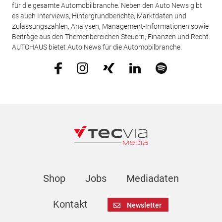
für die gesamte Automobilbranche. Neben den Auto News gibt
es auch Interviews, Hintergrundberichte, Marktdaten und
Zulassungszahlen, Analysen, Management-Informationen sowie
Beiträge aus den Themenbereichen Steuern, Finanzen und Recht.
AUTOHAUS bietet Auto News für die Automobilbranche.
Shop
Jobs
Mediadaten
Kontakt
Newsletter