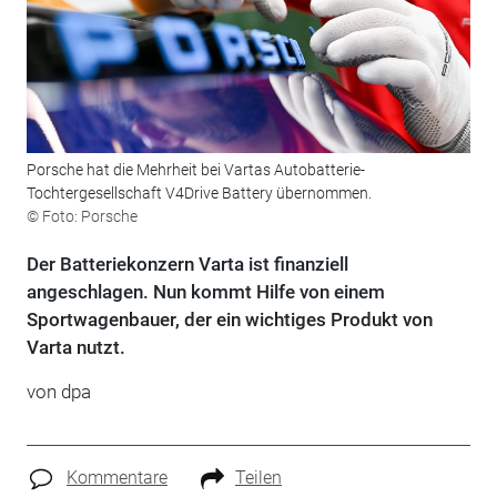
Porsche hat die Mehrheit bei Vartas Autobatterie-
Tochtergesellschaft V4Drive Battery übernommen.
© Foto: Porsche
Der Batteriekonzern Varta ist finanziell
angeschlagen. Nun kommt Hilfe von einem
Sportwagenbauer, der ein wichtiges Produkt von
Varta nutzt.
von
dpa
Kommentare
Teilen