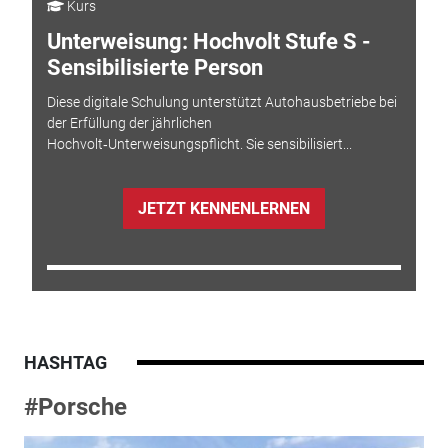
Kurs
Unterweisung: Hochvolt Stufe S -
Sensibilisierte Person
Diese digitale Schulung unterstützt Autohausbetriebe bei
der Erfüllung der jährlichen
Hochvolt‑Unterweisungspflicht. Sie sensibilisiert...
JETZT KENNENLERNEN
HASHTAG
#Porsche