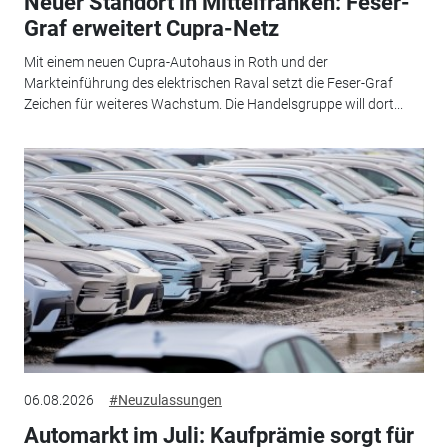
Neuer Standort in Mittelfranken: Feser-
Graf erweitert Cupra-Netz
Mit einem neuen Cupra-Autohaus in Roth und der
Markteinführung des elektrischen Raval setzt die Feser-Graf
Zeichen für weiteres Wachstum. Die Handelsgruppe will dort...
06.08.2026
#Neuzulassungen
Automarkt im Juli: Kaufprämie sorgt für