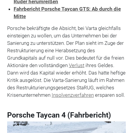
Ruder herumreißen
Fahrbericht Porsche Taycan GTS: Ab durch die
Mitte
Porsche bekräftigte die Absicht, bei Varta gleichfalls
einsteigen zu wollen, um das Unternehmen bei der
Sanierung zu unterstützen. Der Plan sieht im Zuge der
Restrukturierung eine Herabsetzung des
Grundkapitals auf null vor. Dies bedeutet für die freien
Aktionäre den vollständigen
Verlust
ihres Geldes.
Dann wird das Kapital wieder erhöht. Das hatte heftige
Kritik ausgelöst. Die Varta-Sanierung läuft im Rahmen
des Restrukturierungsgesetzes StaRUG, welches
Krisenunternehmen
Insolvenzverfahren
ersparen soll.
Porsche Taycan 4 (Fahrbericht)