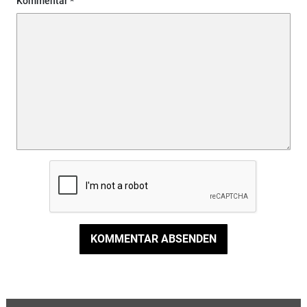
Kommentar
KOMMENTAR ABSENDEN