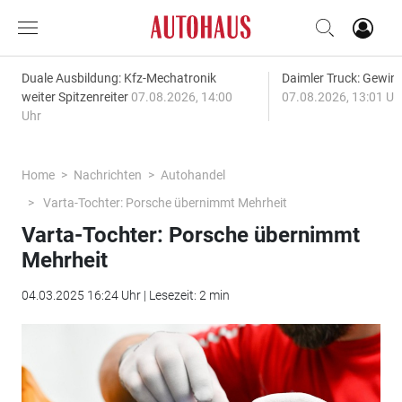
Duale Ausbildung: Kfz-Mechatronik
Daimler Truck: Gewinn
weiter Spitzenreiter
07.08.2026, 14:00
07.08.2026, 13:01 Uh
Uhr
Home
Nachrichten
Autohandel
Varta-Tochter: Porsche übernimmt Mehrheit
Varta-Tochter: Porsche übernimmt
Mehrheit
04.03.2025 16:24 Uhr | Lesezeit: 2 min