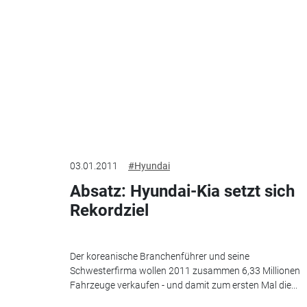
03.01.2011
#Hyundai
Absatz: Hyundai-Kia setzt sich
Rekordziel
Der koreanische Branchenführer und seine
Schwesterfirma wollen 2011 zusammen 6,33 Millionen
Fahrzeuge verkaufen - und damit zum ersten Mal die...