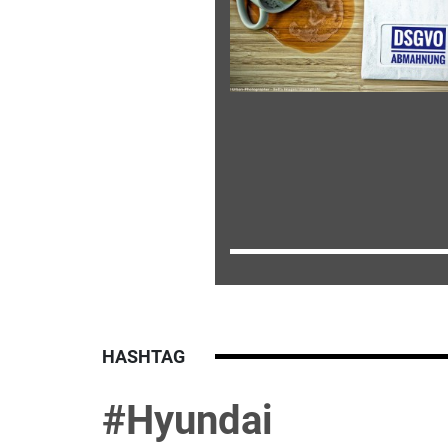
HASHTAG
#Hyundai