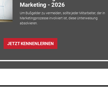
Marketing - 2026
Um Bußgelder zu vermeiden, sollte jeder Mitarbeiter, der in
Marketingprozesse involviert ist, diese Unterweisung
absolvieren.
JETZT KENNENLERNEN