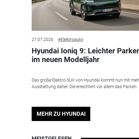
27.07.2026
#Elektroauto
Hyundai Ioniq 9: Leichter Parke
im neuen Modelljahr
Das große Elektro-SUV von Hyundai kommt nun mit meh
Ausstattung daher. Die erleichtert vor allem das Parken.
MEHR ZU HYUNDAI
MEISTGELESEN