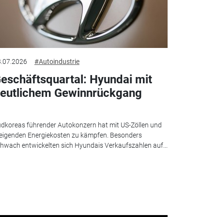
.07.2026
#Autoindustrie
eschäftsquartal: Hyundai mit
eutlichem Gewinnrückgang
dkoreas führender Autokonzern hat mit US-Zöllen und
eigenden Energiekosten zu kämpfen. Besonders
hwach entwickelten sich Hyundais Verkaufszahlen auf...