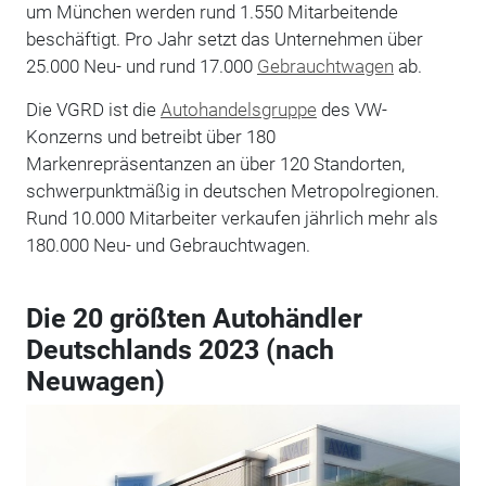
um München werden rund 1.550 Mitarbeitende
beschäftigt. Pro Jahr setzt das Unternehmen über
25.000 Neu- und rund 17.000
Gebrauchtwagen
ab.
Die VGRD ist die
Autohandelsgruppe
des VW-
Konzerns und betreibt über 180
Markenrepräsentanzen an über 120 Standorten,
schwerpunktmäßig in deutschen Metropolregionen.
Rund 10.000 Mitarbeiter verkaufen jährlich mehr als
180.000 Neu- und Gebrauchtwagen.
Die 20 größten Autohändler
Deutschlands 2023 (nach
Neuwagen)