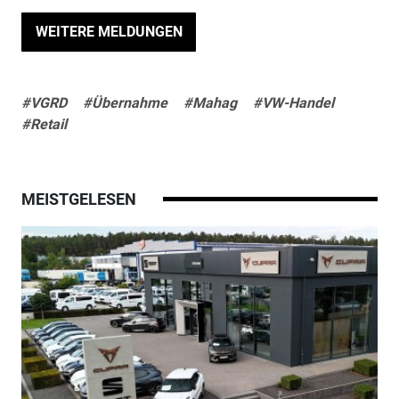
WEITERE MELDUNGEN
#VGRD
#Übernahme
#Mahag
#VW-Handel
#Retail
MEISTGELESEN