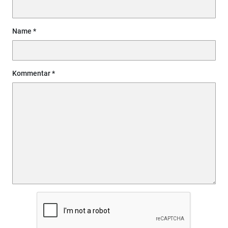
Name
Kommentar