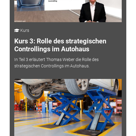
Kurs
Kurs 3: Rolle des strategischen
Controllings im Autohaus
In Teil 3 erläutert Thomas Weber die Rolle des
strategischen Controllings im Autohaus.