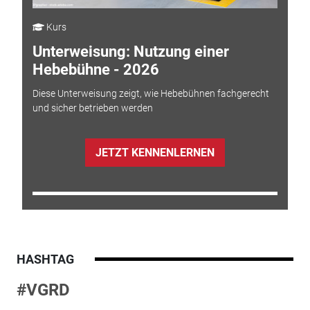
Kurs
Unterweisung: Nutzung einer
Hebebühne - 2026
Diese Unterweisung zeigt, wie Hebebühnen fachgerecht
und sicher betrieben werden
JETZT KENNENLERNEN
HASHTAG
#VGRD