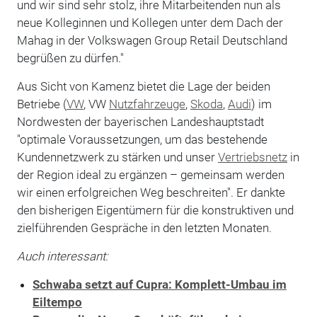
und wir sind sehr stolz, ihre Mitarbeitenden nun als
neue Kolleginnen und Kollegen unter dem Dach der
Mahag in der Volkswagen Group Retail Deutschland
begrüßen zu dürfen."
Aus Sicht von Kamenz bietet die Lage der beiden
Betriebe (
VW
, VW
Nutzfahrzeuge
,
Skoda
,
Audi
) im
Nordwesten der bayerischen Landeshauptstadt
"optimale Voraussetzungen, um das bestehende
Kundennetzwerk zu stärken und unser
Vertriebsnetz
in
der Region ideal zu ergänzen – gemeinsam werden
wir einen erfolgreichen Weg beschreiten". Er dankte
den bisherigen Eigentümern für die konstruktiven und
zielführenden Gespräche in den letzten Monaten.
Auch interessant:
Schwaba setzt auf Cupra: Komplett-Umbau im
Eiltempo