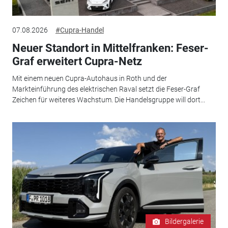
07.08.2026
#Cupra-Handel
Neuer Standort in Mittelfranken: Feser-
Graf erweitert Cupra-Netz
Mit einem neuen Cupra-Autohaus in Roth und der
Markteinführung des elektrischen Raval setzt die Feser-Graf
Zeichen für weiteres Wachstum. Die Handelsgruppe will dort...
Bildergalerie