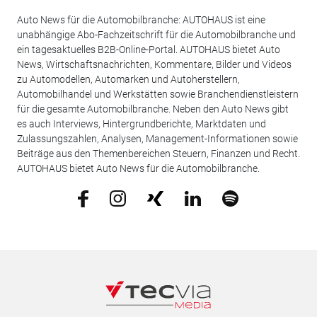
Auto News für die Automobilbranche: AUTOHAUS ist eine
unabhängige Abo-Fachzeitschrift für die Automobilbranche und
ein tagesaktuelles B2B-Online-Portal. AUTOHAUS bietet Auto
News, Wirtschaftsnachrichten, Kommentare, Bilder und Videos
zu Automodellen, Automarken und Autoherstellern,
Automobilhandel und Werkstätten sowie Branchendienstleistern
für die gesamte Automobilbranche. Neben den Auto News gibt
es auch Interviews, Hintergrundberichte, Marktdaten und
Zulassungszahlen, Analysen, Management-Informationen sowie
Beiträge aus den Themenbereichen Steuern, Finanzen und Recht.
AUTOHAUS bietet Auto News für die Automobilbranche.