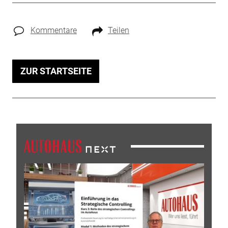
Kommentare
Teilen
ZUR STARTSEITE