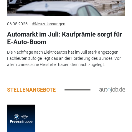
06.08.2026
#Neuzulassungen
Automarkt im Juli: Kaufprämie sorgt für
E-Auto-Boom
Die Nachfrage nach Elektroautos hat im Juli stark angezogen.
Fachleuten zufolge liegt das an der Förderung des Bundes. Vor
allem chinesische Hersteller haben demnach zugelegt.
STELLENANGEBOTE