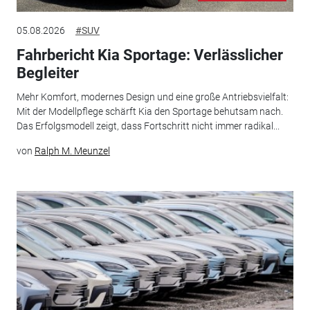
05.08.2026
#SUV
Fahrbericht Kia Sportage: Verlässlicher
Begleiter
Mehr Komfort, modernes Design und eine große Antriebsvielfalt:
Mit der Modellpflege schärft Kia den Sportage behutsam nach.
Das Erfolgsmodell zeigt, dass Fortschritt nicht immer radikal...
von
Ralph M. Meunzel