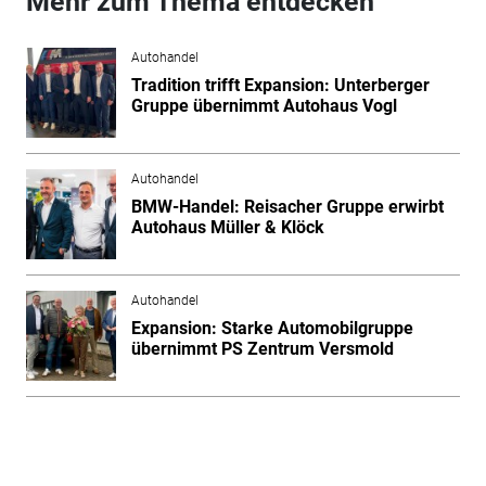
Mehr zum Thema entdecken
Autohandel
Tradition trifft Expansion: Unterberger
Gruppe übernimmt Autohaus Vogl
Autohandel
BMW-Handel: Reisacher Gruppe erwirbt
Autohaus Müller & Klöck
Autohandel
Expansion: Starke Automobilgruppe
übernimmt PS Zentrum Versmold