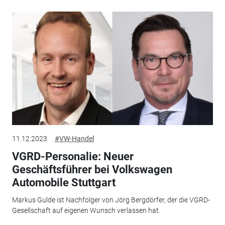
11.12.2023
#VW-Handel
VGRD-Personalie: Neuer
Geschäftsführer bei Volkswagen
Automobile Stuttgart
Markus Gulde ist Nachfolger von Jörg Bergdörfer, der die VGRD-
Gesellschaft auf eigenen Wunsch verlassen hat.