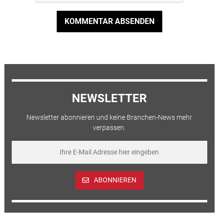
KOMMENTAR ABSENDEN
NEWSLETTER
Newsletter abonnieren und keine Branchen-News mehr
verpassen.
ABONNIEREN