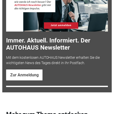
Immer. Aktuell. Informiert. Der
AUTOHAUS Newsletter
Mit dem kostenlosen AUTOHAUS Newsletter erhalten Sie die
wichtigsten News des Tages direkt in Ihr Postfach.
Zur Anmeldung