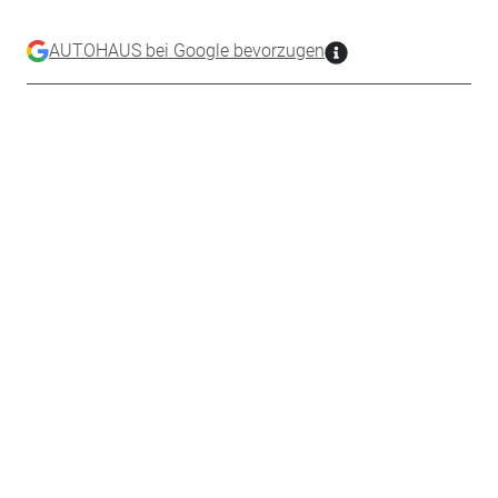
AUTOHAUS bei Google bevorzugen