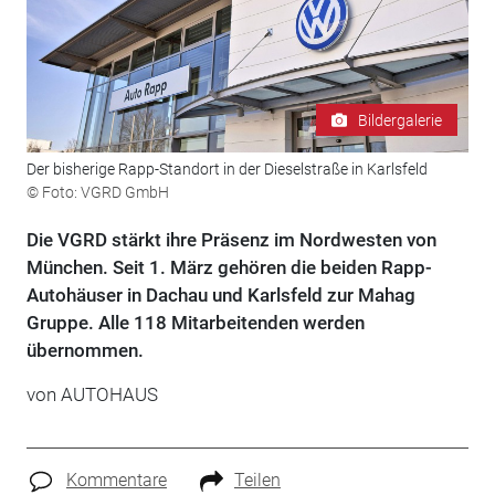
Bildergalerie
Der bisherige Rapp-Standort in der Dieselstraße in Karlsfeld
© Foto: VGRD GmbH
Die VGRD stärkt ihre Präsenz im Nordwesten von
München. Seit 1. März gehören die beiden Rapp-
Autohäuser in Dachau und Karlsfeld zur Mahag
Gruppe. Alle 118 Mitarbeitenden werden
übernommen.
von
AUTOHAUS
Kommentare
Teilen