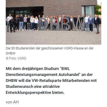
Die 30 Studierenden der geschlossenen VGRD-Klasse an der
DHBW
© Foto: VGRD
Mit dem dreijährigen Studium "BWL
Dienstleistungsmanagement Autohandel" an der
DHBW will die VW-Retailsparte Mitarbeitenden mit
Studienwunsch eine attraktive
Entwicklungsperspektive bieten.
von AH