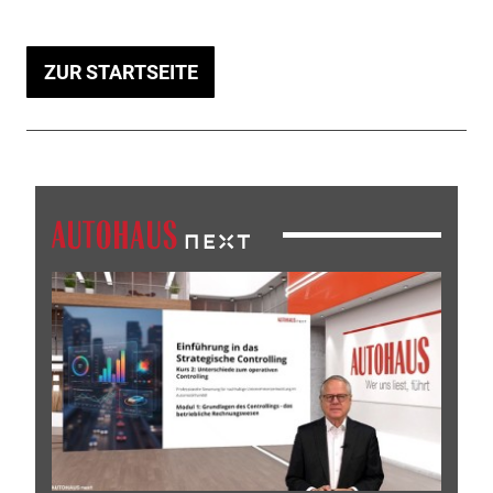
ZUR STARTSEITE