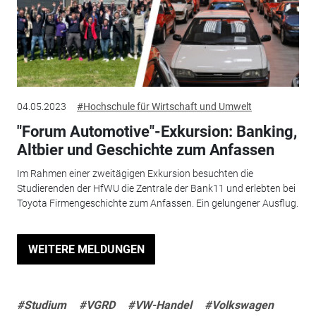
04.05.2023
#Hochschule für Wirtschaft und Umwelt
"Forum Automotive"-Exkursion: Banking,
Altbier und Geschichte zum Anfassen
Im Rahmen einer zweitägigen Exkursion besuchten die
Studierenden der HfWU die Zentrale der Bank11 und erlebten bei
Toyota Firmengeschichte zum Anfassen. Ein gelungener Ausflug.
WEITERE MELDUNGEN
#Studium
#VGRD
#VW-Handel
#Volkswagen