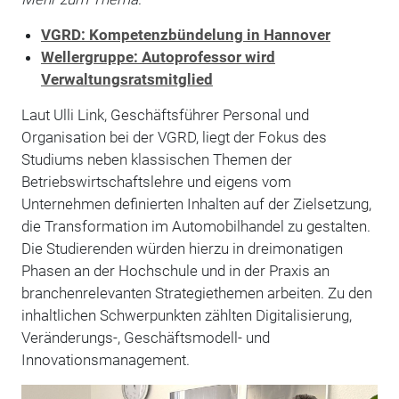
VGRD: Kompetenzbündelung in Hannover
Wellergruppe: Autoprofessor wird
Verwaltungsratsmitglied
Laut Ulli Link, Geschäftsführer Personal und
Organisation bei der VGRD, liegt der Fokus des
Studiums neben klassischen Themen der
Betriebswirtschaftslehre und eigens vom
Unternehmen definierten Inhalten auf der Zielsetzung,
die Transformation im Automobilhandel zu gestalten.
Die Studierenden würden hierzu in dreimonatigen
Phasen an der Hochschule und in der Praxis an
branchenrelevanten Strategiethemen arbeiten. Zu den
inhaltlichen Schwerpunkten zählten Digitalisierung,
Veränderungs-, Geschäftsmodell- und
Innovationsmanagement.