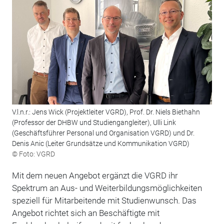
V.l.n.r.: Jens Wick (Projektleiter VGRD), Prof. Dr. Niels Biethahn
(Professor der DHBW und Studiengangleiter), Ulli Link
(Geschäftsführer Personal und Organisation VGRD) und Dr.
Denis Anic (Leiter Grundsätze und Kommunikation VGRD)
© Foto: VGRD
Mit dem neuen Angebot ergänzt die VGRD ihr
Spektrum an Aus- und Weiterbildungsmöglichkeiten
speziell für Mitarbeitende mit Studienwunsch. Das
Angebot richtet sich an Beschäftigte mit