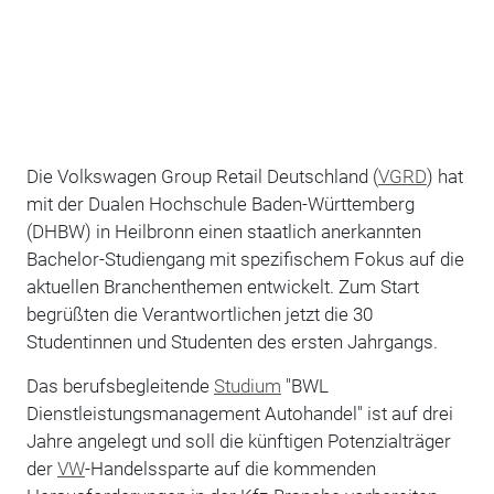
Die Volkswagen Group Retail Deutschland (
VGRD
) hat
mit der Dualen Hochschule Baden-Württemberg
(DHBW) in Heilbronn einen staatlich anerkannten
Bachelor-Studiengang mit spezifischem Fokus auf die
aktuellen Branchenthemen entwickelt. Zum Start
begrüßten die Verantwortlichen jetzt die 30
Studentinnen und Studenten des ersten Jahrgangs.
Das berufsbegleitende
Studium
"BWL
Dienstleistungsmanagement Autohandel" ist auf drei
Jahre angelegt und soll die künftigen Potenzialträger
der
VW
-Handelssparte auf die kommenden