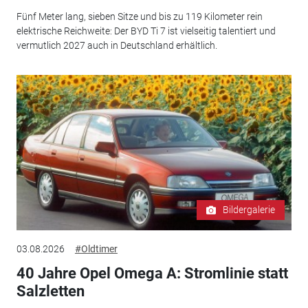
Fünf Meter lang, sieben Sitze und bis zu 119 Kilometer rein
elektrische Reichweite: Der BYD Ti 7 ist vielseitig talentiert und
vermutlich 2027 auch in Deutschland erhältlich.
Bildergalerie
03.08.2026
#Oldtimer
40 Jahre Opel Omega A: Stromlinie statt
Salzletten