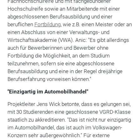
Fachhochschulreife und mit fachgebundener
Hochschulreife sowie an Mitarbeitende mit einer
abgeschlossenen Berufsausbildung und einer
beruflichen
Fortbildung
, wie z.B. einen Meister oder an
einen Abschluss von einer Verwaltungs- und
Wirtschaftsakademie (VWA). Anic: "Es gibt allerdings
auch für Bewerberinnen und Bewerber ohne
Fortbildung die Möglichkeit, an dem Studium
teilzunehmen, sofern sie eine abgeschlossene
Berufsausbildung und eine in der Regel dreijährige
Berufserfahrung vorweisen können."
"Einzigartig im Automobilhandel"
Projektleiter Jens Wick betonte, dass es gelungen sei,
mit 30 Studierenden eine geschlossene VGRD-Klasse
staatlich zu akkreditieren. "Das ist nicht nur einzigartig
im Automobilhandel, das ist auch im Volkswagen-
Konzern sehr außergewöhnlich." Für externe