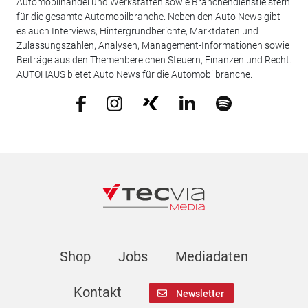
Automobilhandel und Werkstätten sowie Branchendienstleistern
für die gesamte Automobilbranche. Neben den Auto News gibt
es auch Interviews, Hintergrundberichte, Marktdaten und
Zulassungszahlen, Analysen, Management-Informationen sowie
Beiträge aus den Themenbereichen Steuern, Finanzen und Recht.
AUTOHAUS bietet Auto News für die Automobilbranche.
Shop
Jobs
Mediadaten
Kontakt
Newsletter