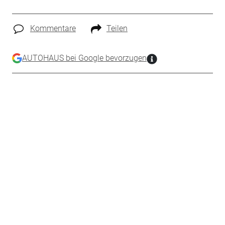
Kommentare
Teilen
AUTOHAUS bei Google bevorzugen