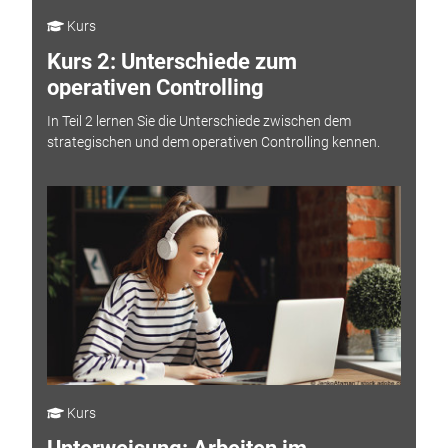
Kurs
Kurs 2: Unterschiede zum
operativen Controlling
In Teil 2 lernen Sie die Unterschiede zwischen dem
strategischen und dem operativen Controlling kennen.
Kurs