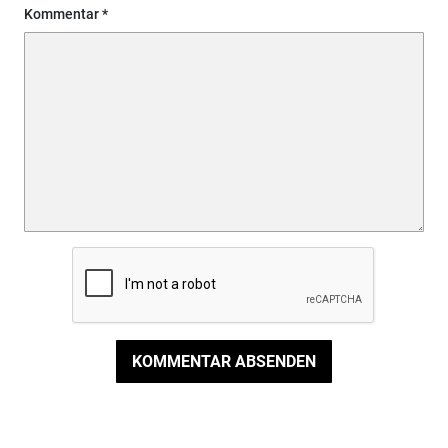
Kommentar
KOMMENTAR ABSENDEN