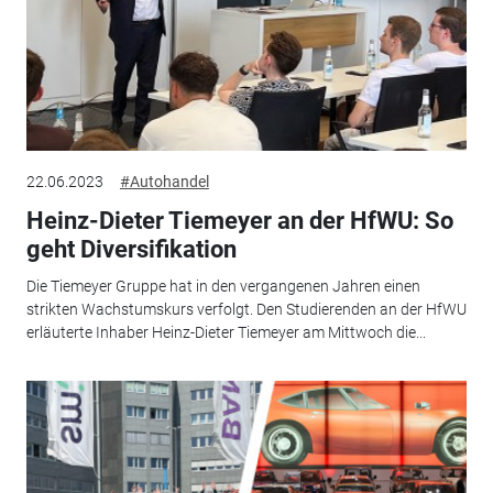
22.06.2023
#Autohandel
Heinz-Dieter Tiemeyer an der HfWU: So
geht Diversifikation
Die Tiemeyer Gruppe hat in den vergangenen Jahren einen
strikten Wachstumskurs verfolgt. Den Studierenden an der HfWU
erläuterte Inhaber Heinz-Dieter Tiemeyer am Mittwoch die...