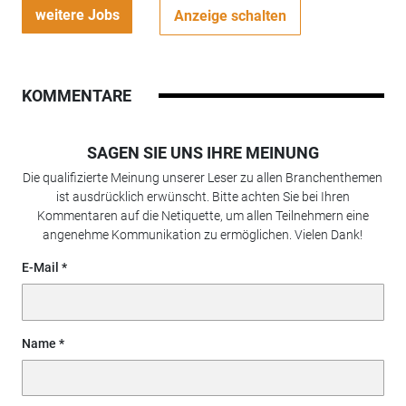
weitere Jobs
Anzeige schalten
KOMMENTARE
SAGEN SIE UNS IHRE MEINUNG
Die qualifizierte Meinung unserer Leser zu allen Branchenthemen
ist ausdrücklich erwünscht. Bitte achten Sie bei Ihren
Kommentaren auf die Netiquette, um allen Teilnehmern eine
angenehme Kommunikation zu ermöglichen. Vielen Dank!
E-Mail
Name