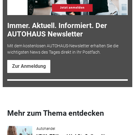
Immer. Aktuell. Informiert. Der
AUTOHAUS Newsletter
Mit dem kostenlosen AUTOHAUS-Newsletter erhalten Sie die
wichtigsten News des Tages direkt in Ihr Postfach.
Zur Anmeldung
Mehr zum Thema entdecken
Autohandel