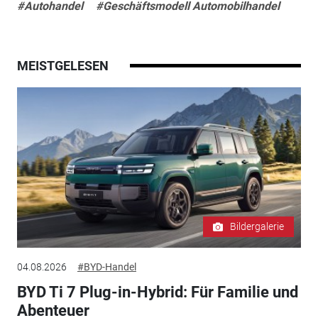
#Autohandel
#Geschäftsmodell Automobilhandel
MEISTGELESEN
Bildergalerie
04.08.2026
#BYD-Handel
BYD Ti 7 Plug-in-Hybrid: Für Familie und
Abenteuer