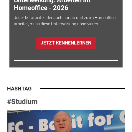
Unterweisung: Arbeiten im
Homeoffice - 2026
Jeder Mitarbeiter, der auch nur ab und zu im Homeoffice
arbeitet, muss diese Unterweisung absolvieren.
JETZT KENNENLERNEN
HASHTAG
#Studium