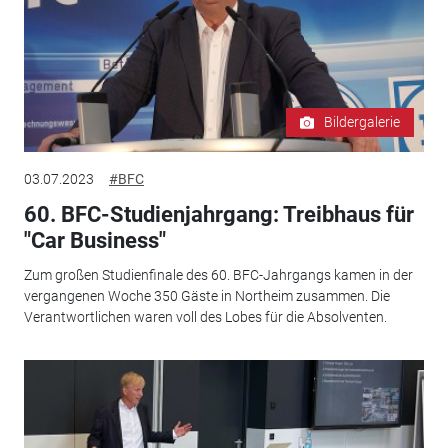
Bildergalerie
03.07.2023
#BFC
60. BFC-Studienjahrgang: Treibhaus für
"Car Business"
Zum großen Studienfinale des 60. BFC-Jahrgangs kamen in der
vergangenen Woche 350 Gäste in Northeim zusammen. Die
Verantwortlichen waren voll des Lobes für die Absolventen.