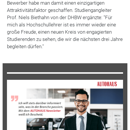
Bewerber habe man damit einen einzigartigen
Attraktivitätsfaktor geschaffen. Studiengangleiter
Prof. Niels Biethahn von der DHBW ergänzte: "Für
mich als Hochschullehrer ist es immer wieder eine
große Freude, einen neuen Kreis von engagierten
Studierenden zu sehen, die wir die nächsten drei Jahre
begleiten dürfen."