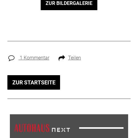
ZUR BILDERGALERIE
1 Kommentar
Teilen
ZUR STARTSEITE