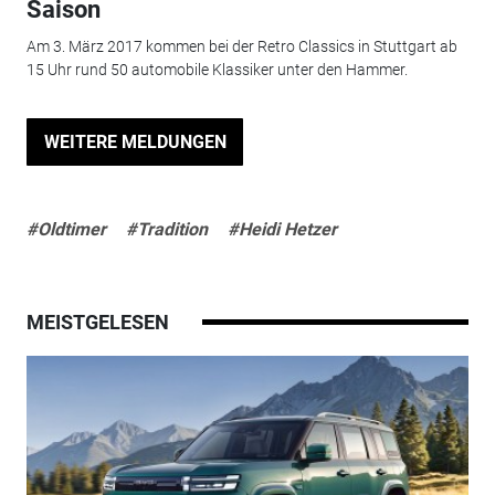
Saison
Am 3. März 2017 kommen bei der Retro Classics in Stuttgart ab
15 Uhr rund 50 automobile Klassiker unter den Hammer.
WEITERE MELDUNGEN
#Oldtimer
#Tradition
#Heidi Hetzer
MEISTGELESEN