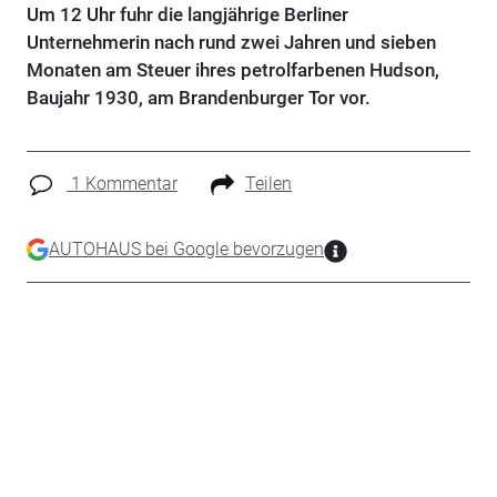
Um 12 Uhr fuhr die langjährige Berliner
Unternehmerin nach rund zwei Jahren und sieben
Monaten am Steuer ihres petrolfarbenen Hudson,
Baujahr 1930, am Brandenburger Tor vor.
1 Kommentar
Teilen
AUTOHAUS bei Google bevorzugen