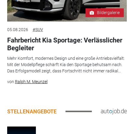
Bildergalerie
05.08.2026
#SUV
Fahrbericht Kia Sportage: Verlässlicher
Begleiter
Mehr Komfort, modernes Design und eine große Antriebsvielfalt:
Mit der Modellpflege schärft Kia den Sportage behutsam nach.
Das Erfolgsmodell zeigt, dass Fortschritt nicht immer radikal...
von
Ralph M. Meunzel
STELLENANGEBOTE