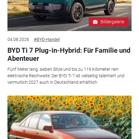
Bildergalerie
04.08.2026
#BYD-Handel
BYD Ti 7 Plug-in-Hybrid: Für Familie und
Abenteuer
Fünf Meter lang, sieben Sitze und bis zu 119 Kilometer rein
elektrische Reichweite: Der BYD Ti 7 ist vielseitig talentiert und
vermutlich 2027 auch in Deutschland erhältlich.