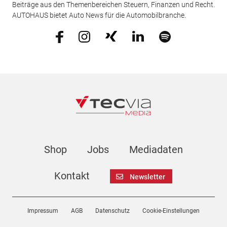
Beiträge aus den Themenbereichen Steuern, Finanzen und Recht.
AUTOHAUS bietet Auto News für die Automobilbranche.
Shop
Jobs
Mediadaten
Kontakt
Newsletter
Impressum
AGB
Datenschutz
Cookie-Einstellungen