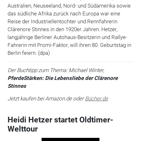
Australien, Neuseeland, Nord- und Südamerika sowie
das südliche Afrika zurück nach Europa war eine
Reise der Industriellentochter und Rennfahrerin
Clärenore Stinnes in den 1920er Jahren. Hetzer,
langjährige Berliner Autohaus-Besitzerin und Rallye-
Fahrerin mit Promi-Faktor, will ihren 80. Geburtstag in
Berlin feiern. (dpa)
Der Buchtipp zum Thema: Michael Winter,
PferdeStärken: Die Lebensliebe der Clärenore
Stinnes
Jetzt kaufen bei Amazon.de oder
Bücher.de
Heidi Hetzer startet Oldtimer-
Welttour