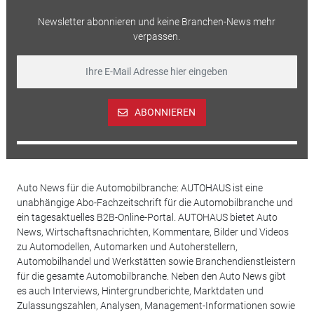
Newsletter abonnieren und keine Branchen-News mehr
verpassen.
ABONNIEREN
Auto News für die Automobilbranche: AUTOHAUS ist eine
unabhängige Abo-Fachzeitschrift für die Automobilbranche und
ein tagesaktuelles B2B-Online-Portal. AUTOHAUS bietet Auto
News, Wirtschaftsnachrichten, Kommentare, Bilder und Videos
zu Automodellen, Automarken und Autoherstellern,
Automobilhandel und Werkstätten sowie Branchendienstleistern
für die gesamte Automobilbranche. Neben den Auto News gibt
es auch Interviews, Hintergrundberichte, Marktdaten und
Zulassungszahlen, Analysen, Management-Informationen sowie