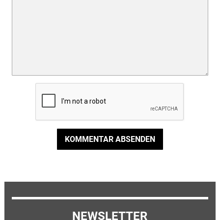
KOMMENTAR ABSENDEN
NEWSLETTER