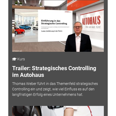
Kurs
Trailer: Strategisches Controlling
im Autohaus
Thomas Weber führt in das Themenfeld strategisches
Controlling ein und zeigt, wie viel Einfluss es auf den
langfristigen Erfolg eines Unternehmens hat.