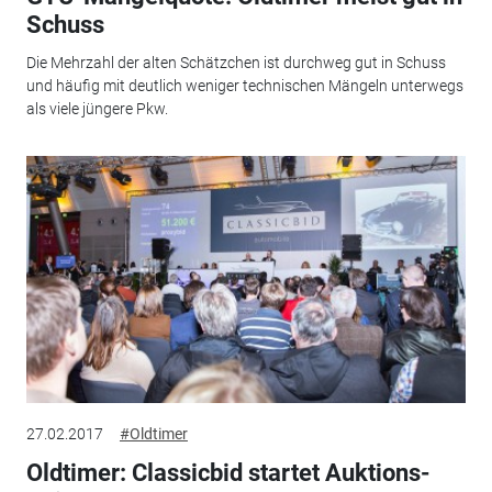
Schuss
Die Mehrzahl der alten Schätzchen ist durchweg gut in Schuss
und häufig mit deutlich weniger technischen Mängeln unterwegs
als viele jüngere Pkw.
27.02.2017
#Oldtimer
Oldtimer: Classicbid startet Auktions-