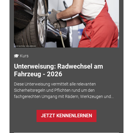
Kurs
Unterweisung: Radwechsel am
Fahrzeug - 2026
Diese Unterweisung vermittelt alle relevanten
Sicherheitsregeln und Pflichten rund um den
fachgerechten Umgang mit Rädern, Werkzeugen und...
JETZT KENNENLERNEN