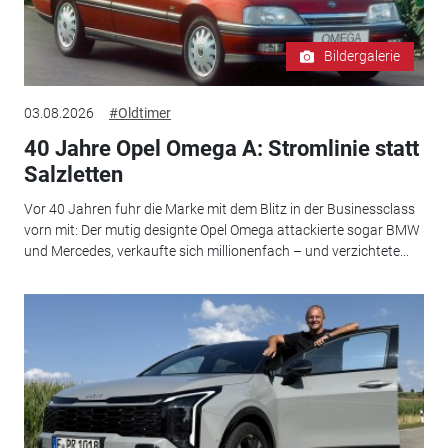
Bildergalerie
03.08.2026
#Oldtimer
40 Jahre Opel Omega A: Stromlinie statt
Salzletten
Vor 40 Jahren fuhr die Marke mit dem Blitz in der Businessclass
vorn mit: Der mutig designte Opel Omega attackierte sogar BMW
und Mercedes, verkaufte sich millionenfach – und verzichtete...