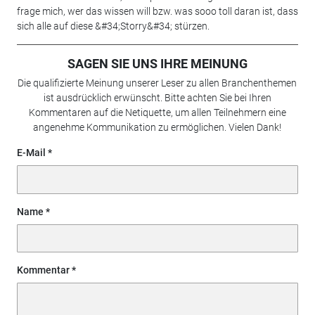
frage mich, wer das wissen will bzw. was sooo toll daran ist, dass
sich alle auf diese &#34;Storry&#34; stürzen.
SAGEN SIE UNS IHRE MEINUNG
Die qualifizierte Meinung unserer Leser zu allen Branchenthemen
ist ausdrücklich erwünscht. Bitte achten Sie bei Ihren
Kommentaren auf die Netiquette, um allen Teilnehmern eine
angenehme Kommunikation zu ermöglichen. Vielen Dank!
E-Mail
Name
Kommentar