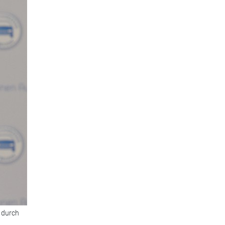
k durch