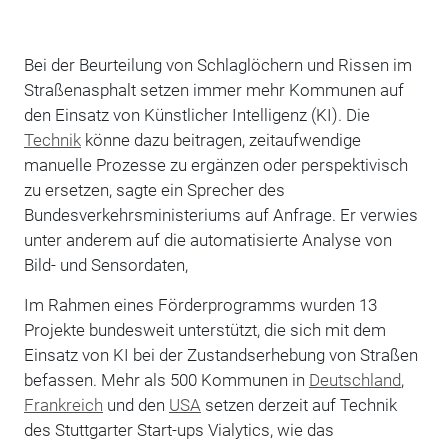
Bei der Beurteilung von Schlaglöchern und Rissen im
Straßenasphalt setzen immer mehr Kommunen auf
den Einsatz von Künstlicher Intelligenz (KI). Die
Technik
könne dazu beitragen, zeitaufwendige
manuelle Prozesse zu ergänzen oder perspektivisch
zu ersetzen, sagte ein Sprecher des
Bundesverkehrsministeriums auf Anfrage. Er verwies
unter anderem auf die automatisierte Analyse von
Bild- und Sensordaten,
Im Rahmen eines Förderprogramms wurden 13
Projekte bundesweit unterstützt, die sich mit dem
Einsatz von KI bei der Zustandserhebung von Straßen
befassen. Mehr als 500 Kommunen in
Deutschland
,
Frankreich
und den
USA
setzen derzeit auf Technik
des Stuttgarter Start-ups Vialytics, wie das