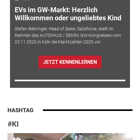
EVs im GW-Markt: Herzlich
Willkommen oder ungeliebtes Kind
Stefan Behringer, Head of Sales, Dataforce, stellt im
Rahmen des AUTOHAUS / DEKRA GW-Kongresses vom
25.11.2025 in Köln die Marktzahlen 2025 vor.
JETZT KENNENLERNEN
HASHTAG
#KI