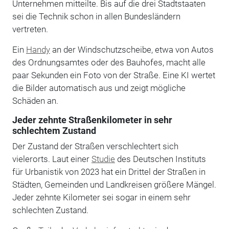
Unternehmen mitteilte. Bis auf die drei Stadtstaaten
sei die Technik schon in allen Bundesländern
vertreten.
Ein
Handy
an der Windschutzscheibe, etwa von Autos
des Ordnungsamtes oder des Bauhofes, macht alle
paar Sekunden ein Foto von der Straße. Eine KI wertet
die Bilder automatisch aus und zeigt mögliche
Schäden an.
Jeder zehnte Straßenkilometer in sehr
schlechtem Zustand
Der Zustand der Straßen verschlechtert sich
vielerorts. Laut einer
Studie
des Deutschen Instituts
für Urbanistik von 2023 hat ein Drittel der Straßen in
Städten, Gemeinden und Landkreisen größere Mängel.
Jeder zehnte Kilometer sei sogar in einem sehr
schlechten Zustand.