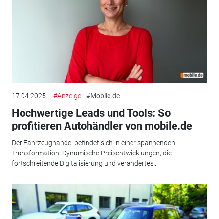
17.04.2025
#Anzeige
#Mobile.de
Hochwertige Leads und Tools: So
profitieren Autohändler von mobile.de
Der Fahrzeughandel befindet sich in einer spannenden
Transformation: Dynamische Preisentwicklungen, die
fortschreitende Digitalisierung und verändertes...