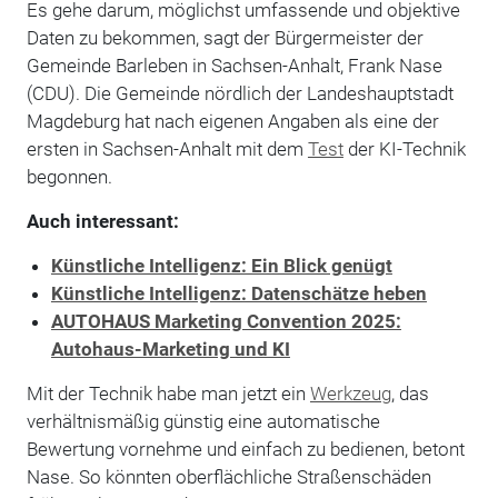
Es gehe darum, möglichst umfassende und objektive
Daten zu bekommen, sagt der Bürgermeister der
Gemeinde Barleben in Sachsen-Anhalt, Frank Nase
(CDU). Die Gemeinde nördlich der Landeshauptstadt
Magdeburg hat nach eigenen Angaben als eine der
ersten in Sachsen-Anhalt mit dem
Test
der KI-Technik
begonnen.
Auch interessant:
Künstliche Intelligenz: Ein Blick genügt
Künstliche Intelligenz: Datenschätze heben
AUTOHAUS Marketing Convention 2025:
Autohaus-Marketing und KI
Mit der Technik habe man jetzt ein
Werkzeug
, das
verhältnismäßig günstig eine automatische
Bewertung vornehme und einfach zu bedienen, betont
Nase. So könnten oberflächliche Straßenschäden