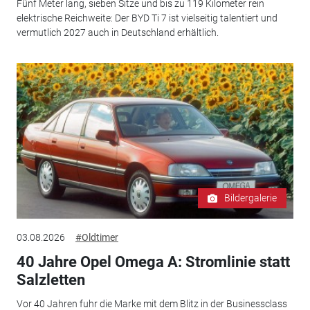
Fünf Meter lang, sieben Sitze und bis zu 119 Kilometer rein
elektrische Reichweite: Der BYD Ti 7 ist vielseitig talentiert und
vermutlich 2027 auch in Deutschland erhältlich.
Bildergalerie
03.08.2026
#Oldtimer
40 Jahre Opel Omega A: Stromlinie statt
Salzletten
Vor 40 Jahren fuhr die Marke mit dem Blitz in der Businessclass