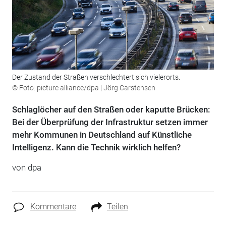
Der Zustand der Straßen verschlechtert sich vielerorts.
© Foto: picture alliance/dpa | Jörg Carstensen
Schlaglöcher auf den Straßen oder kaputte Brücken:
Bei der Überprüfung der Infrastruktur setzen immer
mehr Kommunen in Deutschland auf Künstliche
Intelligenz. Kann die Technik wirklich helfen?
von
dpa
Kommentare
Teilen