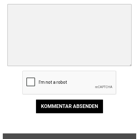
KOMMENTAR ABSENDEN