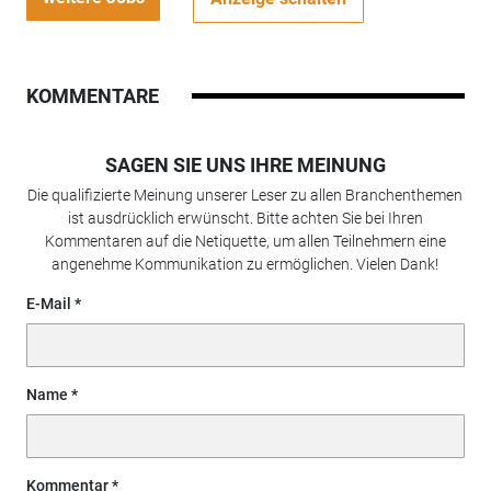
KOMMENTARE
SAGEN SIE UNS IHRE MEINUNG
Die qualifizierte Meinung unserer Leser zu allen Branchenthemen
ist ausdrücklich erwünscht. Bitte achten Sie bei Ihren
Kommentaren auf die Netiquette, um allen Teilnehmern eine
angenehme Kommunikation zu ermöglichen. Vielen Dank!
E-Mail
Name
Kommentar