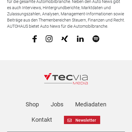
für die gesamte Automobilbranche. Neben den Auto News gibt
es auch Interviews, Hintergrundberichte, Marktdaten und
Zulassungszahlen, Analysen, Management-Informationen sowie
Beiträge aus den Themenbereichen Steuern, Finanzen und Recht.
AUTOHAUS bietet Auto News für die Automobilbranche.
Shop
Jobs
Mediadaten
Kontakt
Newsletter