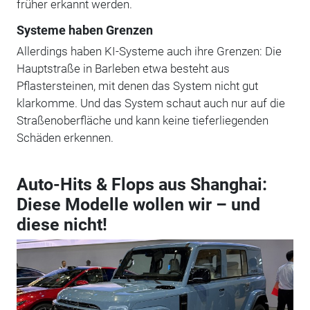
früher erkannt werden.
Systeme haben Grenzen
Allerdings haben KI-Systeme auch ihre Grenzen: Die
Hauptstraße in Barleben etwa besteht aus
Pflastersteinen, mit denen das System nicht gut
klarkomme. Und das System schaut auch nur auf die
Straßenoberfläche und kann keine tieferliegenden
Schäden erkennen.
Auto-Hits & Flops aus Shanghai:
Diese Modelle wollen wir – und
diese nicht!