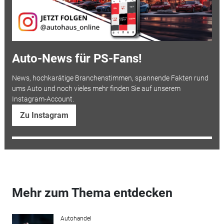
Auto-News für PS-Fans!
News, hochkarätige Branchenstimmen, spannende Fakten rund
ums Auto und noch vieles mehr finden Sie auf unserem
Instagram-Account.
Zu Instagram
Mehr zum Thema entdecken
Autohandel