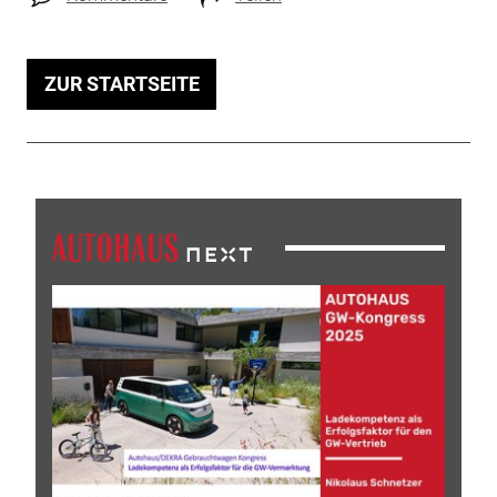
ZUR STARTSEITE