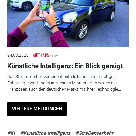
24.03.2025
Künstliche Intelligenz: Ein Blick genügt
Das Start-up Tchek verspricht mittels künstlicher Intelligenz
Fahrzeugbewertungen in wenigen Minuten. Nun wollen die
Franzosen auch den deutschen Markt mit ihrer Technologie...
WEITERE MELDUNGEN
#KI
#Künstliche Intelligenz
#Straßenverkehr