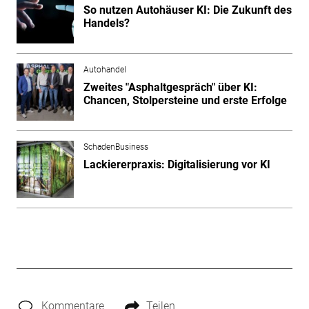
So nutzen Autohäuser KI: Die Zukunft des
Handels?
Autohandel
Zweites "Asphaltgespräch" über KI:
Chancen, Stolpersteine und erste Erfolge
SchadenBusiness
Lackiererpraxis: Digitalisierung vor KI
Kommentare
Teilen