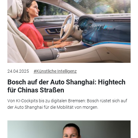
24.04.2025
#Künstliche Intelligenz
Bosch auf der Auto Shanghai: Hightech
für Chinas Straßen
Von KI-Cockpits bis zu digitalen Bremsen: Bosch rüstet sich auf
der Auto Shanghai für die Mobilität von morgen.