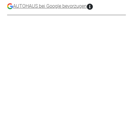
AUTOHAUS bei Google bevorzugen