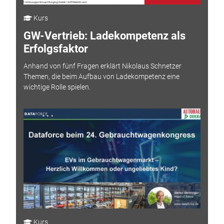
Kurs
GW-Vertrieb: Ladekompetenz als
Erfolgsfaktor
Anhand von fünf Fragen erklärt Nikolaus Schnetzer
Themen, die beim Aufbau von Ladekompetenz eine
wichtige Rolle spielen.
Kurs