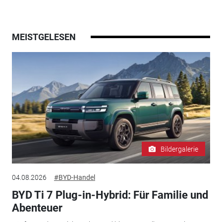
MEISTGELESEN
Bildergalerie
04.08.2026
#BYD-Handel
BYD Ti 7 Plug-in-Hybrid: Für Familie und
Abenteuer