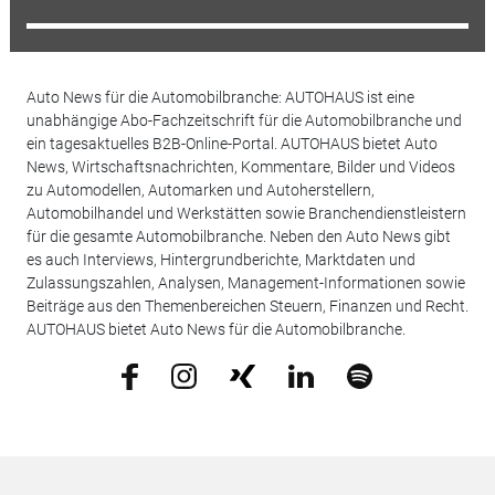
Auto News für die Automobilbranche: AUTOHAUS ist eine
unabhängige Abo-Fachzeitschrift für die Automobilbranche und
ein tagesaktuelles B2B-Online-Portal. AUTOHAUS bietet Auto
News, Wirtschaftsnachrichten, Kommentare, Bilder und Videos
zu Automodellen, Automarken und Autoherstellern,
Automobilhandel und Werkstätten sowie Branchendienstleistern
für die gesamte Automobilbranche. Neben den Auto News gibt
es auch Interviews, Hintergrundberichte, Marktdaten und
Zulassungszahlen, Analysen, Management-Informationen sowie
Beiträge aus den Themenbereichen Steuern, Finanzen und Recht.
AUTOHAUS bietet Auto News für die Automobilbranche.