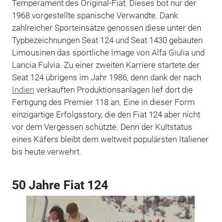
Temperament des Original-Fiat. Dieses bot nur der
1968 vorgestellte spanische Verwandte. Dank
zahlreicher Sporteinsätze genossen diese unter den
Typbezeichnungen Seat 124 und Seat 1430 gebauten
Limousinen das sportliche Image von Alfa Giulia und
Lancia Fulvia. Zu einer zweiten Karriere startete der
Seat 124 übrigens im Jahr 1986, denn dank der nach
Indien
verkauften Produktionsanlagen lief dort die
Fertigung des Premier 118 an. Eine in dieser Form
einzigartige Erfolgsstory, die den Fiat 124 aber nicht
vor dem Vergessen schützte. Denn der Kultstatus
eines Käfers bleibt dem weltweit populärsten Italiener
bis heute verwehrt.
50 Jahre Fiat 124