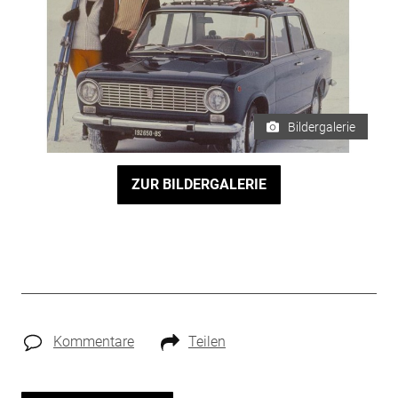
Bildergalerie
ZUR BILDERGALERIE
Kommentare
Teilen