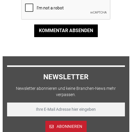
KOMMENTAR ABSENDEN
NEWSLETTER
Newsletter abonnieren und keine Branchen-News mehr
verpassen.
ABONNIEREN