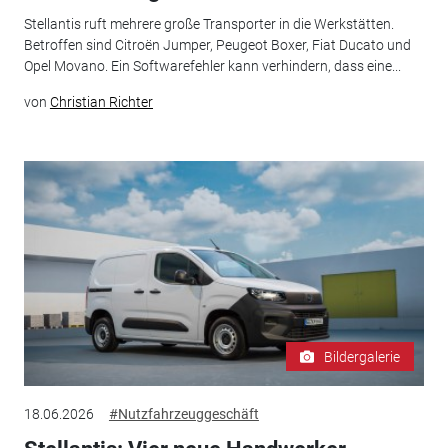
Stellantis ruft mehrere große Transporter in die Werkstätten.
Betroffen sind Citroën Jumper, Peugeot Boxer, Fiat Ducato und
Opel Movano. Ein Softwarefehler kann verhindern, dass eine...
von
Christian Richter
Bildergalerie
18.06.2026
#Nutzfahrzeuggeschäft