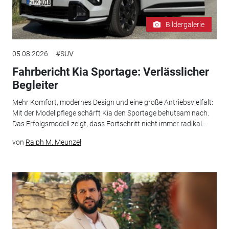
Bildergalerie
05.08.2026
#SUV
Fahrbericht Kia Sportage: Verlässlicher
Begleiter
Mehr Komfort, modernes Design und eine große Antriebsvielfalt:
Mit der Modellpflege schärft Kia den Sportage behutsam nach.
Das Erfolgsmodell zeigt, dass Fortschritt nicht immer radikal...
von
Ralph M. Meunzel