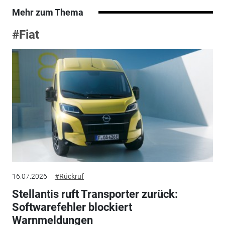
Mehr zum Thema
#Fiat
16.07.2026
#Rückruf
Stellantis ruft Transporter zurück:
Softwarefehler blockiert
Warnmeldungen