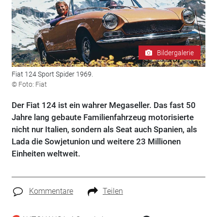
Bildergalerie
Fiat 124 Sport Spider 1969.
© Foto: Fiat
Der Fiat 124 ist ein wahrer Megaseller. Das fast 50
Jahre lang gebaute Familienfahrzeug motorisierte
nicht nur Italien, sondern als Seat auch Spanien, als
Lada die Sowjetunion und weitere 23 Millionen
Einheiten weltweit.
Kommentare
Teilen