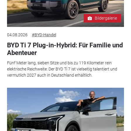
Bildergalerie
04.08.2026
#BYD-Handel
BYD Ti 7 Plug-in-Hybrid: Für Familie und
Abenteuer
Fünf Meter lang, sieben Sitze und bis zu 119 Kilometer rein
elektrische Reichweite: Der BYD Ti 7 ist vielseitig talentiert und
vermutlich 2027 auch in Deutschland erhältlich.