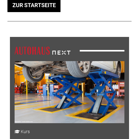
ZUR STARTSEITE
Kurs