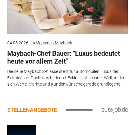
04.08.2026
#Mercedes-Maybach
Maybach-Chef Bauer: "Luxus bedeutet
heute vor allem Zeit"
Die neue Maybach S-Klasse steht für automobilen Luxus der
Extraklasse. Doch was bedeutet Exklusivität in einer Welt, in der
sich Werte, Märkte und Kundenwünsche gerade grundlegend...
STELLENANGEBOTE