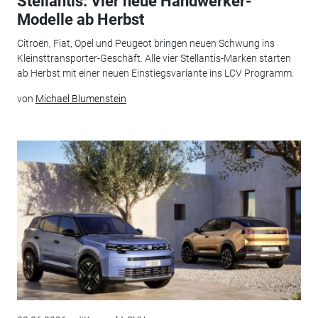
Stellantis: Vier neue Handwerker-
Modelle ab Herbst
Citroën, Fiat, Opel und Peugeot bringen neuen Schwung ins
Kleinsttransporter-Geschäft. Alle vier Stellantis-Marken starten
ab Herbst mit einer neuen Einstiegsvariante ins LCV Programm.
von
Michael Blumenstein