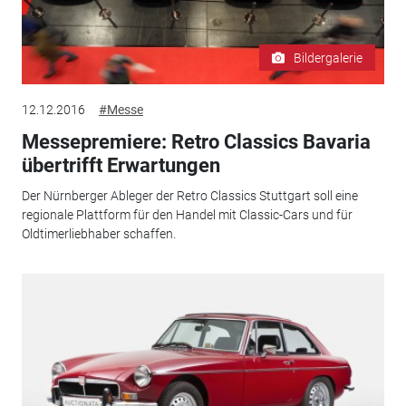
Bildergalerie
12.12.2016
#Messe
Messepremiere: Retro Classics Bavaria
übertrifft Erwartungen
Der Nürnberger Ableger der Retro Classics Stuttgart soll eine
regionale Plattform für den Handel mit Classic-Cars und für
Oldtimerliebhaber schaffen.