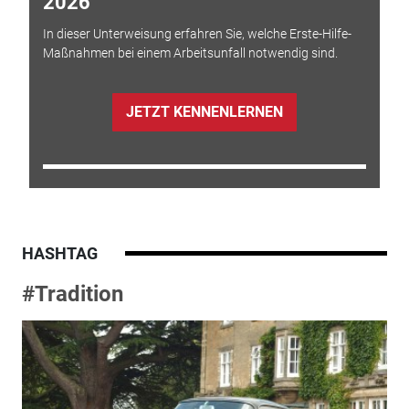
2026
In dieser Unterweisung erfahren Sie, welche Erste-Hilfe-
Maßnahmen bei einem Arbeitsunfall notwendig sind.
JETZT KENNENLERNEN
HASHTAG
#Tradition