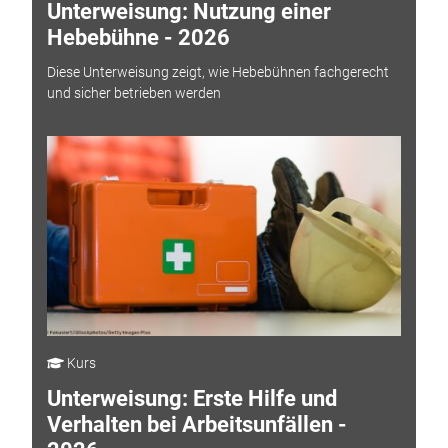
Unterweisung: Nutzung einer
Hebebühne - 2026
Diese Unterweisung zeigt, wie Hebebühnen fachgerecht
und sicher betrieben werden
Kurs
Unterweisung: Erste Hilfe und
Verhalten bei Arbeitsunfällen -