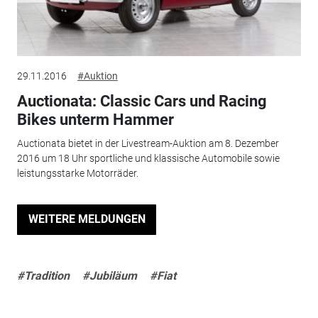
29.11.2016
#Auktion
Auctionata: Classic Cars und Racing
Bikes unterm Hammer
Auctionata bietet in der Livestream-Auktion am 8. Dezember
2016 um 18 Uhr sportliche und klassische Automobile sowie
leistungsstarke Motorräder.
WEITERE MELDUNGEN
#Tradition
#Jubiläum
#Fiat