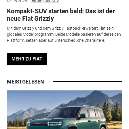
03.06.2026
#Kompakt-SUV
Kompakt-SUV starten bald: Das ist der
neue Fiat Grizzly
Mit dem Grizzly und dem Grizzly Fastback erweitert Fiat sein
globales Modellprogramm. Beide Modelle basieren auf derselben
Plattform, setzen aber auf unterschiedliche Charaktere.
MEHR ZU FIAT
MEISTGELESEN