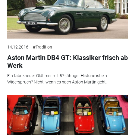
14.12.2016
#Tradition
Aston Martin DB4 GT: Klassiker frisch ab
Werk
Ein fabrikneuer Oldtimer mit 57-jähriger Historie ist ein
Widerspruch? Nicht, wenn es nach Aston Martin geht.